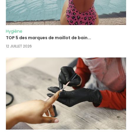
Hygiène
TOP 5 des marques de maillot de bain...
12 JUILLET 2026