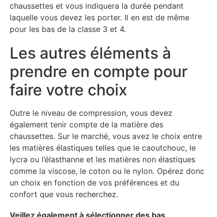
chaussettes et vous indiquera la durée pendant
laquelle vous devez les porter. Il en est de même
pour les bas de la classe 3 et 4.
Les autres éléments à
prendre en compte pour
faire votre choix
Outre le niveau de compression, vous devez
également tenir compte de la matière des
chaussettes. Sur le marché, vous avez le choix entre
les matières élastiques telles que le caoutchouc, le
lycra ou l’élasthanne et les matières non élastiques
comme la viscose, le coton ou le nylon. Opérez donc
un choix en fonction de vos préférences et du
confort que vous recherchez.
Veillez également à sélectionner des bas