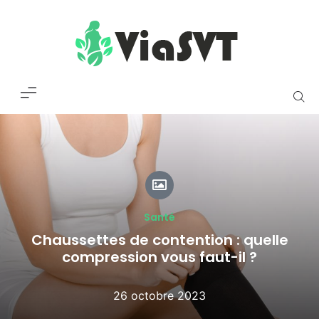
Santé
Chaussettes de contention : quelle
compression vous faut-il ?
26 octobre 2023