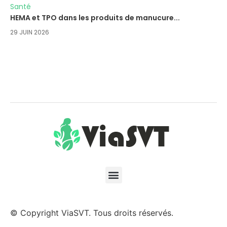
Santé
HEMA et TPO dans les produits de manucure...
29 JUIN 2026
© Copyright ViaSVT. Tous droits réservés.