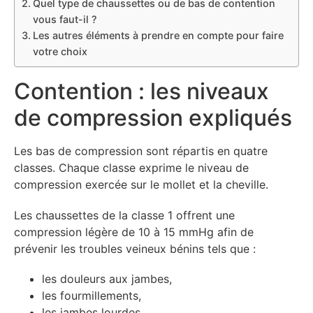
Quel type de chaussettes ou de bas de contention
vous faut-il ?
Les autres éléments à prendre en compte pour faire
votre choix
Contention : les niveaux
de compression expliqués
Les bas de compression sont répartis en quatre
classes. Chaque classe exprime le niveau de
compression exercée sur le mollet et la cheville.
Les chaussettes de la classe 1 offrent une
compression légère de 10 à 15 mmHg afin de
prévenir les troubles veineux bénins tels que :
les douleurs aux jambes,
les fourmillements,
les jambes lourdes.