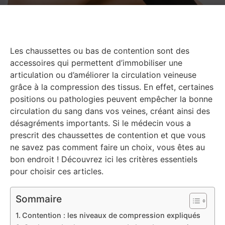
Les chaussettes ou bas de contention sont des
accessoires qui permettent d’immobiliser une
articulation ou d’améliorer la circulation veineuse
grâce à la compression des tissus. En effet, certaines
positions ou pathologies peuvent empêcher la bonne
circulation du sang dans vos veines, créant ainsi des
désagréments importants. Si le médecin vous a
prescrit des chaussettes de contention et que vous
ne savez pas comment faire un choix, vous êtes au
bon endroit ! Découvrez ici les critères essentiels
pour choisir ces articles.
Sommaire
Contention : les niveaux de compression expliqués