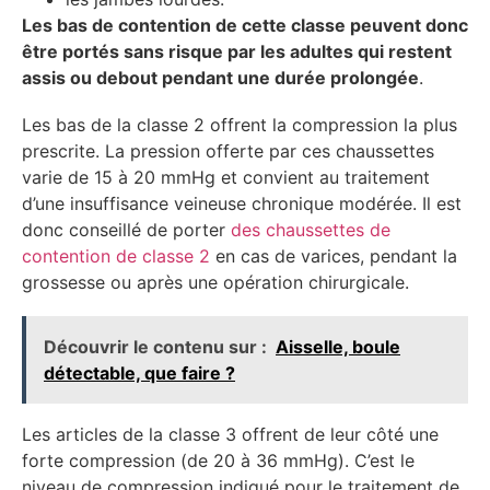
Les bas de contention de cette classe peuvent donc
être portés sans risque par les adultes qui restent
assis ou debout pendant une durée prolongée
.
Les bas de la classe 2 offrent la compression la plus
prescrite. La pression offerte par ces chaussettes
varie de 15 à 20 mmHg et convient au traitement
d’une insuffisance veineuse chronique modérée. Il est
donc conseillé de porter
des chaussettes de
contention de classe 2
en cas de varices, pendant la
grossesse ou après une opération chirurgicale.
Découvrir le contenu sur :
Aisselle, boule
détectable, que faire ?
Les articles de la classe 3 offrent de leur côté une
forte compression (de 20 à 36 mmHg). C’est le
niveau de compression indiqué pour le traitement de