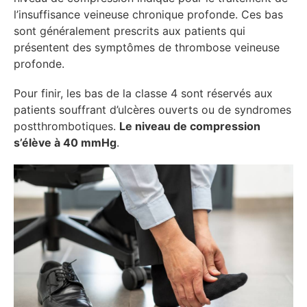
l’insuffisance veineuse chronique profonde. Ces bas
sont généralement prescrits aux patients qui
présentent des symptômes de thrombose veineuse
profonde.
Pour finir, les bas de la classe 4 sont réservés aux
patients souffrant d’ulcères ouverts ou de syndromes
postthrombotiques.
Le niveau de compression
s’élève à 40 mmHg
.