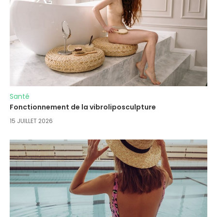
Santé
Fonctionnement de la vibroliposculpture
15 JUILLET 2026