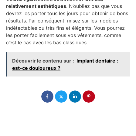
relativement esthétiques
. N’oubliez pas que vous
devrez les porter tous les jours pour obtenir de bons
résultats. Par conséquent, misez sur les modèles
indétectables ou très fins et élégants. Vous pourrez
les porter facilement sous vos vêtements, comme
c’est le cas avec les bas classiques.
Découvrir le contenu sur :
Implant dentaire :
est-ce douloureux ?