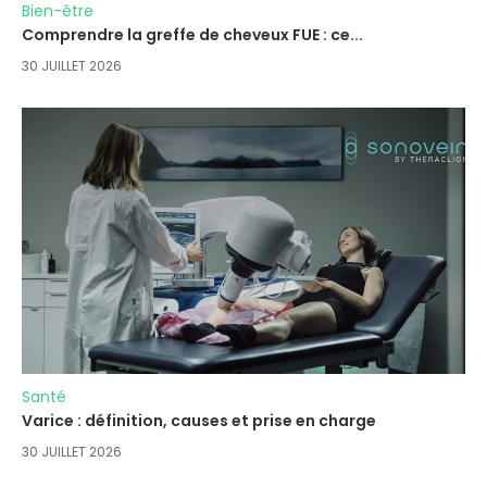
Bien-être
Comprendre la greffe de cheveux FUE : ce...
30 JUILLET 2026
Santé
Varice : définition, causes et prise en charge
30 JUILLET 2026