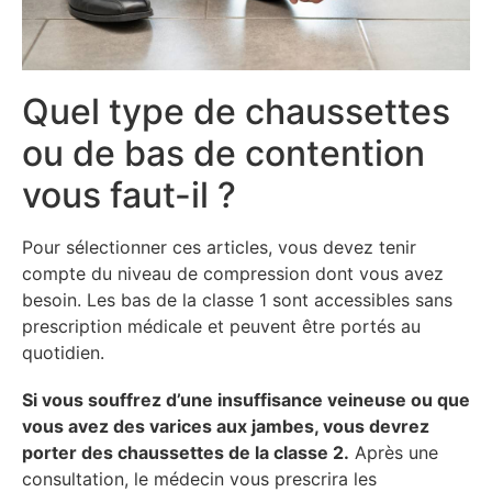
Quel type de chaussettes
ou de bas de contention
vous faut-il ?
Pour sélectionner ces articles, vous devez tenir
compte du niveau de compression dont vous avez
besoin. Les bas de la classe 1 sont accessibles sans
prescription médicale et peuvent être portés au
quotidien.
Si vous souffrez d’une insuffisance veineuse ou que
vous avez des varices aux jambes, vous devrez
porter des chaussettes de la classe 2.
Après une
consultation, le médecin vous prescrira les