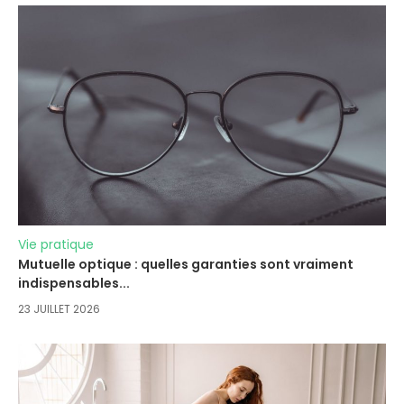
Vie pratique
Mutuelle optique : quelles garanties sont vraiment
indispensables...
23 JUILLET 2026