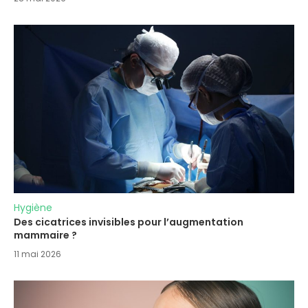
Hygiène
Des cicatrices invisibles pour l’augmentation
mammaire ?
11 mai 2026