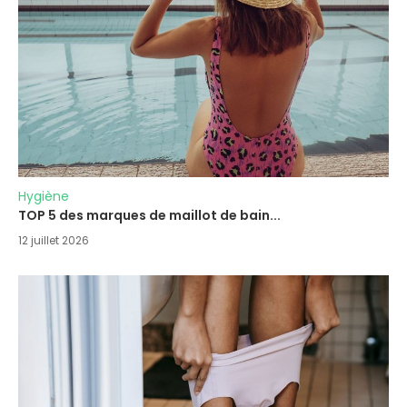
Hygiène
TOP 5 des marques de maillot de bain...
12 juillet 2026