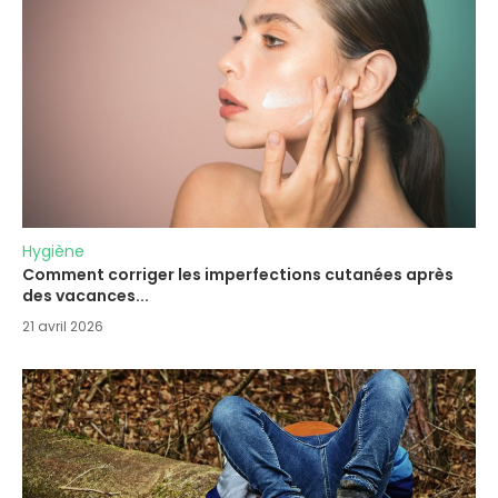
Hygiène
Comment corriger les imperfections cutanées après
des vacances...
21 avril 2026