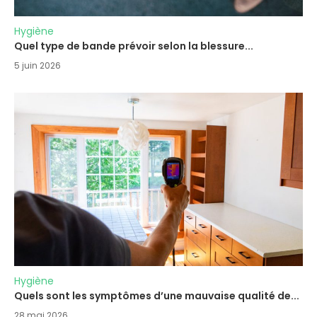
Hygiène
Quel type de bande prévoir selon la blessure...
5 juin 2026
Hygiène
Quels sont les symptômes d’une mauvaise qualité de...
28 mai 2026