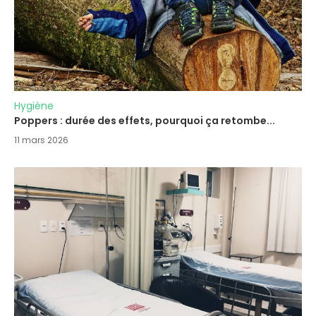
Hygiène
Poppers : durée des effets, pourquoi ça retombe...
11 mars 2026