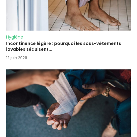
Hygiène
Incontinence légère : pourquoi les sous-vêtements
lavables séduisent...
12 juin 2026