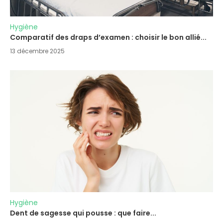
Hygiène
Comparatif des draps d’examen : choisir le bon allié...
13 décembre 2025
Hygiène
Dent de sagesse qui pousse : que faire...