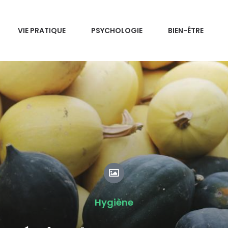
VIE PRATIQUE
PSYCHOLOGIE
BIEN-ÊTRE
Hygiène