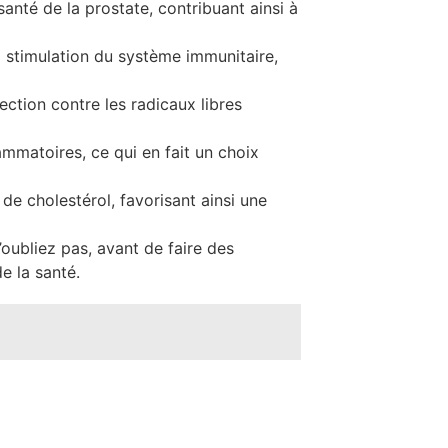
anté de la prostate, contribuant ainsi à
a stimulation du système immunitaire,
ction contre les radicaux libres
ammatoires, ce qui en fait un choix
de cholestérol, favorisant ainsi une
’oubliez pas, avant de faire des
e la santé.