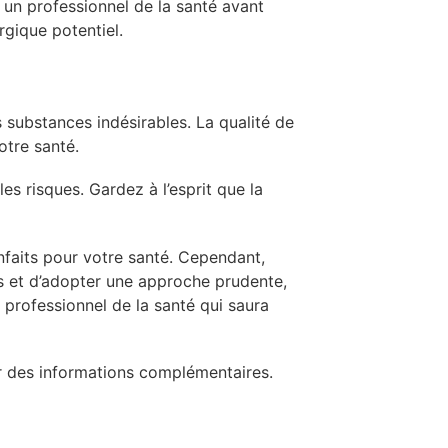
r un professionnel de la santé avant
rgique potentiel.
 substances indésirables. La qualité de
otre santé.
es risques. Gardez à l’esprit que la
nfaits pour votre santé. Cependant,
es et d’adopter une approche prudente,
 professionnel de la santé qui saura
 des informations complémentaires.