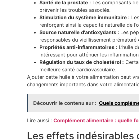
Santé de la prostate :
Les composants de l’
prévenir les troubles associés.
Stimulation du système immunitaire :
Les
renforçant ainsi la capacité naturelle de l
Source naturelle d’antioxydants :
Les pép
responsables du vieillissement prématuré 
Propriétés anti-inflammatoires :
L’huile d
intéressant pour atténuer les inflammation
Régulation du taux de cholestérol :
Certai
meilleure santé cardiovasculaire.
Ajouter cette huile à votre alimentation peut vr
changements importants dans votre alimentation,
Découvrir le contenu sur :
Quels complémen
Lire aussi :
Complément alimentaire : quelle fo
Les effets indésirables 