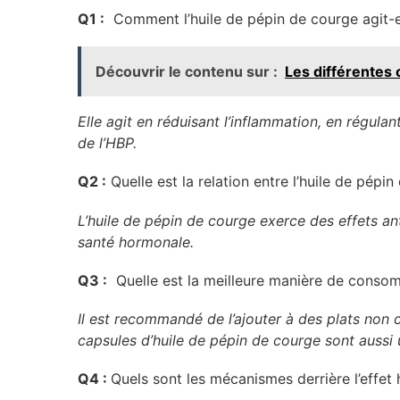
Q1 :
Comment l’huile de pépin de courge agit-el
Découvrir le contenu sur :
Les différentes 
Elle agit en réduisant l’inflammation, en régula
de l’HBP.
Q2 :
Quelle est la relation entre l’huile de pép
L’huile de pépin de courge exerce des effets an
santé hormonale.
Q3 :
Quelle est la meilleure manière de consomm
Il est recommandé de l’ajouter à des plats non
capsules d’huile de pépin de courge sont aussi 
Q4 :
Quels sont les mécanismes derrière l’effet 