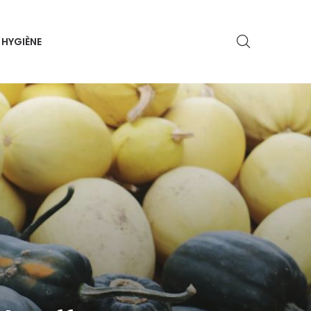
HYGIÈNE