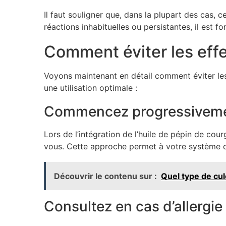
Il faut souligner que, dans la plupart des cas,
réactions inhabituelles ou persistantes, il est
Comment éviter les effe
Voyons maintenant en détail comment éviter les
une utilisation optimale :
Commencez progressivem
Lors de l’intégration de l’huile de pépin de cou
vous. Cette approche permet à votre système dig
Découvrir le contenu sur :
Quel type de cul
Consultez en cas d’allergie