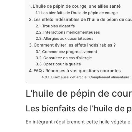
L’huile de pépin de courge, une alliée santé
Les bienfaits de l’huile de pépin de courge
Les effets indésirables de l’huile de pépin de co
Troubles digestifs
Interactions médicamenteuses
Allergies aux cucurbitacées
Comment éviter les effets indésirables ?
Commencez progressivement
Consultez en cas d’allergie
Optez pour la qualité
FAQ : Réponses à vos questions courantes
Lisez aussi cet article : Complément alimentaire : 
L’huile de pépin de cour
Les bienfaits de l’huile de
En intégrant régulièrement cette huile végétale 