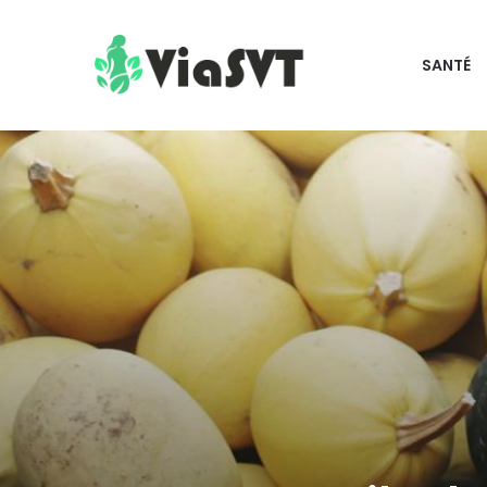
SANTÉ