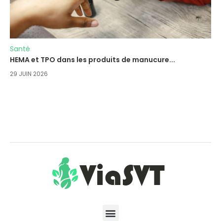
Santé
HEMA et TPO dans les produits de manucure...
29 JUIN 2026