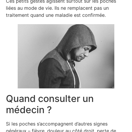
Ces petits gestes agissent surtout sur les poches
liées au mode de vie. Ils ne remplacent pas un
traitement quand une maladie est confirmée.
Quand consulter un
médecin ?
Si les poches s’accompagnent d’autres signes
généraux – fièvre, douleur au côté droit, perte de