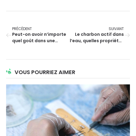
PRÉCÉDENT
SUIVANT
Peut-on avoir n’importe
Le charbon actif dans
quel goût dans une
l’eau, quelles propriétés
cigarette électronique ?
?
VOUS POURRIEZ AIMER