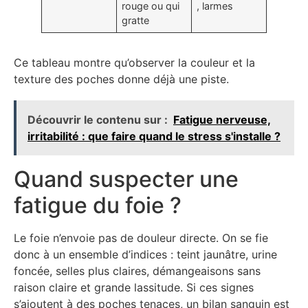
rouge ou qui
, larmes
gratte
Ce tableau montre qu’observer la couleur et la
texture des poches donne déjà une piste.
Découvrir le contenu sur :
Fatigue nerveuse,
irritabilité : que faire quand le stress s'installe ?
Quand suspecter une
fatigue du foie ?
Le foie n’envoie pas de douleur directe. On se fie
donc à un ensemble d’indices : teint jaunâtre, urine
foncée, selles plus claires, démangeaisons sans
raison claire et grande lassitude. Si ces signes
s’ajoutent à des poches tenaces, un bilan sanguin est