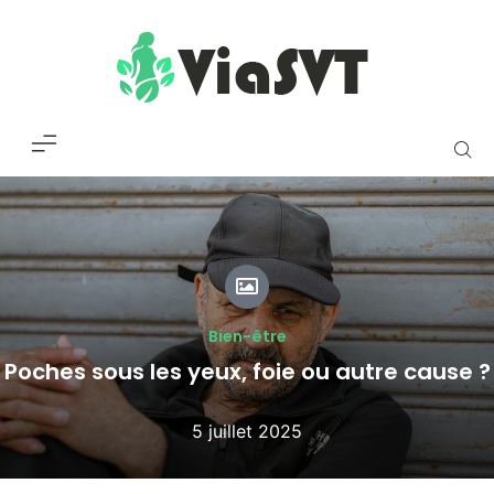
Bien-être
Poches sous les yeux, foie ou autre cause ?
5 juillet 2025