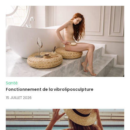
Santé
Fonctionnement de la vibroliposculpture
15 JUILLET 2026