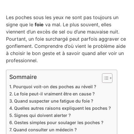
Les poches sous les yeux ne sont pas toujours un
signe que le
foie
va mal. Le plus souvent, elles
viennent d’un excès de sel ou d’une mauvaise nuit.
Pourtant, un foie surchargé peut parfois aggraver ce
gonflement. Comprendre d’où vient le problème aide
à choisir le bon geste et à savoir quand aller voir un
professionnel.
Sommaire
Pourquoi voit-on des poches au réveil ?
Le foie peut-il vraiment être en cause ?
Quand suspecter une fatigue du foie ?
Quelles autres raisons expliquent les poches ?
Signes qui doivent alerter ?
Gestes simples pour soulager les poches ?
Quand consulter un médecin ?