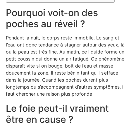
Pourquoi voit-on des
poches au réveil ?
Pendant la nuit, le corps reste immobile. Le sang et
l’eau ont donc tendance à stagner autour des yeux, là
où la peau est très fine. Au matin, ce liquide forme un
petit coussin qui donne un air fatigué. Ce phénomène
disparaît vite si on bouge, boit de l’eau et masse
doucement la zone. Il reste bénin tant qu’il s’efface
dans la journée. Quand les poches durent plus
longtemps ou s’accompagnent d’autres symptômes, il
faut chercher une raison plus profonde
Le foie peut-il vraiment
être en cause ?