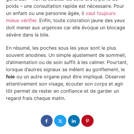
poids – une consultation rapide est nécessaire. Pour
un enfant ou une personne âgée, il
vaut toujours
mieux vérifier
. Enfin, toute coloration jaune des yeux
doit mener aux urgences car elle évoque un blocage
sévère dans la bile.
En résumé, les poches sous les yeux sont le plus
souvent anodines. Un simple ajustement de sommeil,
d’alimentation ou de soin suffit à les calmer. Pourtant,
lorsque d’autres signaux se mêlent au gonflement, le
foie
ou un autre organe peut être impliqué. Observer
attentivement son visage, écouter son corps et agir
tôt permet de rester en confiance et de garder un
regard frais chaque matin.