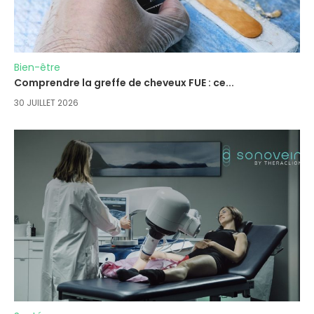
Bien-être
Comprendre la greffe de cheveux FUE : ce...
30 JUILLET 2026