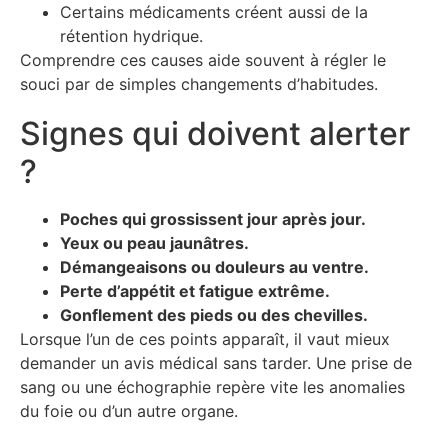
Certains médicaments créent aussi de la
rétention hydrique.
Comprendre ces causes aide souvent à régler le
souci par de simples changements d’habitudes.
Signes qui doivent alerter
?
Poches qui grossissent jour après jour.
Yeux ou peau jaunâtres.
Démangeaisons ou douleurs au ventre.
Perte d’appétit et fatigue extrême.
Gonflement des pieds ou des chevilles.
Lorsque l’un de ces points apparaît, il vaut mieux
demander un avis médical sans tarder. Une prise de
sang ou une échographie repère vite les anomalies
du foie ou d’un autre organe.