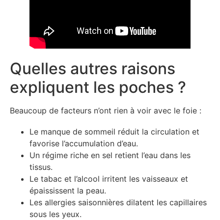
Quelles autres raisons
expliquent les poches ?
Beaucoup de facteurs n’ont rien à voir avec le foie :
Le manque de sommeil réduit la circulation et
favorise l’accumulation d’eau.
Un régime riche en sel retient l’eau dans les
tissus.
Le tabac et l’alcool irritent les vaisseaux et
épaississent la peau.
Les allergies saisonnières dilatent les capillaires
sous les yeux.