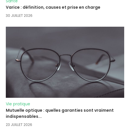
Santé
Varice : définition, causes et prise en charge
30 JUILLET 2026
Vie pratique
Mutuelle optique : quelles garanties sont vraiment
indispensables...
23 JUILLET 2026