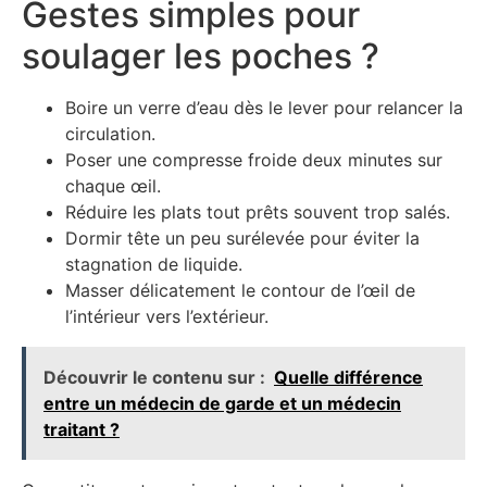
Gestes simples pour
soulager les poches ?
Boire un verre d’eau dès le lever pour relancer la
circulation.
Poser une compresse froide deux minutes sur
chaque œil.
Réduire les plats tout prêts souvent trop salés.
Dormir tête un peu surélevée pour éviter la
stagnation de liquide.
Masser délicatement le contour de l’œil de
l’intérieur vers l’extérieur.
Découvrir le contenu sur :
Quelle différence
entre un médecin de garde et un médecin
traitant ?