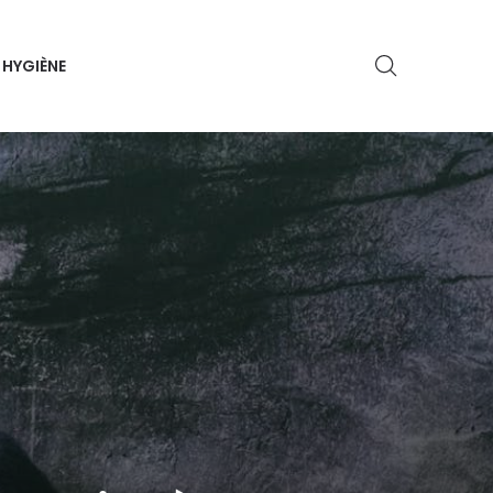
HYGIÈNE