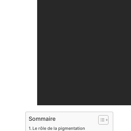
Sommaire
Le rôle de la pigmentation