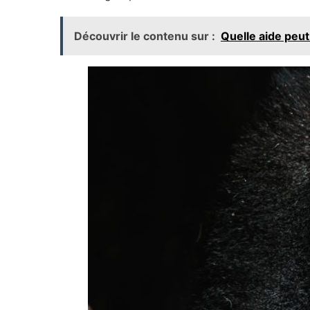
Découvrir le contenu sur :
Quelle aide peut