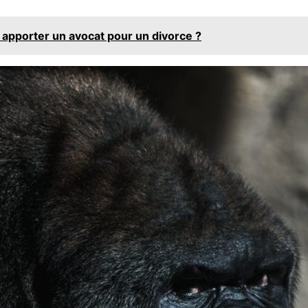
 apporter un avocat pour un divorce ?