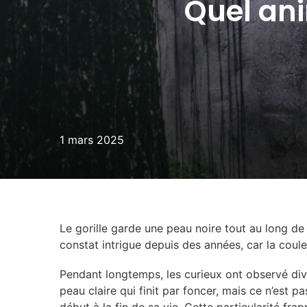
Quel ani
1 mars 2025
Le gorille garde une peau noire tout au long de 
constat intrigue depuis des années, car la coule
Pendant longtemps, les curieux ont observé d
peau claire qui finit par foncer, mais ce n’est p