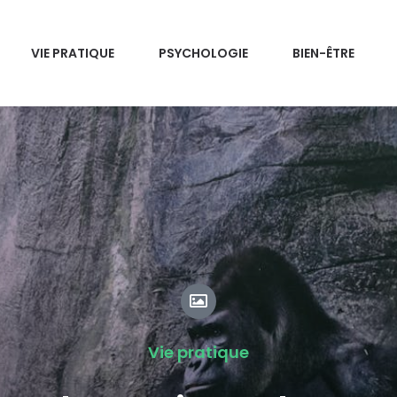
VIE PRATIQUE
PSYCHOLOGIE
BIEN-ÊTRE
Vie pratique