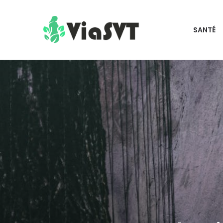
SANTÉ