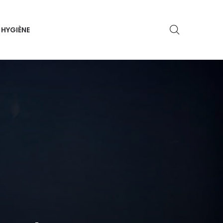
HYGIÈNE