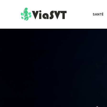
SANTÉ