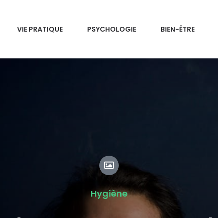
VIE PRATIQUE
PSYCHOLOGIE
BIEN-ÊTRE
Hygiène