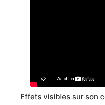
Effets visibles sur son 