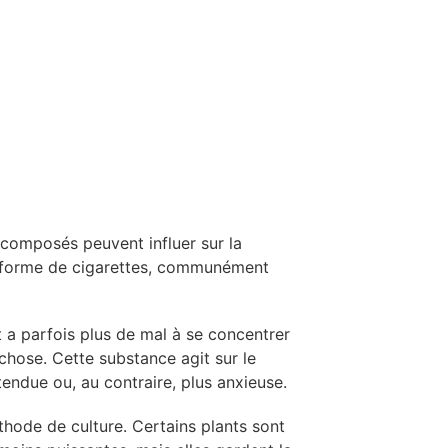
 composés peuvent influer sur la
ous forme de cigarettes, communément
a parfois plus de mal à se concentrer
chose. Cette substance agit sur le
tendue ou, au contraire, plus anxieuse.
thode de culture. Certains plants sont