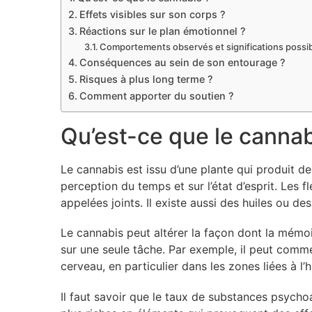
Effets visibles sur son corps ?
Réactions sur le plan émotionnel ?
Comportements observés et significations possi
Conséquences au sein de son entourage ?
Risques à plus long terme ?
Comment apporter du soutien ?
Qu’est-ce que le cannab
Le cannabis est issu d’une plante qui produit 
perception du temps et sur l’état d’esprit. Les
appelées joints. Il existe aussi des huiles ou des
Le cannabis peut altérer la façon dont la mém
sur une seule tâche. Par exemple, il peut comme
cerveau, en particulier dans les zones liées à l
Il faut savoir que le taux de substances psycho