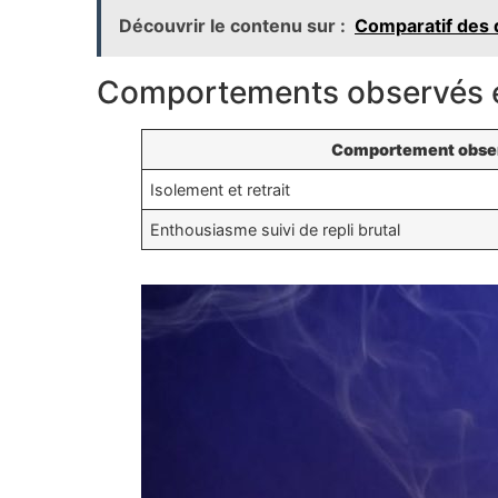
Découvrir le contenu sur :
Comparatif des d
Comportements observés et
Comportement obse
Isolement et retrait
Enthousiasme suivi de repli brutal