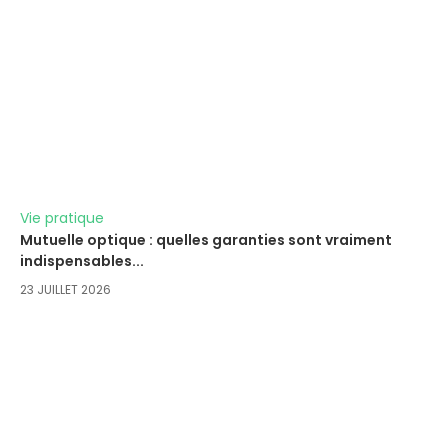
Vie pratique
Mutuelle optique : quelles garanties sont vraiment
indispensables...
23 JUILLET 2026