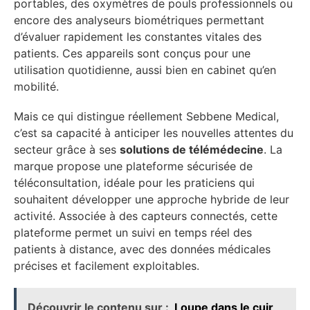
portables, des oxymètres de pouls professionnels ou
encore des analyseurs biométriques permettant
d’évaluer rapidement les constantes vitales des
patients. Ces appareils sont conçus pour une
utilisation quotidienne, aussi bien en cabinet qu’en
mobilité.
Mais ce qui distingue réellement Sebbene Medical,
c’est sa capacité à anticiper les nouvelles attentes du
secteur grâce à ses
solutions de télémédecine
. La
marque propose une plateforme sécurisée de
téléconsultation, idéale pour les praticiens qui
souhaitent développer une approche hybride de leur
activité. Associée à des capteurs connectés, cette
plateforme permet un suivi en temps réel des
patients à distance, avec des données médicales
précises et facilement exploitables.
Découvrir le contenu sur :
Loupe dans le cuir