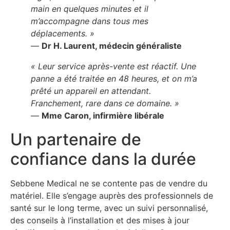
main en quelques minutes et il
m’accompagne dans tous mes
déplacements. »
—
Dr H. Laurent, médecin généraliste
« Leur service après-vente est réactif. Une
panne a été traitée en 48 heures, et on m’a
prêté un appareil en attendant.
Franchement, rare dans ce domaine. »
—
Mme Caron, infirmière libérale
Un partenaire de
confiance dans la durée
Sebbene Medical ne se contente pas de vendre du
matériel. Elle s’engage auprès des professionnels de
santé sur le long terme, avec un suivi personnalisé,
des conseils à l’installation et des mises à jour