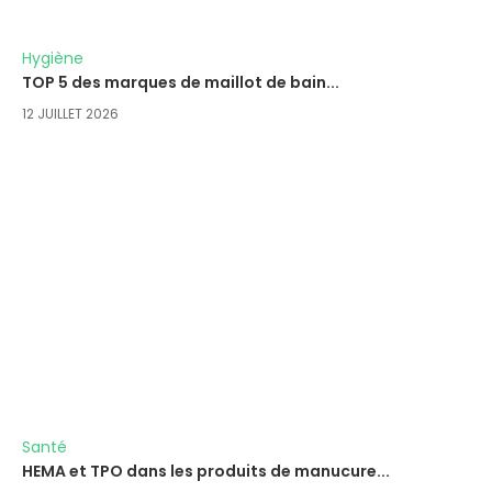
Hygiène
TOP 5 des marques de maillot de bain...
12 JUILLET 2026
Santé
HEMA et TPO dans les produits de manucure...