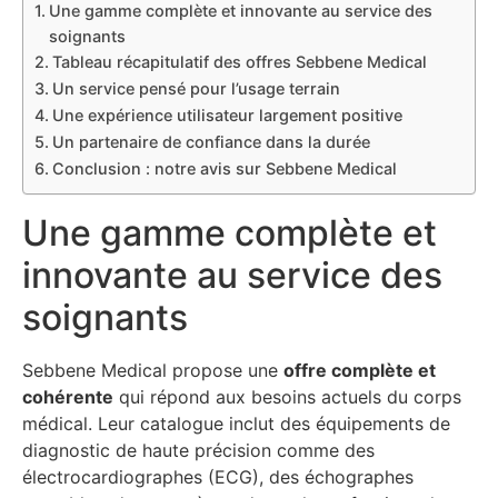
Une gamme complète et innovante au service des
soignants
Tableau récapitulatif des offres Sebbene Medical
Un service pensé pour l’usage terrain
Une expérience utilisateur largement positive
Un partenaire de confiance dans la durée
Conclusion : notre avis sur Sebbene Medical
Une gamme complète et
innovante au service des
soignants
Sebbene Medical propose une
offre complète et
cohérente
qui répond aux besoins actuels du corps
médical. Leur catalogue inclut des équipements de
diagnostic de haute précision comme des
électrocardiographes (ECG), des échographes