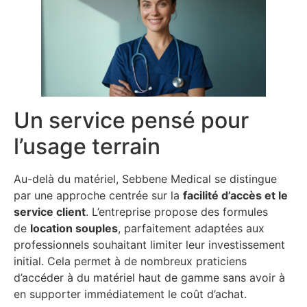
Un service pensé pour
l’usage terrain
Au-delà du matériel, Sebbene Medical se distingue
par une approche centrée sur la
facilité d’accès et le
service client
. L’entreprise propose des formules
de
location souples
, parfaitement adaptées aux
professionnels souhaitant limiter leur investissement
initial. Cela permet à de nombreux praticiens
d’accéder à du matériel haut de gamme sans avoir à
en supporter immédiatement le coût d’achat.