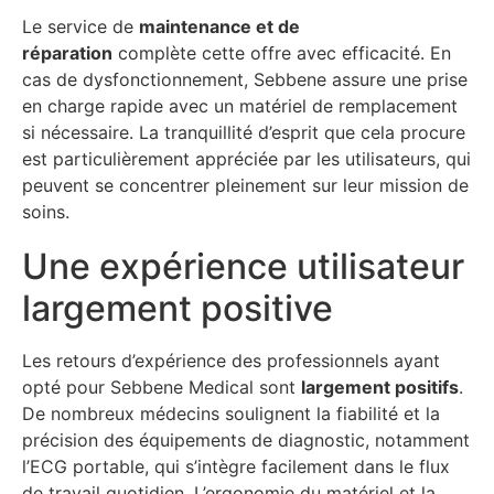
Le service de
maintenance et de
réparation
complète cette offre avec efficacité. En
cas de dysfonctionnement, Sebbene assure une prise
en charge rapide avec un matériel de remplacement
si nécessaire. La tranquillité d’esprit que cela procure
est particulièrement appréciée par les utilisateurs, qui
peuvent se concentrer pleinement sur leur mission de
soins.
Une expérience utilisateur
largement positive
Les retours d’expérience des professionnels ayant
opté pour Sebbene Medical sont
largement positifs
.
De nombreux médecins soulignent la fiabilité et la
précision des équipements de diagnostic, notamment
l’ECG portable, qui s’intègre facilement dans le flux
de travail quotidien. L’ergonomie du matériel et la