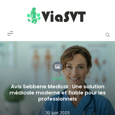
Santé
Avis Sebbene Medical : Une solution
médicale moderne et fiable pour les
professionnels
30 juin 2025