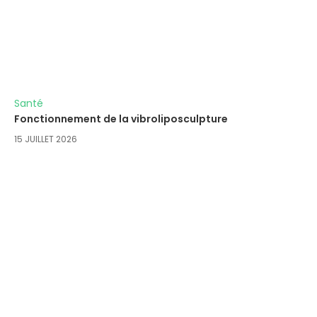
Santé
Fonctionnement de la vibroliposculpture
15 JUILLET 2026