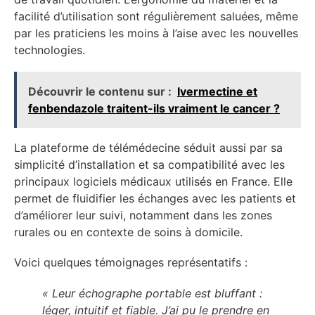
facilité d’utilisation sont régulièrement saluées, même
par les praticiens les moins à l’aise avec les nouvelles
technologies.
Découvrir le contenu sur :
Ivermectine et
fenbendazole traitent-ils vraiment le cancer ?
La plateforme de télémédecine séduit aussi par sa
simplicité d’installation et sa compatibilité avec les
principaux logiciels médicaux utilisés en France. Elle
permet de fluidifier les échanges avec les patients et
d’améliorer leur suivi, notamment dans les zones
rurales ou en contexte de soins à domicile.
Voici quelques témoignages représentatifs :
« Leur échographe portable est bluffant :
léger, intuitif et fiable. J’ai pu le prendre en