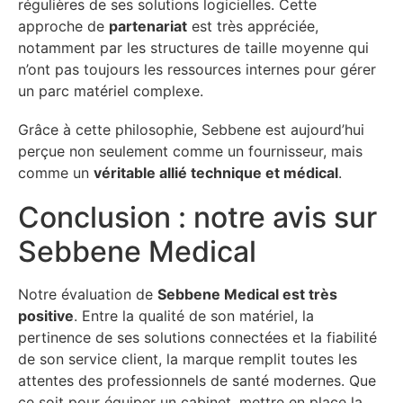
régulières de ses solutions logicielles. Cette
approche de
partenariat
est très appréciée,
notamment par les structures de taille moyenne qui
n’ont pas toujours les ressources internes pour gérer
un parc matériel complexe.
Grâce à cette philosophie, Sebbene est aujourd’hui
perçue non seulement comme un fournisseur, mais
comme un
véritable allié technique et médical
.
Conclusion : notre avis sur
Sebbene Medical
Notre évaluation de
Sebbene Medical est très
positive
. Entre la qualité de son matériel, la
pertinence de ses solutions connectées et la fiabilité
de son service client, la marque remplit toutes les
attentes des professionnels de santé modernes. Que
ce soit pour équiper un cabinet, mettre en place la