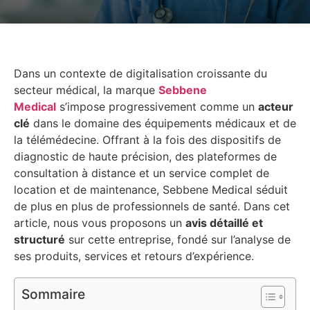
Dans un contexte de digitalisation croissante du
secteur médical, la marque
Sebbene
Medical
s’impose progressivement comme un
acteur
clé
dans le domaine des équipements médicaux et de
la télémédecine. Offrant à la fois des dispositifs de
diagnostic de haute précision, des plateformes de
consultation à distance et un service complet de
location et de maintenance, Sebbene Medical séduit
de plus en plus de professionnels de santé. Dans cet
article, nous vous proposons un
avis détaillé et
structuré
sur cette entreprise, fondé sur l’analyse de
ses produits, services et retours d’expérience.
Sommaire