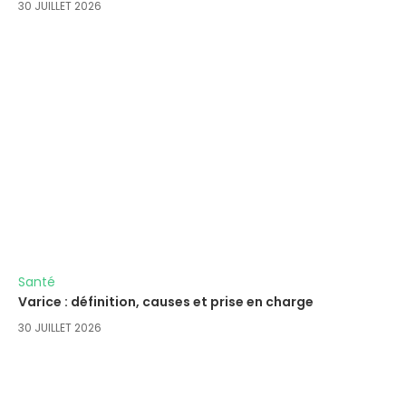
30 JUILLET 2026
Santé
Varice : définition, causes et prise en charge
30 JUILLET 2026