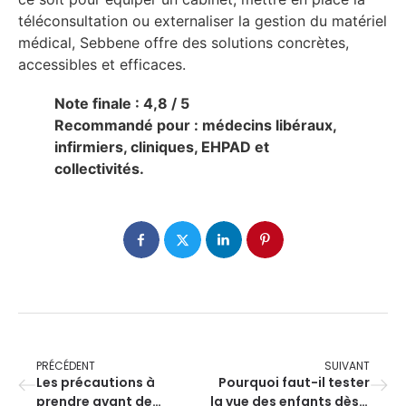
téléconsultation ou externaliser la gestion du matériel
médical, Sebbene offre des solutions concrètes,
accessibles et efficaces.
Note finale : 4,8 / 5
Recommandé pour : médecins libéraux,
infirmiers, cliniques, EHPAD et
collectivités.
PRÉCÉDENT
SUIVANT
Les précautions à
Pourquoi faut-il tester
prendre avant de
la vue des enfants dès 6