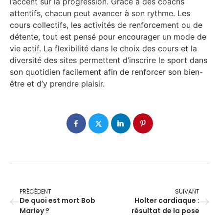
l’accent sur la progression. Grâce à des coachs
attentifs, chacun peut avancer à son rythme. Les
cours collectifs, les activités de renforcement ou de
détente, tout est pensé pour encourager un mode de
vie actif. La flexibilité dans le choix des cours et la
diversité des sites permettent d’inscrire le sport dans
son quotidien facilement afin de renforcer son bien-
être et d’y prendre plaisir.
PRÉCÉDENT
SUIVANT
De quoi est mort Bob
Holter cardiaque :
Marley ?
résultat de la pose