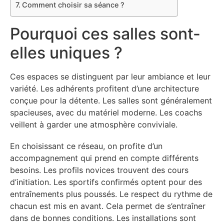
Comment choisir sa séance ?
Pourquoi ces salles sont-
elles uniques ?
Ces espaces se distinguent par leur ambiance et leur
variété. Les adhérents profitent d’une architecture
conçue pour la détente. Les salles sont généralement
spacieuses, avec du matériel moderne. Les coachs
veillent à garder une atmosphère conviviale.
En choisissant ce réseau, on profite d’un
accompagnement qui prend en compte différents
besoins. Les profils novices trouvent des cours
d’initiation. Les sportifs confirmés optent pour des
entraînements plus poussés. Le respect du rythme de
chacun est mis en avant. Cela permet de s’entraîner
dans de bonnes conditions. Les installations sont