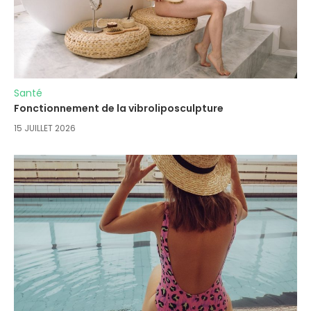
Santé
Fonctionnement de la vibroliposculpture
15 JUILLET 2026