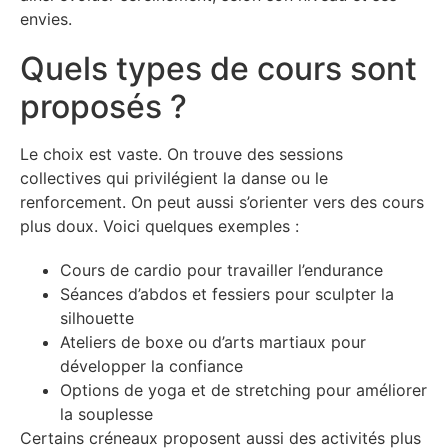
envies.
Quels types de cours sont
proposés ?
Le choix est vaste. On trouve des sessions
collectives qui privilégient la danse ou le
renforcement. On peut aussi s’orienter vers des cours
plus doux. Voici quelques exemples :
Cours de cardio pour travailler l’endurance
Séances d’abdos et fessiers pour sculpter la
silhouette
Ateliers de boxe ou d’arts martiaux pour
développer la confiance
Options de yoga et de stretching pour améliorer
la souplesse
Certains créneaux proposent aussi des activités plus