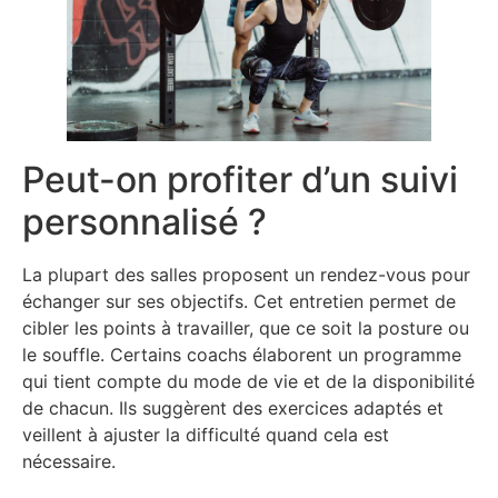
Peut-on profiter d’un suivi
personnalisé ?
La plupart des salles proposent un rendez-vous pour
échanger sur ses objectifs. Cet entretien permet de
cibler les points à travailler, que ce soit la posture ou
le souffle. Certains coachs élaborent un programme
qui tient compte du mode de vie et de la disponibilité
de chacun. Ils suggèrent des exercices adaptés et
veillent à ajuster la difficulté quand cela est
nécessaire.