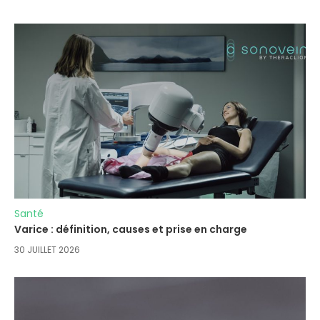
Santé
Varice : définition, causes et prise en charge
30 JUILLET 2026