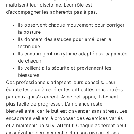
maîtrisent leur discipline. Leur rôle est
d’accompagner les adhérents pas à pas.
Ils observent chaque mouvement pour corriger
la posture
Ils donnent des astuces pour améliorer la
technique
Ils encouragent un rythme adapté aux capacités
de chacun
Ils veillent à la sécurité et préviennent les
blessures
Ces professionnels adaptent leurs conseils. Leur
écoute les aide à repérer les difficultés rencontrées
par ceux qui s’exercent. Avec cet appui, il devient
plus facile de progresser. L’ambiance reste
bienveillante, car le but est d’avancer sans stress. Les
encadrants veillent à proposer des exercices variés
et à maintenir un suivi attentif. Chaque adhérent peut
ainsi évoluer sereinement, selon son niveau et ses