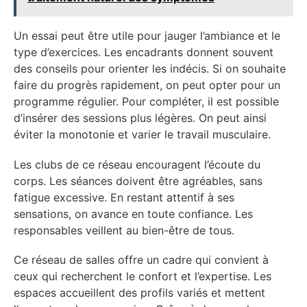
Un essai peut être utile pour jauger l’ambiance et le
type d’exercices. Les encadrants donnent souvent
des conseils pour orienter les indécis. Si on souhaite
faire du progrès rapidement, on peut opter pour un
programme régulier. Pour compléter, il est possible
d’insérer des sessions plus légères. On peut ainsi
éviter la monotonie et varier le travail musculaire.
Les clubs de ce réseau encouragent l’écoute du
corps. Les séances doivent être agréables, sans
fatigue excessive. En restant attentif à ses
sensations, on avance en toute confiance. Les
responsables veillent au bien-être de tous.
Ce réseau de salles offre un cadre qui convient à
ceux qui recherchent le confort et l’expertise. Les
espaces accueillent des profils variés et mettent