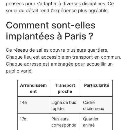
pensées pour s’adapter à diverses disciplines. Ce
souci du détail rend l’expérience plus agréable.
Comment sont-elles
implantées à Paris ?
Ce réseau de salles couvre plusieurs quartiers.
Chaque lieu est accessible en transport en commun.
Chaque adresse est aménagée pour accueillir un
public varié.
Arrondissem
Transport
Particularité
ent
proche
14e
Ligne de bus
Cadre
rapide
chaleureux
17e
Plusieurs
Quartier
corresponda
animé