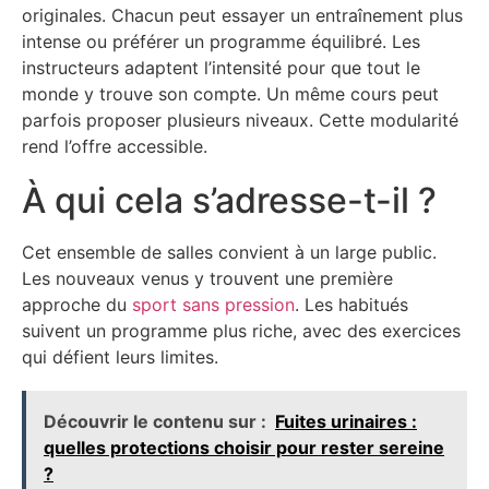
originales. Chacun peut essayer un entraînement plus
intense ou préférer un programme équilibré. Les
instructeurs adaptent l’intensité pour que tout le
monde y trouve son compte. Un même cours peut
parfois proposer plusieurs niveaux. Cette modularité
rend l’offre accessible.
À qui cela s’adresse-t-il ?
Cet ensemble de salles convient à un large public.
Les nouveaux venus y trouvent une première
approche du
sport sans pression
. Les habitués
suivent un programme plus riche, avec des exercices
qui défient leurs limites.
Découvrir le contenu sur :
Fuites urinaires :
quelles protections choisir pour rester sereine
?