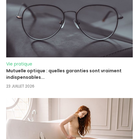
Vie pratique
Mutuelle optique : quelles garanties sont vraiment
indispensables...
23 JUILLET 2026