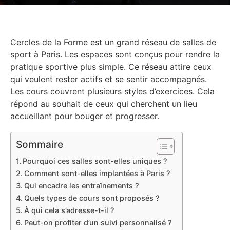
Cercles de la Forme est un grand réseau de salles de
sport à Paris. Les espaces sont conçus pour rendre la
pratique sportive plus simple. Ce réseau attire ceux
qui veulent rester actifs et se sentir accompagnés.
Les cours couvrent plusieurs styles d’exercices. Cela
répond au souhait de ceux qui cherchent un lieu
accueillant pour bouger et progresser.
Sommaire
Pourquoi ces salles sont-elles uniques ?
Comment sont-elles implantées à Paris ?
Qui encadre les entraînements ?
Quels types de cours sont proposés ?
À qui cela s’adresse-t-il ?
Peut-on profiter d’un suivi personnalisé ?