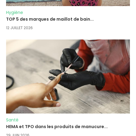
Hygiène
TOP 5 des marques de maillot de bain...
12 JUILLET 2026
Santé
HEMA et TPO dans les produits de manucure...
29 JUIN 2026