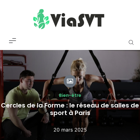
Bien-être
Cercles de la Forme : le réseau de salles de
sport à Paris
20 mars 2025