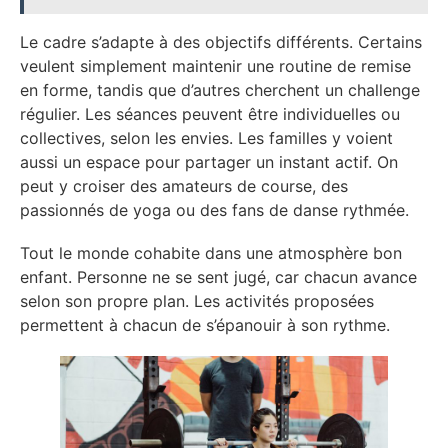
Le cadre s’adapte à des objectifs différents. Certains
veulent simplement maintenir une routine de remise
en forme, tandis que d’autres cherchent un challenge
régulier. Les séances peuvent être individuelles ou
collectives, selon les envies. Les familles y voient
aussi un espace pour partager un instant actif. On
peut y croiser des amateurs de course, des
passionnés de yoga ou des fans de danse rythmée.
Tout le monde cohabite dans une atmosphère bon
enfant. Personne ne se sent jugé, car chacun avance
selon son propre plan. Les activités proposées
permettent à chacun de s’épanouir à son rythme.