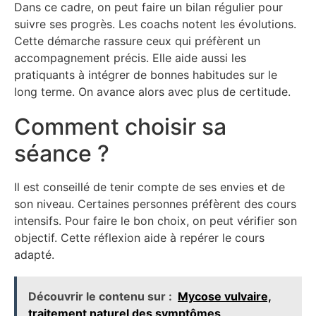
Dans ce cadre, on peut faire un bilan régulier pour
suivre ses progrès. Les coachs notent les évolutions.
Cette démarche rassure ceux qui préfèrent un
accompagnement précis. Elle aide aussi les
pratiquants à intégrer de bonnes habitudes sur le
long terme. On avance alors avec plus de certitude.
Comment choisir sa
séance ?
Il est conseillé de tenir compte de ses envies et de
son niveau. Certaines personnes préfèrent des cours
intensifs. Pour faire le bon choix, on peut vérifier son
objectif. Cette réflexion aide à repérer le cours
adapté.
Découvrir le contenu sur :
Mycose vulvaire,
traitement naturel des symptômes