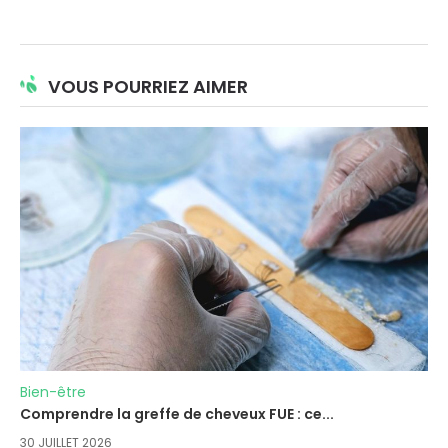
VOUS POURRIEZ AIMER
Bien-être
Comprendre la greffe de cheveux FUE : ce...
30 JUILLET 2026