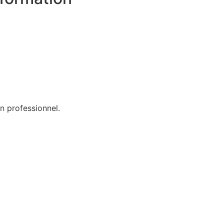
un professionnel.