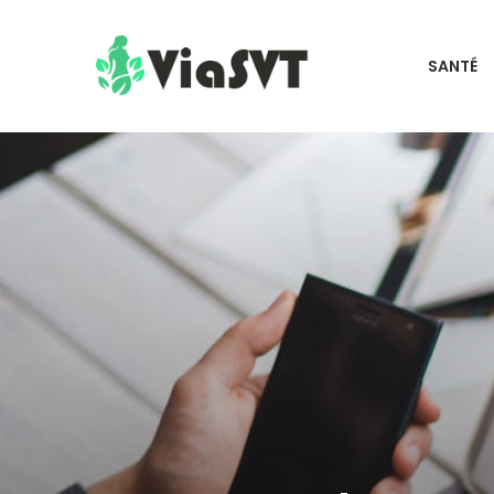
SANTÉ