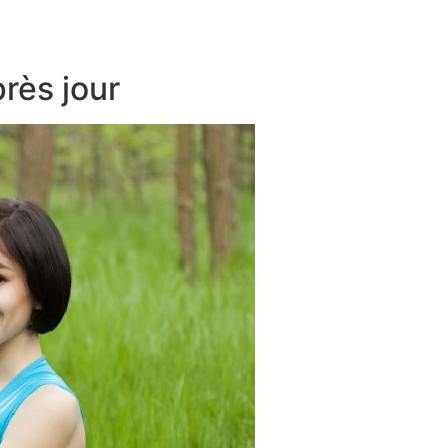
près jour