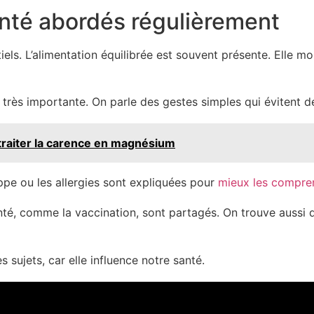
anté abordés régulièrement
ntiels. L’alimentation équilibrée est souvent présente. Elle
si très importante. On parle des gestes simples qui évitent
raiter la carence en magnésium
pe ou les allergies sont expliquées pour
mieux les compre
nté, comme la vaccination, sont partagés. On trouve aussi d
s sujets, car elle influence notre santé.