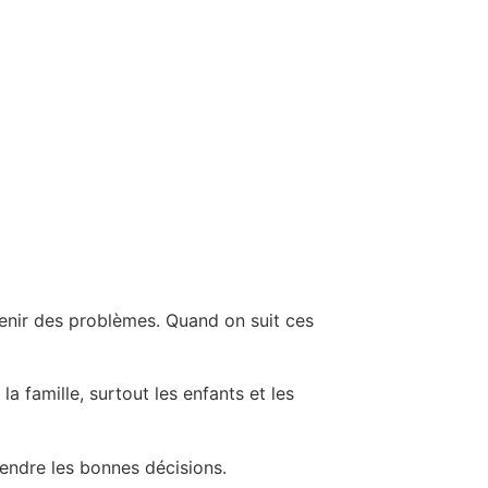
enir des problèmes. Quand on suit ces
la famille, surtout les enfants et les
rendre les bonnes décisions.