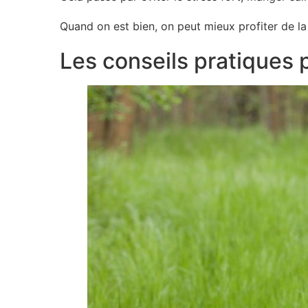
Quand on est bien, on peut mieux profiter de la 
Les conseils pratiques p