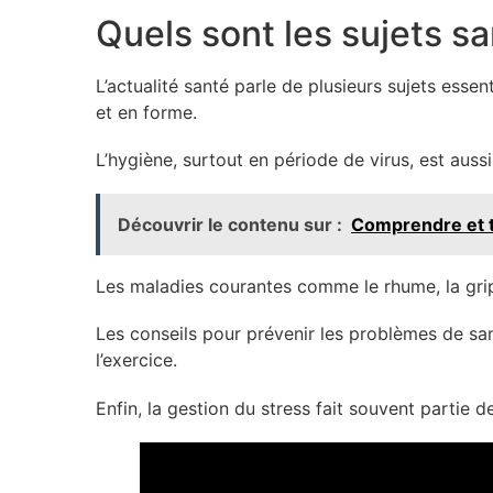
Quels sont les sujets s
L’actualité santé parle de plusieurs sujets esse
et en forme.
L’hygiène, surtout en période de virus, est aus
Découvrir le contenu sur :
Comprendre et t
Les maladies courantes comme le rhume, la grip
Les conseils pour prévenir les problèmes de sa
l’exercice.
Enfin, la gestion du stress fait souvent partie de