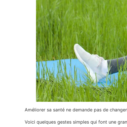
Améliorer sa santé ne demande pas de change
Voici quelques gestes simples qui font une gran