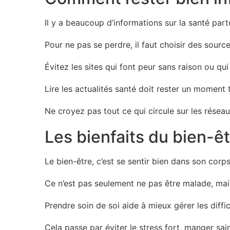
Il y a beaucoup d’informations sur la santé part
Pour ne pas se perdre, il faut choisir des source
Évitez les sites qui font peur sans raison ou qu
Lire les actualités santé doit rester un moment t
Ne croyez pas tout ce qui circule sur les réseau
Les bienfaits du bien-êt
Le bien-être, c’est se sentir bien dans son corps
Ce n’est pas seulement ne pas être malade, mais
Prendre soin de soi aide à mieux gérer les diffic
Cela passe par éviter le stress fort, manger sai