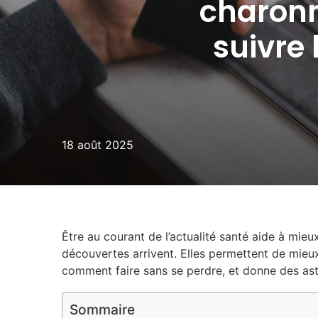
charonn
suivre 
18 août 2025
Être au courant de l’actualité santé aide à mie
découvertes arrivent. Elles permettent de mieux
comment faire sans se perdre, et donne des ast
Sommaire