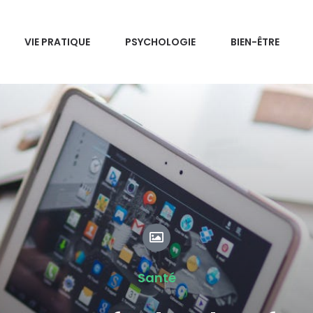
VIE PRATIQUE
PSYCHOLOGIE
BIEN-ÊTRE
Santé