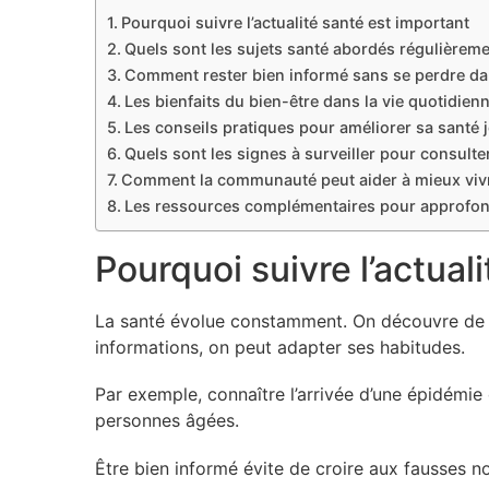
Pourquoi suivre l’actualité santé est important
Quels sont les sujets santé abordés régulièrem
Comment rester bien informé sans se perdre dan
Les bienfaits du bien-être dans la vie quotidien
Les conseils pratiques pour améliorer sa santé 
Quels sont les signes à surveiller pour consulte
Comment la communauté peut aider à mieux vivr
Les ressources complémentaires pour approfon
Pourquoi suivre l’actual
La santé évolue constamment. On découvre de n
informations, on peut adapter ses habitudes.
Par exemple, connaître l’arrivée d’une épidémie d
personnes âgées.
Être bien informé évite de croire aux fausses n