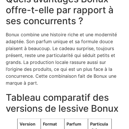
offre-t-elle par rapport à
ses concurrents ?
Bonux combine une histoire riche et une modernité
adaptée. Son parfum unique et sa formule douce
plaisent à beaucoup. Le cadeau surprise, toujours
présent, reste une particularité qui séduit petits et
grands. La production locale rassure aussi sur
l’origine des produits, ce qui est un plus face à la
concurrence. Cette combinaison fait de Bonux une
marque à part.
Tableau comparatif des
versions de lessive Bonux
Version
Format
Parfum
Particula