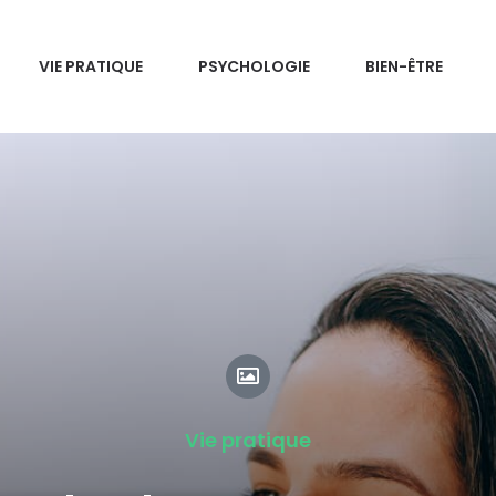
VIE PRATIQUE
PSYCHOLOGIE
BIEN-ÊTRE
Vie pratique