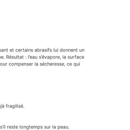
sant et certains abrasifs lui donnent un
. Résultat : l’eau s’évapore, la surface
 pour compenser la sécheresse, ce qui
à fragilisé.
’il reste longtemps sur la peau.