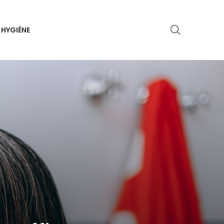
HYGIÈNE