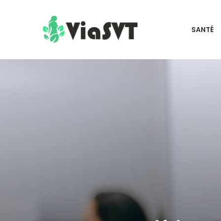
SANTÉ