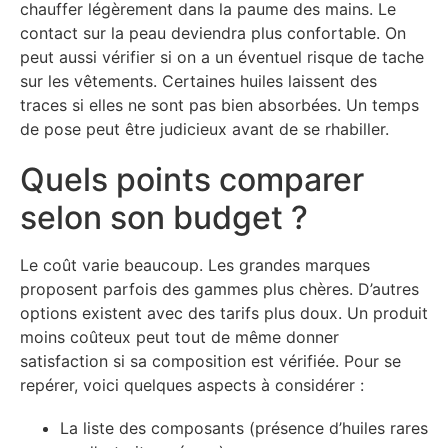
chauffer légèrement dans la paume des mains. Le
contact sur la peau deviendra plus confortable. On
peut aussi vérifier si on a un éventuel risque de tache
sur les vêtements. Certaines huiles laissent des
traces si elles ne sont pas bien absorbées. Un temps
de pose peut être judicieux avant de se rhabiller.
Quels points comparer
selon son budget ?
Le coût varie beaucoup. Les grandes marques
proposent parfois des gammes plus chères. D’autres
options existent avec des tarifs plus doux. Un produit
moins coûteux peut tout de même donner
satisfaction si sa composition est vérifiée. Pour se
repérer, voici quelques aspects à considérer :
La liste des composants (présence d’huiles rares