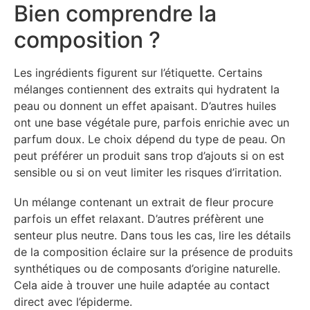
Bien comprendre la
composition ?
Les ingrédients figurent sur l’étiquette. Certains
mélanges contiennent des extraits qui hydratent la
peau ou donnent un effet apaisant. D’autres huiles
ont une base végétale pure, parfois enrichie avec un
parfum doux. Le choix dépend du type de peau. On
peut préférer un produit sans trop d’ajouts si on est
sensible ou si on veut limiter les risques d’irritation.
Un mélange contenant un extrait de fleur procure
parfois un effet relaxant. D’autres préfèrent une
senteur plus neutre. Dans tous les cas, lire les détails
de la composition éclaire sur la présence de produits
synthétiques ou de composants d’origine naturelle.
Cela aide à trouver une huile adaptée au contact
direct avec l’épiderme.