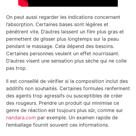
On peut aussi regarder les indications concernant
l’absorption. Certaines bases sont légères et
pénétrent vite. D’autres laissent un film plus gras et
permettent de glisser plus longtemps sur la peau
pendant le massage. Cela dépend des besoins.
Certaines personnes veulent un effet nourrissant.
D’autres visent une sensation plus sèche qui ne colle
pas trop.
Il est conseillé de vérifier si la composition inclut des
additifs non souhaités. Certaines formules renferment
des agents trop agressifs ou susceptibles de créer
des rougeurs. Prendre un produit qui minimise ce
genre de réaction est toujours plus sûr, comme sur
nandara.com
par exemple. Un examen rapide de
l’emballage fournit souvent ces informations.