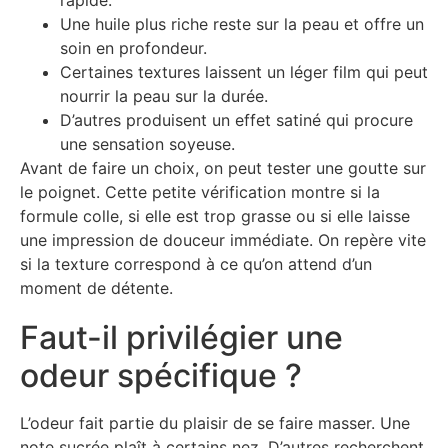
Une huile plus riche reste sur la peau et offre un
soin en profondeur.
Certaines textures laissent un léger film qui peut
nourrir la peau sur la durée.
D’autres produisent un effet satiné qui procure
une sensation soyeuse.
Avant de faire un choix, on peut tester une goutte sur
le poignet. Cette petite vérification montre si la
formule colle, si elle est trop grasse ou si elle laisse
une impression de douceur immédiate. On repère vite
si la texture correspond à ce qu’on attend d’un
moment de détente.
Faut-il privilégier une
odeur spécifique ?
L’odeur fait partie du plaisir de se faire masser. Une
note sucrée plaît à certains nez. D’autres recherchent