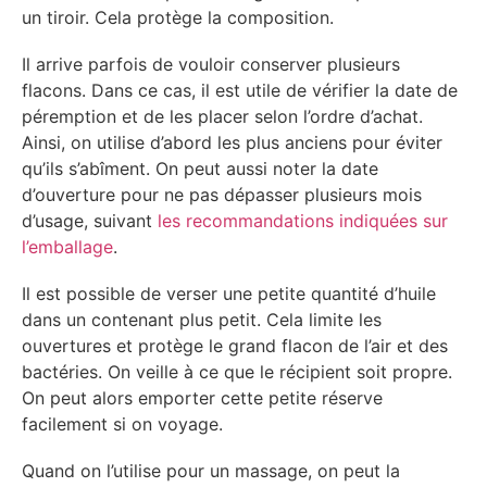
un tiroir. Cela protège la composition.
Il arrive parfois de vouloir conserver plusieurs
flacons. Dans ce cas, il est utile de vérifier la date de
péremption et de les placer selon l’ordre d’achat.
Ainsi, on utilise d’abord les plus anciens pour éviter
qu’ils s’abîment. On peut aussi noter la date
d’ouverture pour ne pas dépasser plusieurs mois
d’usage, suivant
les recommandations indiquées sur
l’emballage
.
Il est possible de verser une petite quantité d’huile
dans un contenant plus petit. Cela limite les
ouvertures et protège le grand flacon de l’air et des
bactéries. On veille à ce que le récipient soit propre.
On peut alors emporter cette petite réserve
facilement si on voyage.
Quand on l’utilise pour un massage, on peut la