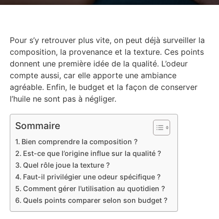
Pour s’y retrouver plus vite, on peut déjà surveiller la
composition, la provenance et la texture. Ces points
donnent une première idée de la qualité. L’odeur
compte aussi, car elle apporte une ambiance
agréable. Enfin, le budget et la façon de conserver
l’huile ne sont pas à négliger.
Sommaire
Bien comprendre la composition ?
Est-ce que l’origine influe sur la qualité ?
Quel rôle joue la texture ?
Faut-il privilégier une odeur spécifique ?
Comment gérer l’utilisation au quotidien ?
Quels points comparer selon son budget ?