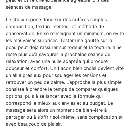
séances de massage.
Le choix repose donc sur des critères simples :
composition, texture, senteur et méthode de
conservation. En se renseignant un minimum, on évite
les mauvaises surprises. Tester une goutte sur la
peau peut déjà rassurer sur l’odeur et la texture. Il ne
reste plus qu’à savourer la prochaine séance de
relaxation, avec une huile adaptée qui procure
douceur et confort. Un flacon bien choisi devient vite
un allié précieux pour soulager les tensions et
retrouver un peu de calme. L’approche la plus simple
consiste à prendre le temps de comparer quelques
options, puis à se lancer avec la formule qui
correspond le mieux aux envies et au budget. Le
massage sera alors un moment de bien-être à
partager ou à s’offrir soi-même, sans complication et
avec beaucoup de plaisir.