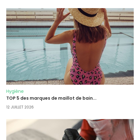
Hygiène
TOP 5 des marques de maillot de bain...
12 JUILLET 2026