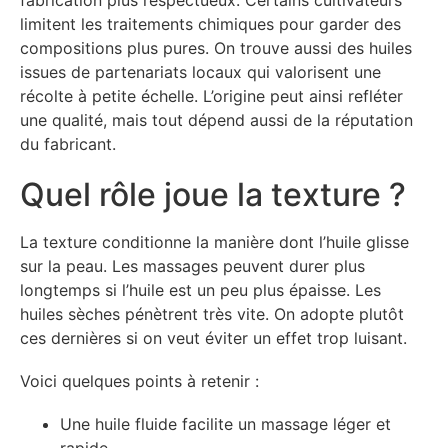
fabrication plus respectueux. Certains cultivateurs
limitent les traitements chimiques pour garder des
compositions plus pures. On trouve aussi des huiles
issues de partenariats locaux qui valorisent une
récolte à petite échelle. L’origine peut ainsi refléter
une qualité, mais tout dépend aussi de la réputation
du fabricant.
Quel rôle joue la texture ?
La texture conditionne la manière dont l’huile glisse
sur la peau. Les massages peuvent durer plus
longtemps si l’huile est un peu plus épaisse. Les
huiles sèches pénètrent très vite. On adopte plutôt
ces dernières si on veut éviter un effet trop luisant.
Voici quelques points à retenir :
Une huile fluide facilite un massage léger et
rapide.