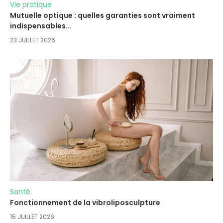
Vie pratique
Mutuelle optique : quelles garanties sont vraiment
indispensables...
23 JUILLET 2026
Santé
Fonctionnement de la vibroliposculpture
15 JUILLET 2026