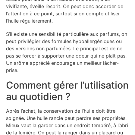
vivifiante, éveille l’esprit. On peut donc accorder de
l’attention à ce point, surtout si on compte utiliser
l’huile régulièrement.
S’il existe une sensibilité particulière aux parfums, on
peut privilégier des formules hypoallergéniques ou
des versions non parfumées. Le principal est de ne
pas se forcer à supporter une odeur qui ne plaît pas.
Un arôme apprécié encourage un meilleur lâcher-
prise.
Comment gérer l’utilisation
au quotidien ?
Après l’achat, la conservation de l’huile doit être
soignée. Une huile rancie peut perdre ses propriétés.
Mieux vaut la garder dans un endroit tempéré, à l’abri
de la lumière. On peut la ranger dans un placard ou