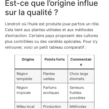
Est-ce que l’origine influe
sur la qualité ?
L’endroit où l’huile est produite joue parfois un rôle.
Cela tient aux plantes utilisées et aux méthodes
d’extraction. Certains pays proposent des cultures
plus contrôlées ou des variétés spéciales. Pour s’y
retrouver, voici un petit tableau comparatif :
Origine
Points forts
Commentair
e
Région
Plantes
Choix large
tempérée
variées
d’extraits
Région
Parfums
Senteurs
tropicale
exotiques
fruitées
possibles
Milieu local
Production
Méthodes