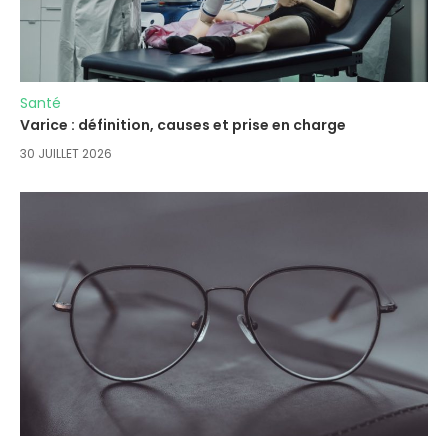
Santé
Varice : définition, causes et prise en charge
30 JUILLET 2026