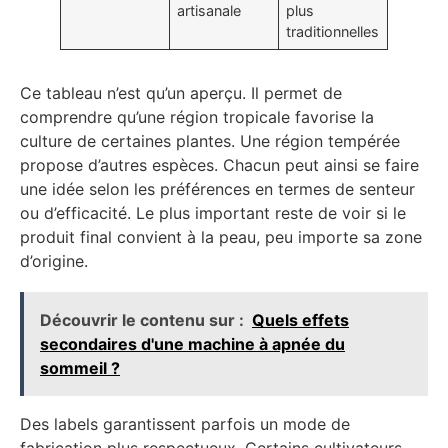
artisanale
plus
traditionnelles
Ce tableau n’est qu’un aperçu. Il permet de
comprendre qu’une région tropicale favorise la
culture de certaines plantes. Une région tempérée
propose d’autres espèces. Chacun peut ainsi se faire
une idée selon les préférences en termes de senteur
ou d’efficacité. Le plus important reste de voir si le
produit final convient à la peau, peu importe sa zone
d’origine.
Découvrir le contenu sur :
Quels effets
secondaires d'une machine à apnée du
sommeil ?
Des labels garantissent parfois un mode de