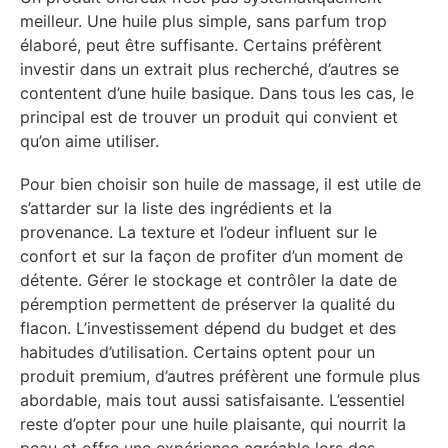
meilleur. Une huile plus simple, sans parfum trop
élaboré, peut être suffisante. Certains préfèrent
investir dans un extrait plus recherché, d’autres se
contentent d’une huile basique. Dans tous les cas, le
principal est de trouver un produit qui convient et
qu’on aime utiliser.
Pour bien choisir son huile de massage, il est utile de
s’attarder sur la liste des ingrédients et la
provenance. La texture et l’odeur influent sur le
confort et sur la façon de profiter d’un moment de
détente. Gérer le stockage et contrôler la date de
péremption permettent de préserver la qualité du
flacon. L’investissement dépend du budget et des
habitudes d’utilisation. Certains optent pour un
produit premium, d’autres préfèrent une formule plus
abordable, mais tout aussi satisfaisante. L’essentiel
reste d’opter pour une huile plaisante, qui nourrit la
peau et offre une expérience agréable lors des