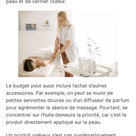
peau et de vérifier l’odeur.
Le budget peut aussi inclure l’achat d’autres
accessoires. Par exemple, on peut se munir de
petites serviettes douces ou d’un diffuseur de parfum
pour agrémenter la séance de massage. Pourtant, se
concentrer sur l’huile demeure la priorité, car c’est le
produit directement appliqué sur la peau.
Un produit onéreux n’est pas systématiquement