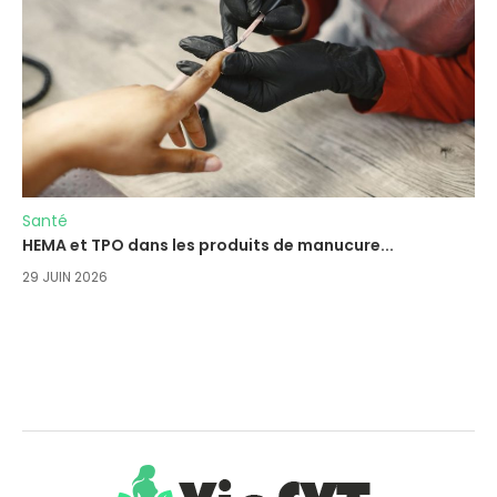
Santé
HEMA et TPO dans les produits de manucure...
29 JUIN 2026