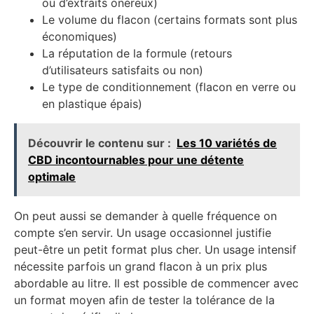
ou d’extraits onéreux)
Le volume du flacon (certains formats sont plus
économiques)
La réputation de la formule (retours
d’utilisateurs satisfaits ou non)
Le type de conditionnement (flacon en verre ou
en plastique épais)
Découvrir le contenu sur :
Les 10 variétés de
CBD incontournables pour une détente
optimale
On peut aussi se demander à quelle fréquence on
compte s’en servir. Un usage occasionnel justifie
peut-être un petit format plus cher. Un usage intensif
nécessite parfois un grand flacon à un prix plus
abordable au litre. Il est possible de commencer avec
un format moyen afin de tester la tolérance de la