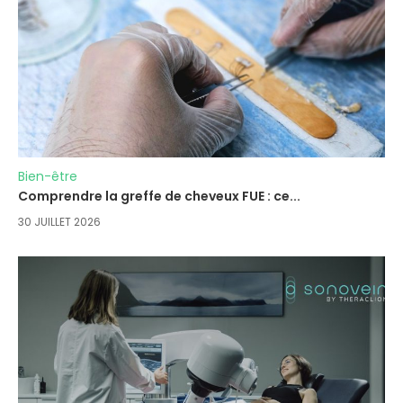
Bien-être
Comprendre la greffe de cheveux FUE : ce...
30 JUILLET 2026