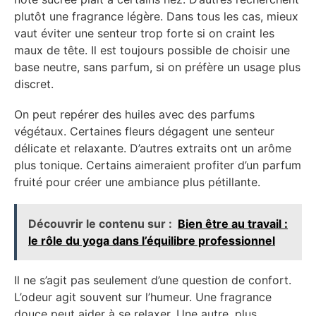
plutôt une fragrance légère. Dans tous les cas, mieux
vaut éviter une senteur trop forte si on craint les
maux de tête. Il est toujours possible de choisir une
base neutre, sans parfum, si on préfère un usage plus
discret.
On peut repérer des huiles avec des parfums
végétaux. Certaines fleurs dégagent une senteur
délicate et relaxante. D’autres extraits ont un arôme
plus tonique. Certains aimeraient profiter d’un parfum
fruité pour créer une ambiance plus pétillante.
Découvrir le contenu sur :
Bien être au travail :
le rôle du yoga dans l’équilibre professionnel
Il ne s’agit pas seulement d’une question de confort.
L’odeur agit souvent sur l’humeur. Une fragrance
douce peut aider à se relaxer. Une autre, plus