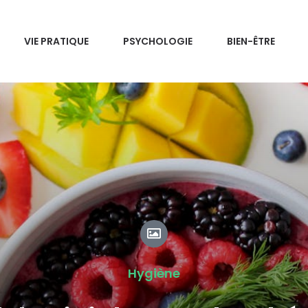
VIE PRATIQUE
PSYCHOLOGIE
BIEN-ÊTRE
Hygiène