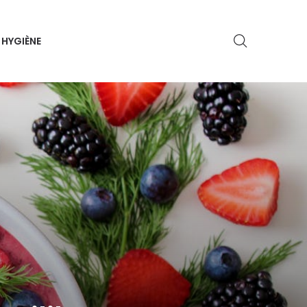
HYGIÈNE