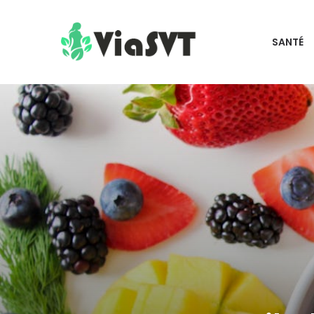
SANTÉ