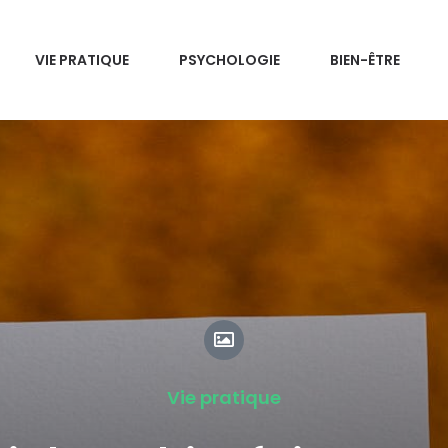
VIE PRATIQUE
PSYCHOLOGIE
BIEN-ÊTRE
Vie pratique