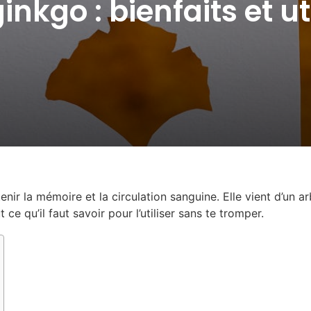
ginkgo : bienfaits et ut
enir la mémoire et la circulation sanguine. Elle vient d’un a
 ce qu’il faut savoir pour l’utiliser sans te tromper.