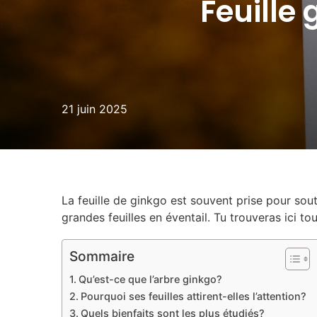
Feuille 
21 juin 2025
La feuille de ginkgo est souvent prise pour sout
grandes feuilles en éventail. Tu trouveras ici tout
Sommaire
Qu’est-ce que l’arbre ginkgo?
Pourquoi ses feuilles attirent-elles l’attention?
Quels bienfaits sont les plus étudiés?