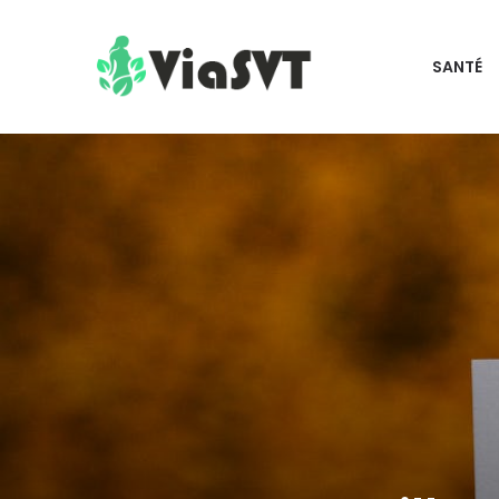
SANTÉ