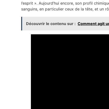
l’esprit ». Aujourd’hui encore, son profil chimiqu
sanguins, en particulier ceux de la tête, et un rôl
Découvrir le contenu sur :
Comment agit un 