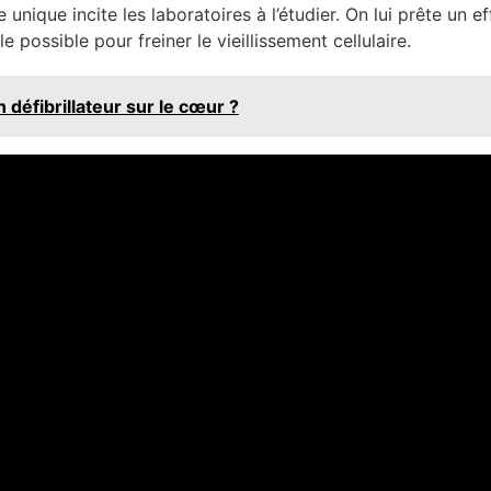
e unique incite les laboratoires à l’étudier. On lui prête un 
e possible pour freiner le vieillissement cellulaire.
défibrillateur sur le cœur ?