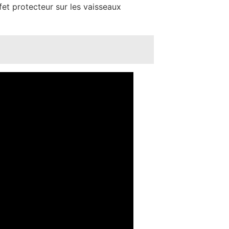
effet protecteur sur les vaisseaux