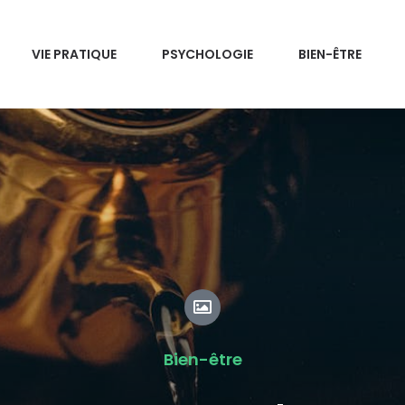
VIE PRATIQUE
PSYCHOLOGIE
BIEN-ÊTRE
Bien-être