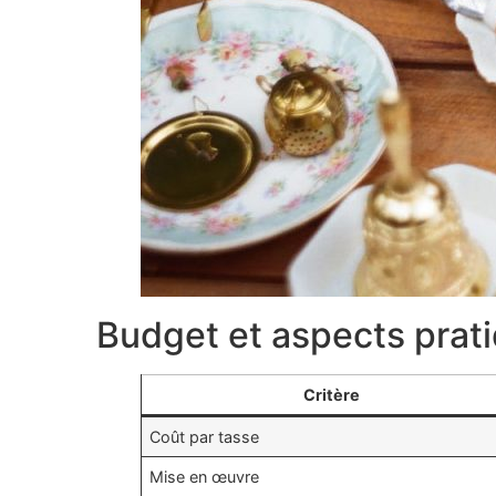
Budget et aspects prat
Critère
Coût par tasse
Mise en œuvre