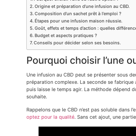
Origine et préparation d’une infusion au CBD.
Composition d’un sachet prêt à l’emploi ?
Étapes pour une infusion maison réussie.
Goût, effets et temps d’action : quelles différenc
Budget et aspects pratiques ?
Conseils pour décider selon ses besoins.
Pourquoi choisir l’une ou
Une infusion au CBD peut se présenter sous deux
préparation complexe. La seconde se fabrique à p
puis laisse le temps agir. La méthode dépend 
souhaite.
Rappelons que le CBD n’est pas soluble dans l’eau
optez pour la qualité
. Sans cet ajout, une parti