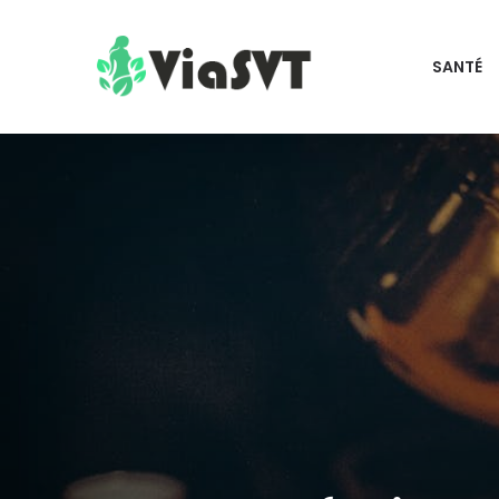
SANTÉ