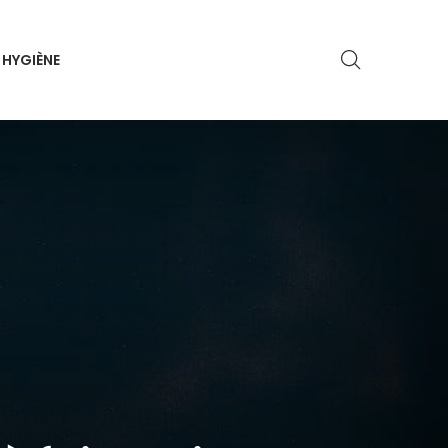
HYGIÈNE