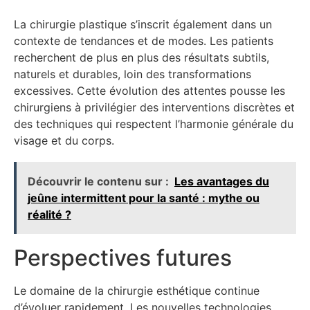
La chirurgie plastique s’inscrit également dans un
contexte de tendances et de modes. Les patients
recherchent de plus en plus des résultats subtils,
naturels et durables, loin des transformations
excessives. Cette évolution des attentes pousse les
chirurgiens à privilégier des interventions discrètes et
des techniques qui respectent l’harmonie générale du
visage et du corps.
Découvrir le contenu sur :
Les avantages du
jeûne intermittent pour la santé : mythe ou
réalité ?
Perspectives futures
Le domaine de la chirurgie esthétique continue
d’évoluer rapidement. Les nouvelles technologies,