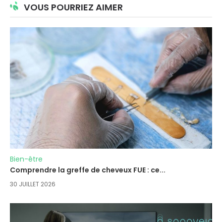
VOUS POURRIEZ AIMER
Bien-être
Comprendre la greffe de cheveux FUE : ce...
30 JUILLET 2026