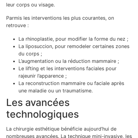
leur corps ou visage.
Parmis les interventions les plus courantes, on
retrouve :
La rhinoplastie, pour modifier la forme du nez ;
La liposuccion, pour remodeler certaines zones
du corps ;
L’augmentation ou la réduction mammaire ;
Le lifting et les interventions faciales pour
rajeunir l’apparence ;
La reconstruction mammaire ou faciale après
une maladie ou un traumatisme.
Les avancées
technologiques
La chirurgie esthétique bénéficie aujourd’hui de
nombreuses avancées. La technique mini-invasive, les