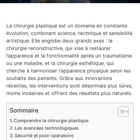
La chirurgie plastique est un domaine en constante
évolution, combinant science, technique et sensibilité
artistique. Elle englobe deux grands axes : la
chirurgie reconstructive, qui vise à restaurer
l’apparence et la fonctionnalité après un traumatisme
ou une maladie, et la chirurgie esthétique, qui
cherche à harmoniser l’apparence physique selon les
souhaits des patients. Grâce aux innovations
récentes, les interventions sont désormais plus sûres,
moins invasives et offrent des résultats plus naturels.
Sommaire
Comprendre la chirurgie plastique
Les avancées technologiques
Sécurité et post-opératoire