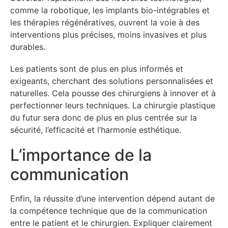
comme la robotique, les implants bio-intégrables et
les thérapies régénératives, ouvrent la voie à des
interventions plus précises, moins invasives et plus
durables.
Les patients sont de plus en plus informés et
exigeants, cherchant des solutions personnalisées et
naturelles. Cela pousse des chirurgiens à innover et à
perfectionner leurs techniques. La chirurgie plastique
du futur sera donc de plus en plus centrée sur la
sécurité, l’efficacité et l’harmonie esthétique.
L’importance de la
communication
Enfin, la réussite d’une intervention dépend autant de
la compétence technique que de la communication
entre le patient et le chirurgien. Expliquer clairement