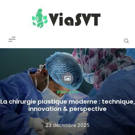
Bien-être
La chirurgie plastique moderne : technique,
innovation & perspective
23 décembre 2025