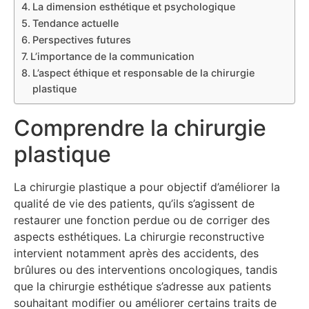
La dimension esthétique et psychologique
Tendance actuelle
Perspectives futures
L’importance de la communication
L’aspect éthique et responsable de la chirurgie
plastique
Comprendre la chirurgie
plastique
La chirurgie plastique a pour objectif d’améliorer la
qualité de vie des patients, qu’ils s’agissent de
restaurer une fonction perdue ou de corriger des
aspects esthétiques. La chirurgie reconstructive
intervient notamment après des accidents, des
brûlures ou des interventions oncologiques, tandis
que la chirurgie esthétique s’adresse aux patients
souhaitant modifier ou améliorer certains traits de