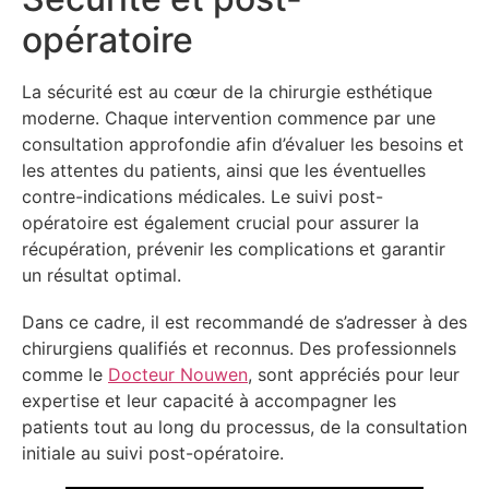
opératoire
La sécurité est au cœur de la chirurgie esthétique
moderne. Chaque intervention commence par une
consultation approfondie afin d’évaluer les besoins et
les attentes du patients, ainsi que les éventuelles
contre-indications médicales. Le suivi post-
opératoire est également crucial pour assurer la
récupération, prévenir les complications et garantir
un résultat optimal.
Dans ce cadre, il est recommandé de s’adresser à des
chirurgiens qualifiés et reconnus. Des professionnels
comme le
Docteur Nouwen
, sont appréciés pour leur
expertise et leur capacité à accompagner les
patients tout au long du processus, de la consultation
initiale au suivi post-opératoire.