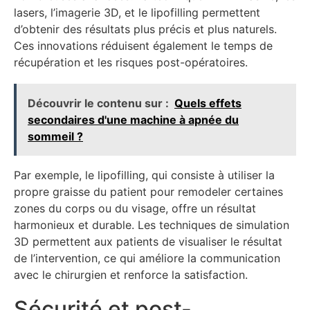
lasers, l’imagerie 3D, et le lipofilling permettent
d’obtenir des résultats plus précis et plus naturels.
Ces innovations réduisent également le temps de
récupération et les risques post-opératoires.
Découvrir le contenu sur :
Quels effets
secondaires d'une machine à apnée du
sommeil ?
Par exemple, le lipofilling, qui consiste à utiliser la
propre graisse du patient pour remodeler certaines
zones du corps ou du visage, offre un résultat
harmonieux et durable. Les techniques de simulation
3D permettent aux patients de visualiser le résultat
de l’intervention, ce qui améliore la communication
avec le chirurgien et renforce la satisfaction.
Sécurité et post-