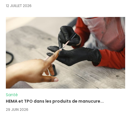
12 JUILLET 2026
Santé
HEMA et TPO dans les produits de manucure...
29 JUIN 2026