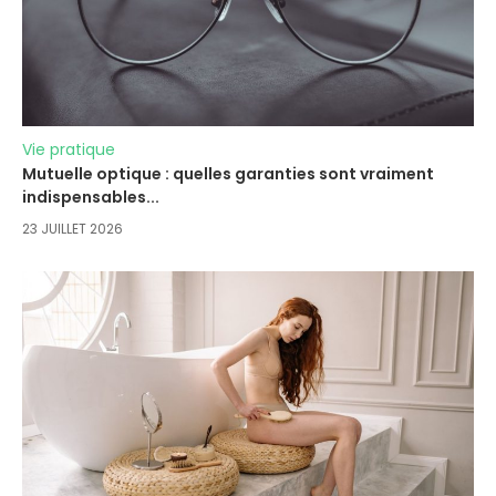
Vie pratique
Mutuelle optique : quelles garanties sont vraiment
indispensables...
23 JUILLET 2026