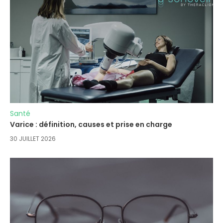
Santé
Varice : définition, causes et prise en charge
30 JUILLET 2026