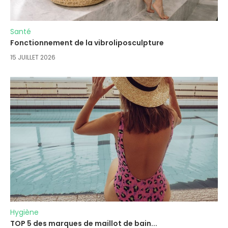
Santé
Fonctionnement de la vibroliposculpture
15 JUILLET 2026
Hygiène
TOP 5 des marques de maillot de bain...