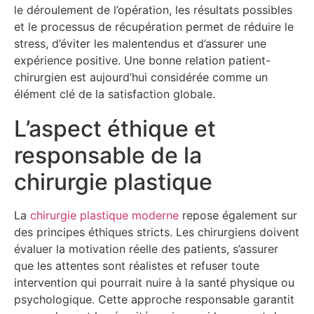
le déroulement de l’opération, les résultats possibles
et le processus de récupération permet de réduire le
stress, d’éviter les malentendus et d’assurer une
expérience positive. Une bonne relation patient-
chirurgien est aujourd’hui considérée comme un
élément clé de la satisfaction globale.
L’aspect éthique et
responsable de la
chirurgie plastique
La
chirurgie plastique moderne
repose également sur
des principes éthiques stricts. Les chirurgiens doivent
évaluer la motivation réelle des patients, s’assurer
que les attentes sont réalistes et refuser toute
intervention qui pourrait nuire à la santé physique ou
psychologique. Cette approche responsable garantit