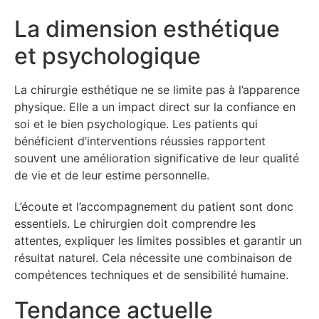
La dimension esthétique
et psychologique
La chirurgie esthétique ne se limite pas à l’apparence
physique. Elle a un impact direct sur la confiance en
soi et le bien psychologique. Les patients qui
bénéficient d’interventions réussies rapportent
souvent une amélioration significative de leur qualité
de vie et de leur estime personnelle.
L’écoute et l’accompagnement du patient sont donc
essentiels. Le chirurgien doit comprendre les
attentes, expliquer les limites possibles et garantir un
résultat naturel. Cela nécessite une combinaison de
compétences techniques et de sensibilité humaine.
Tendance actuelle