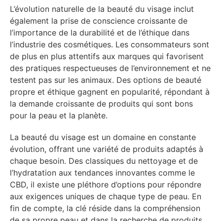
L’évolution naturelle de la beauté du visage inclut
également la prise de conscience croissante de
l’importance de la durabilité et de l’éthique dans
l’industrie des cosmétiques. Les consommateurs sont
de plus en plus attentifs aux marques qui favorisent
des pratiques respectueuses de l’environnement et ne
testent pas sur les animaux. Des options de beauté
propre et éthique gagnent en popularité, répondant à
la demande croissante de produits qui sont bons
pour la peau et la planète.
La beauté du visage est un domaine en constante
évolution, offrant une variété de produits adaptés à
chaque besoin. Des classiques du nettoyage et de
l’hydratation aux tendances innovantes comme le
CBD, il existe une pléthore d’options pour répondre
aux exigences uniques de chaque type de peau. En
fin de compte, la clé réside dans la compréhension
de sa propre peau et dans la recherche de produits