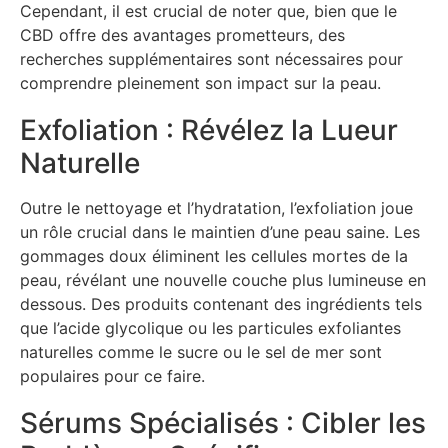
Cependant, il est crucial de noter que, bien que le
CBD offre des avantages prometteurs, des
recherches supplémentaires sont nécessaires pour
comprendre pleinement son impact sur la peau.
Exfoliation : Révélez la Lueur
Naturelle
Outre le nettoyage et l’hydratation, l’exfoliation joue
un rôle crucial dans le maintien d’une peau saine. Les
gommages doux éliminent les cellules mortes de la
peau, révélant une nouvelle couche plus lumineuse en
dessous. Des produits contenant des ingrédients tels
que l’acide glycolique ou les particules exfoliantes
naturelles comme le sucre ou le sel de mer sont
populaires pour ce faire.
Sérums Spécialisés : Cibler les