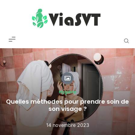
Hygiène
Quelles méthodes pour prendre soin de
son visage ?
14 novembre 2023