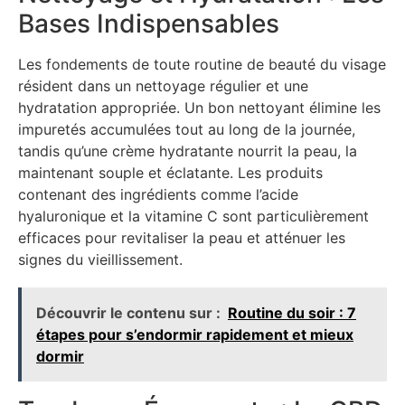
Bases Indispensables
Les fondements de toute routine de beauté du visage
résident dans un nettoyage régulier et une
hydratation appropriée. Un bon nettoyant élimine les
impuretés accumulées tout au long de la journée,
tandis qu’une crème hydratante nourrit la peau, la
maintenant souple et éclatante. Les produits
contenant des ingrédients comme l’acide
hyaluronique et la vitamine C sont particulièrement
efficaces pour revitaliser la peau et atténuer les
signes du vieillissement.
Découvrir le contenu sur :
Routine du soir : 7
étapes pour s’endormir rapidement et mieux
dormir