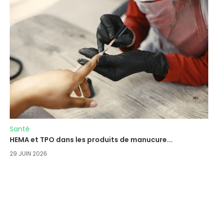
Santé
HEMA et TPO dans les produits de manucure...
29 JUIN 2026