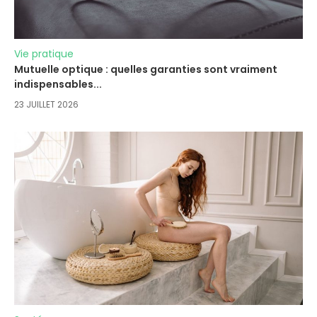
Vie pratique
Mutuelle optique : quelles garanties sont vraiment
indispensables...
23 JUILLET 2026