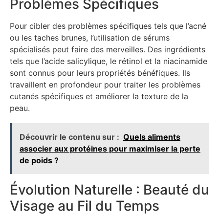
Problèmes Spécifiques
Pour cibler des problèmes spécifiques tels que l’acné
ou les taches brunes, l’utilisation de sérums
spécialisés peut faire des merveilles. Des ingrédients
tels que l’acide salicylique, le rétinol et la niacinamide
sont connus pour leurs propriétés bénéfiques. Ils
travaillent en profondeur pour traiter les problèmes
cutanés spécifiques et améliorer la texture de la
peau.
Découvrir le contenu sur :
Quels aliments
associer aux protéines pour maximiser la perte
de poids ?
Évolution Naturelle : Beauté du
Visage au Fil du Temps