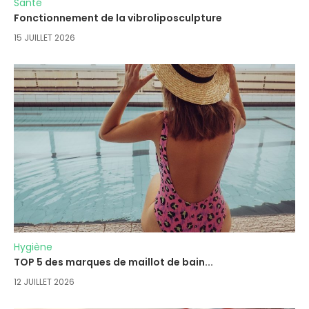
Santé
Fonctionnement de la vibroliposculpture
15 JUILLET 2026
Hygiène
TOP 5 des marques de maillot de bain...
12 JUILLET 2026