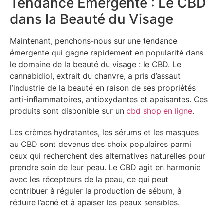
Tendance Émergente : Le CBD
dans la Beauté du Visage
Maintenant, penchons-nous sur une tendance
émergente qui gagne rapidement en popularité dans
le domaine de la beauté du visage : le CBD. Le
cannabidiol, extrait du chanvre, a pris d’assaut
l’industrie de la beauté en raison de ses propriétés
anti-inflammatoires, antioxydantes et apaisantes. Ces
produits sont disponible sur un
cbd shop en ligne
.
Les crèmes hydratantes, les sérums et les masques
au CBD sont devenus des choix populaires parmi
ceux qui recherchent des alternatives naturelles pour
prendre soin de leur peau. Le CBD agit en harmonie
avec les récepteurs de la peau, ce qui peut
contribuer à réguler la production de sébum, à
réduire l’acné et à apaiser les peaux sensibles.