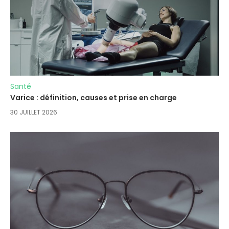
Santé
Varice : définition, causes et prise en charge
30 JUILLET 2026