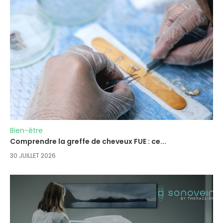
Bien-être
Comprendre la greffe de cheveux FUE : ce...
30 JUILLET 2026