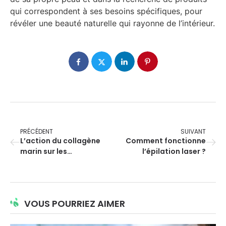
qui correspondent à ses besoins spécifiques, pour
révéler une beauté naturelle qui rayonne de l’intérieur.
PRÉCÉDENT
SUIVANT
L’action du collagène
Comment fonctionne
marin sur les
l’épilation laser ?
articulations
douloureuses
VOUS POURRIEZ AIMER