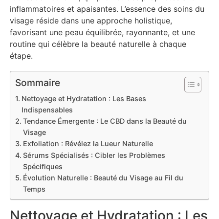
inflammatoires et apaisantes. L’essence des soins du
visage réside dans une approche holistique,
favorisant une peau équilibrée, rayonnante, et une
routine qui célèbre la beauté naturelle à chaque
étape.
Sommaire
Nettoyage et Hydratation : Les Bases
Indispensables
Tendance Émergente : Le CBD dans la Beauté du
Visage
Exfoliation : Révélez la Lueur Naturelle
Sérums Spécialisés : Cibler les Problèmes
Spécifiques
Évolution Naturelle : Beauté du Visage au Fil du
Temps
Nettoyage et Hydratation : Les