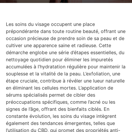
Les soins du visage occupent une place
prépondérante dans toute routine beauté, offrant une
occasion précieuse de prendre soin de sa peau et de
cultiver une apparence saine et radieuse. Cette
démarche englobe une série d’étapes essentielles, du
nettoyage quotidien pour éliminer les impuretés
accumulées à l’hydratation régulière pour maintenir la
souplesse et la vitalité de la peau. L’exfoliation, une
étape cruciale, contribue à révéler une lueur naturelle
en éliminant les cellules mortes. L’application de
sérums spécialisés permet de cibler des
préoccupations spécifiques, comme l’acné ou les
signes de l’âge, offrant des bienfaits ciblés. En
constante évolution, les soins du visage intègrent
également des tendances émergentes, telles que
l’utilisation du CBD, qui promet des propriétés anti-