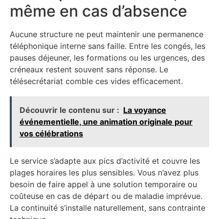
même en cas d’absence
Aucune structure ne peut maintenir une permanence
téléphonique interne sans faille. Entre les congés, les
pauses déjeuner, les formations ou les urgences, des
créneaux restent souvent sans réponse. Le
télésecrétariat comble ces vides efficacement.
Découvrir le contenu sur :
La voyance
événementielle, une animation originale pour
vos célébrations
Le service s’adapte aux pics d’activité et couvre les
plages horaires les plus sensibles. Vous n’avez plus
besoin de faire appel à une solution temporaire ou
coûteuse en cas de départ ou de maladie imprévue.
La continuité s’installe naturellement, sans contrainte