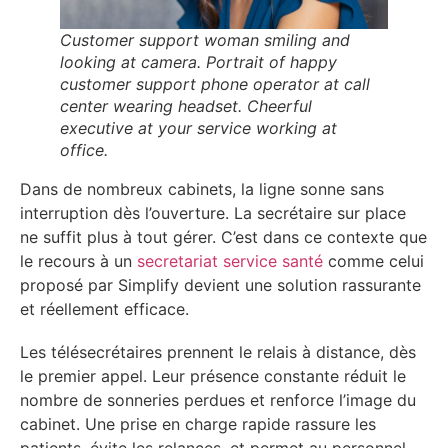
Customer support woman smiling and
looking at camera. Portrait of happy
customer support phone operator at call
center wearing headset. Cheerful
executive at your service working at
office.
Dans de nombreux cabinets, la ligne sonne sans
interruption dès l’ouverture. La secrétaire sur place
ne suffit plus à tout gérer. C’est dans ce contexte que
le recours à un
secretariat service santé
comme celui
proposé par Simplify devient une solution rassurante
et réellement efficace.
Les télésecrétaires prennent le relais à distance, dès
le premier appel. Leur présence constante réduit le
nombre de sonneries perdues et renforce l’image du
cabinet. Une prise en charge rapide rassure les