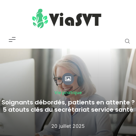
Vie pratique
Soignants débordés, patients en attente ?
5 atouts clés du secrétariat service santé
20 juillet 2025