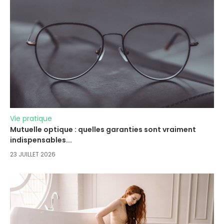
Vie pratique
Mutuelle optique : quelles garanties sont vraiment
indispensables...
23 JUILLET 2026