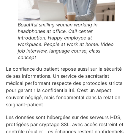
Beautiful smiling woman working in
headphones at office. Call center
introduction. Happy employee at
workplace. People at work at home. Video
job interview, language course, class
concept
La confiance du patient repose aussi sur la sécurité
de ses informations. Un service de secrétariat
médical performant respecte des protocoles stricts
pour garantir la confidentialité. C’est un aspect
souvent négligé, mais fondamental dans la relation
soignant-patient.
Les données sont hébergées sur des serveurs HDS,
protégées par cryptage SSL, avec accès restreint et
contrôle régulier. Les échanges restent confidentiels,