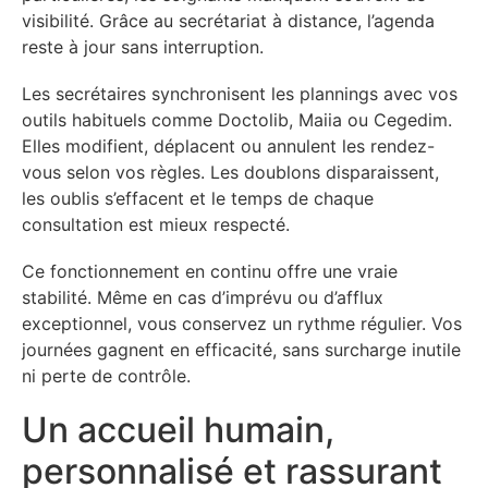
visibilité. Grâce au secrétariat à distance, l’agenda
reste à jour sans interruption.
Les secrétaires synchronisent les plannings avec vos
outils habituels comme Doctolib, Maiia ou Cegedim.
Elles modifient, déplacent ou annulent les rendez-
vous selon vos règles. Les doublons disparaissent,
les oublis s’effacent et le temps de chaque
consultation est mieux respecté.
Ce fonctionnement en continu offre une vraie
stabilité. Même en cas d’imprévu ou d’afflux
exceptionnel, vous conservez un rythme régulier. Vos
journées gagnent en efficacité, sans surcharge inutile
ni perte de contrôle.
Un accueil humain,
personnalisé et rassurant