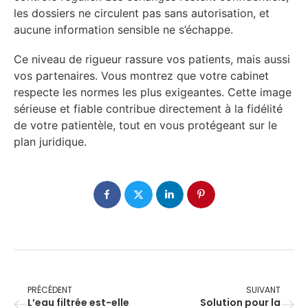
les dossiers ne circulent pas sans autorisation, et
aucune information sensible ne s’échappe.
Ce niveau de rigueur rassure vos patients, mais aussi
vos partenaires. Vous montrez que votre cabinet
respecte les normes les plus exigeantes. Cette image
sérieuse et fiable contribue directement à la fidélité
de votre patientèle, tout en vous protégeant sur le
plan juridique.
PRÉCÉDENT
SUIVANT
L’eau filtrée est-elle
Solution pour la