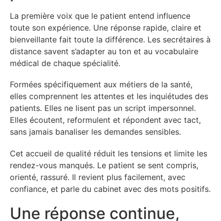
La première voix que le patient entend influence
toute son expérience. Une réponse rapide, claire et
bienveillante fait toute la différence. Les secrétaires à
distance savent s’adapter au ton et au vocabulaire
médical de chaque spécialité.
Formées spécifiquement aux métiers de la santé,
elles comprennent les attentes et les inquiétudes des
patients. Elles ne lisent pas un script impersonnel.
Elles écoutent, reformulent et répondent avec tact,
sans jamais banaliser les demandes sensibles.
Cet accueil de qualité réduit les tensions et limite les
rendez-vous manqués. Le patient se sent compris,
orienté, rassuré. Il revient plus facilement, avec
confiance, et parle du cabinet avec des mots positifs.
Une réponse continue,