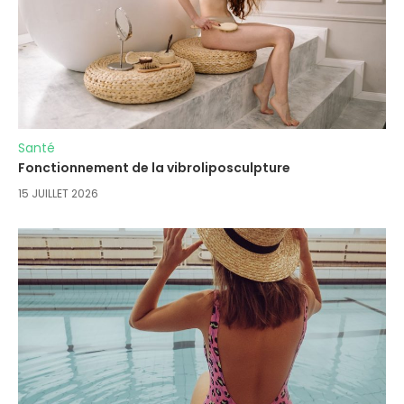
Santé
Fonctionnement de la vibroliposculpture
15 JUILLET 2026