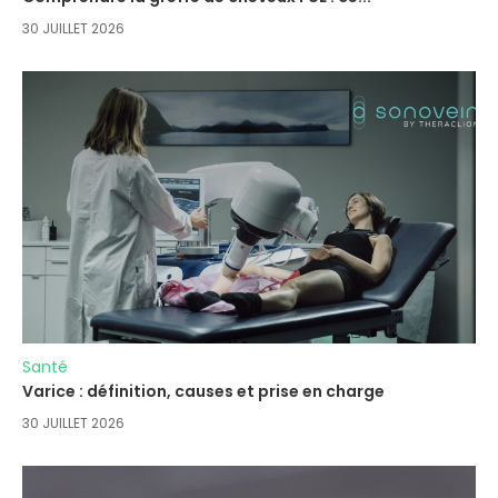
30 JUILLET 2026
Santé
Varice : définition, causes et prise en charge
30 JUILLET 2026