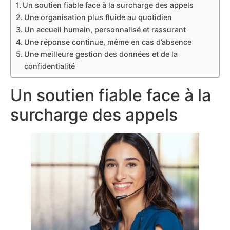
Un soutien fiable face à la surcharge des appels
Une organisation plus fluide au quotidien
Un accueil humain, personnalisé et rassurant
Une réponse continue, même en cas d’absence
Une meilleure gestion des données et de la
confidentialité
Un soutien fiable face à la
surcharge des appels