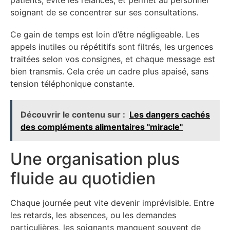
patients, évite les relances, et permet au personnel
soignant de se concentrer sur ses consultations.
Ce gain de temps est loin d’être négligeable. Les
appels inutiles ou répétitifs sont filtrés, les urgences
traitées selon vos consignes, et chaque message est
bien transmis. Cela crée un cadre plus apaisé, sans
tension téléphonique constante.
Découvrir le contenu sur :
Les dangers cachés
des compléments alimentaires "miracle"
Une organisation plus
fluide au quotidien
Chaque journée peut vite devenir imprévisible. Entre
les retards, les absences, ou les demandes
particulières, les soignants manquent souvent de