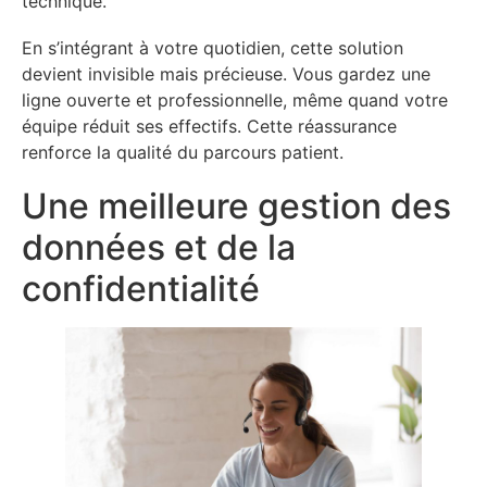
technique.
En s’intégrant à votre quotidien, cette solution
devient invisible mais précieuse. Vous gardez une
ligne ouverte et professionnelle, même quand votre
équipe réduit ses effectifs. Cette réassurance
renforce la qualité du parcours patient.
Une meilleure gestion des
données et de la
confidentialité