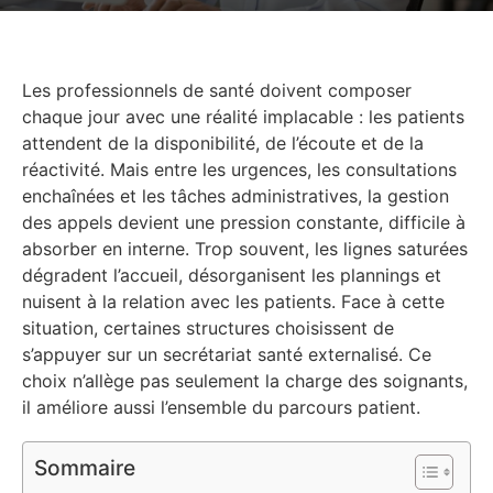
Les professionnels de santé doivent composer
chaque jour avec une réalité implacable : les patients
attendent de la disponibilité, de l’écoute et de la
réactivité. Mais entre les urgences, les consultations
enchaînées et les tâches administratives, la gestion
des appels devient une pression constante, difficile à
absorber en interne. Trop souvent, les lignes saturées
dégradent l’accueil, désorganisent les plannings et
nuisent à la relation avec les patients. Face à cette
situation, certaines structures choisissent de
s’appuyer sur un secrétariat santé externalisé. Ce
choix n’allège pas seulement la charge des soignants,
il améliore aussi l’ensemble du parcours patient.
Sommaire