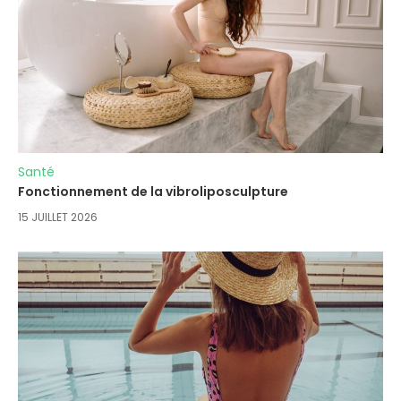
Santé
Fonctionnement de la vibroliposculpture
15 JUILLET 2026