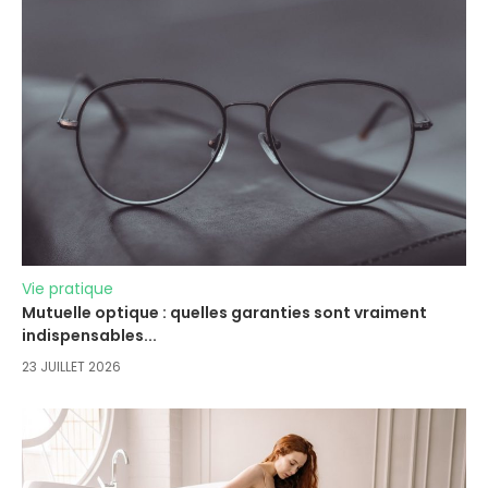
Vie pratique
Mutuelle optique : quelles garanties sont vraiment
indispensables...
23 JUILLET 2026