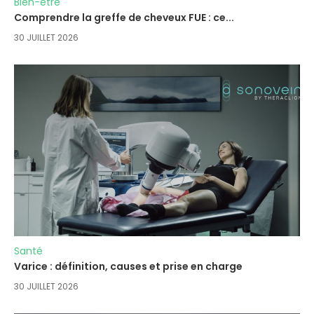
Bien-être
Comprendre la greffe de cheveux FUE : ce...
30 JUILLET 2026
Santé
Varice : définition, causes et prise en charge
30 JUILLET 2026