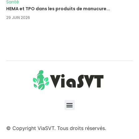
Santé
HEMA et TPO dans les produits de manucure...
29 JUIN 2026
© Copyright ViaSVT. Tous droits réservés.