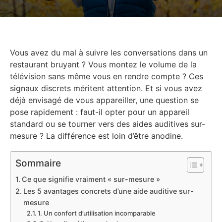
Vous avez du mal à suivre les conversations dans un
restaurant bruyant ? Vous montez le volume de la
télévision sans même vous en rendre compte ? Ces
signaux discrets méritent attention. Et si vous avez
déjà envisagé de vous appareiller, une question se
pose rapidement : faut-il opter pour un appareil
standard ou se tourner vers des aides auditives sur-
mesure ? La différence est loin d’être anodine.
Sommaire
Ce que signifie vraiment « sur-mesure »
Les 5 avantages concrets d’une aide auditive sur-
mesure
1. Un confort d’utilisation incomparable