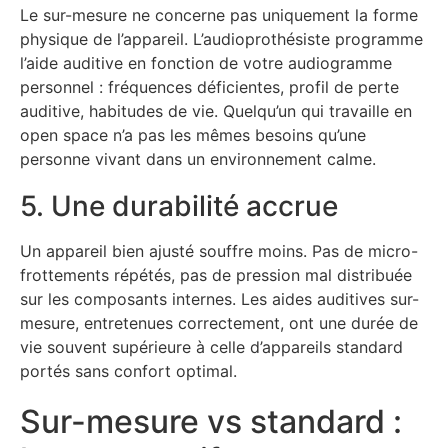
Le sur-mesure ne concerne pas uniquement la forme
physique de l’appareil. L’audioprothésiste programme
l’aide auditive en fonction de votre audiogramme
personnel : fréquences déficientes, profil de perte
auditive, habitudes de vie. Quelqu’un qui travaille en
open space n’a pas les mêmes besoins qu’une
personne vivant dans un environnement calme.
5. Une durabilité accrue
Un appareil bien ajusté souffre moins. Pas de micro-
frottements répétés, pas de pression mal distribuée
sur les composants internes. Les aides auditives sur-
mesure, entretenues correctement, ont une durée de
vie souvent supérieure à celle d’appareils standard
portés sans confort optimal.
Sur-mesure vs standard :