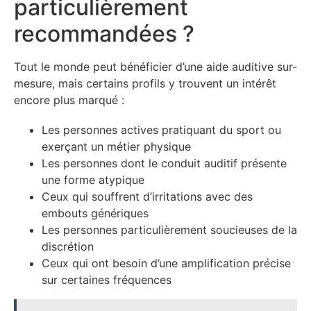
particulièrement
recommandées ?
Tout le monde peut bénéficier d’une aide auditive sur-
mesure, mais certains profils y trouvent un intérêt
encore plus marqué :
Les personnes actives pratiquant du sport ou
exerçant un métier physique
Les personnes dont le conduit auditif présente
une forme atypique
Ceux qui souffrent d’irritations avec des
embouts génériques
Les personnes particulièrement soucieuses de la
discrétion
Ceux qui ont besoin d’une amplification précise
sur certaines fréquences