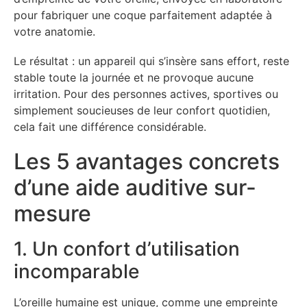
pour fabriquer une coque parfaitement adaptée à
votre anatomie.
Le résultat : un appareil qui s’insère sans effort, reste
stable toute la journée et ne provoque aucune
irritation. Pour des personnes actives, sportives ou
simplement soucieuses de leur confort quotidien,
cela fait une différence considérable.
Les 5 avantages concrets
d’une aide auditive sur-
mesure
1. Un confort d’utilisation
incomparable
L’oreille humaine est unique, comme une empreinte