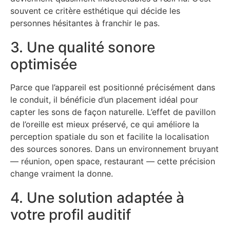
souvent ce critère esthétique qui décide les
personnes hésitantes à franchir le pas.
3. Une qualité sonore
optimisée
Parce que l’appareil est positionné précisément dans
le conduit, il bénéficie d’un placement idéal pour
capter les sons de façon naturelle. L’effet de pavillon
de l’oreille est mieux préservé, ce qui améliore la
perception spatiale du son et facilite la localisation
des sources sonores. Dans un environnement bruyant
— réunion, open space, restaurant — cette précision
change vraiment la donne.
4. Une solution adaptée à
votre profil auditif