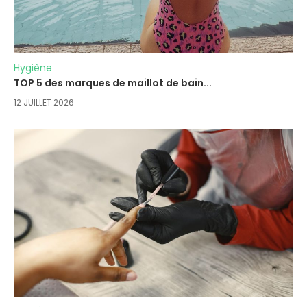
Hygiène
TOP 5 des marques de maillot de bain...
12 JUILLET 2026