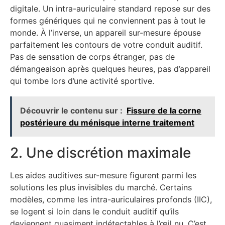
digitale. Un intra-auriculaire standard repose sur des
formes génériques qui ne conviennent pas à tout le
monde. À l’inverse, un appareil sur-mesure épouse
parfaitement les contours de votre conduit auditif.
Pas de sensation de corps étranger, pas de
démangeaison après quelques heures, pas d’appareil
qui tombe lors d’une activité sportive.
Découvrir le contenu sur :
Fissure de la corne
postérieure du ménisque interne traitement
2. Une discrétion maximale
Les aides auditives sur-mesure figurent parmi les
solutions les plus invisibles du marché. Certains
modèles, comme les intra-auriculaires profonds (IIC),
se logent si loin dans le conduit auditif qu’ils
deviennent quasiment indétectables à l’œil nu. C’est