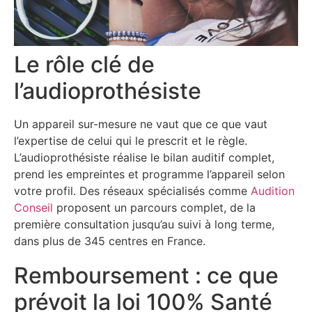
Le rôle clé de
l’audioprothésiste
Un appareil sur-mesure ne vaut que ce que vaut
l’expertise de celui qui le prescrit et le règle.
L’audioprothésiste réalise le bilan auditif complet,
prend les empreintes et programme l’appareil selon
votre profil. Des réseaux spécialisés comme
Audition
Conseil
proposent un parcours complet, de la
première consultation jusqu’au suivi à long terme,
dans plus de 345 centres en France.
Remboursement : ce que
prévoit la loi 100% Santé