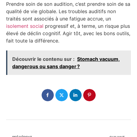
Prendre soin de son audition, c’est prendre soin de sa
qualité de vie globale. Les troubles auditifs non
traités sont associés à une fatigue accrue, un
isolement social
progressif et, à terme, un risque plus
élevé de déclin cognitif. Agir tôt, avec les bons outils,
fait toute la différence.
Découvrir le contenu sur :
Stomach vacuum,
dangerous ou sans danger ?