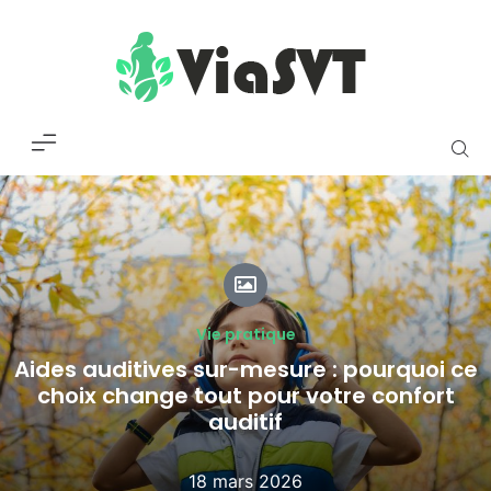
Vie pratique
Aides auditives sur-mesure : pourquoi ce
choix change tout pour votre confort
auditif
18 mars 2026