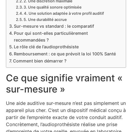
2. Une discrétion maximale
3. Une qualité sonore optimisée
4. Une solution adaptée à votre profil auditif
5. Une durabilité accrue
Sur-mesure vs standard : le comparatif
Pour qui sont-elles particulièrement
recommandées ?
Le rôle clé de l’audioprothésiste
Remboursement : ce que prévoit la loi 100% Santé
Comment bien démarrer ?
Ce que signifie vraiment «
sur-mesure »
Une aide auditive sur-mesure n’est pas simplement un
appareil plus cher. C’est un dispositif médical conçu à
partir de l’empreinte exacte de votre conduit auditif.
Concrètement, l’audioprothésiste réalise une prise
d’empreinte de votre oreille, envoyée en laboratoire