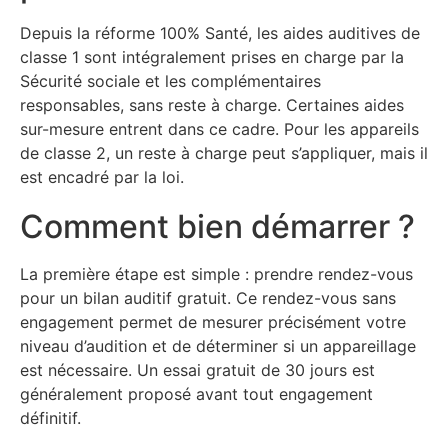
Depuis la réforme 100% Santé, les aides auditives de
classe 1 sont intégralement prises en charge par la
Sécurité sociale et les complémentaires
responsables, sans reste à charge. Certaines aides
sur-mesure entrent dans ce cadre. Pour les appareils
de classe 2, un reste à charge peut s’appliquer, mais il
est encadré par la loi.
Comment bien démarrer ?
La première étape est simple : prendre rendez-vous
pour un bilan auditif gratuit. Ce rendez-vous sans
engagement permet de mesurer précisément votre
niveau d’audition et de déterminer si un appareillage
est nécessaire. Un essai gratuit de 30 jours est
généralement proposé avant tout engagement
définitif.