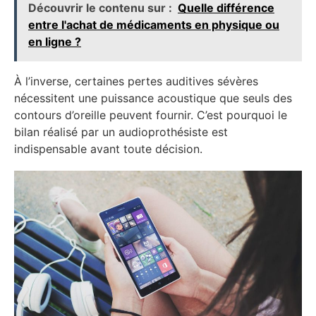
Découvrir le contenu sur :
Quelle différence
entre l'achat de médicaments en physique ou
en ligne ?
À l’inverse, certaines pertes auditives sévères
nécessitent une puissance acoustique que seuls des
contours d’oreille peuvent fournir. C’est pourquoi le
bilan réalisé par un audioprothésiste est
indispensable avant toute décision.