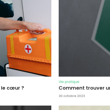
Vie pratique
 le cœur ?
Comment trouver un 
30 octobre 2023