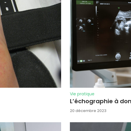
Vie pratique
L’échographie à domi
20 décembre 2023