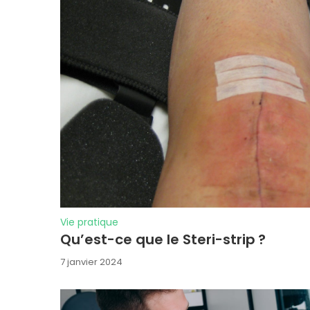
Vie pratique
Qu’est-ce que le Steri-strip ?
7 janvier 2024