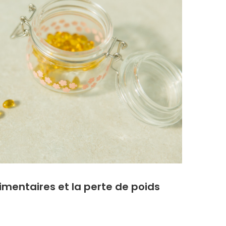
mentaires et la perte de poids