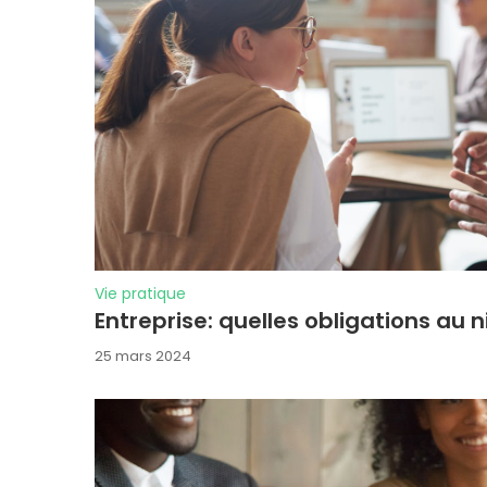
Vie pratique
Entreprise: quelles obligations au 
25 mars 2024