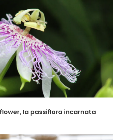
flower, la passiflora incarnata