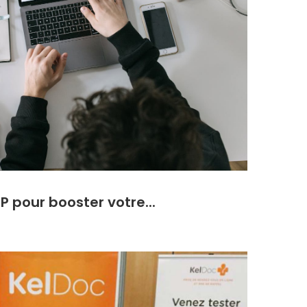
P pour booster votre...