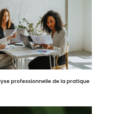
yse professionnelle de la pratique