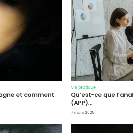
Vie pratique
mpagne et comment
Qu’est-ce que l’anal
(APP)...
7 mars 2025