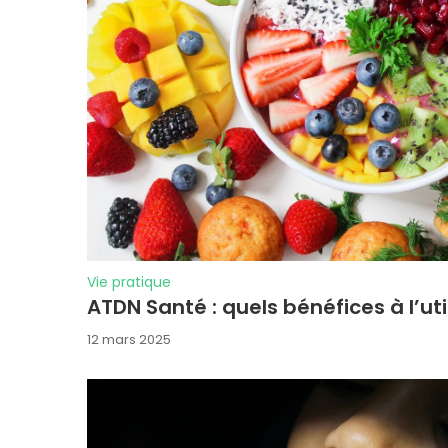
Vie pratique
ATDN Santé : quels bénéfices à l’uti
12 mars 2025