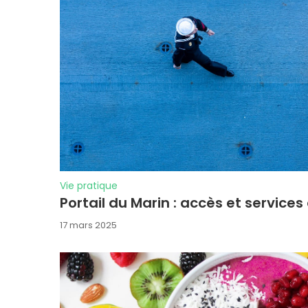
Vie pratique
Portail du Marin : accès et services
17 mars 2025