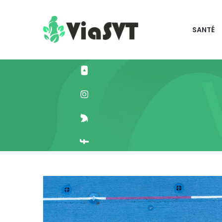
SANTÉ