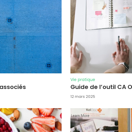
Vie pratique
 associés
Guide de l’outil CA O
12 mars 2025