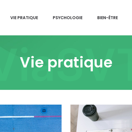
VIE PRATIQUE
PSYCHOLOGIE
BIEN-ÊTRE
ViaSV
Vie pratique