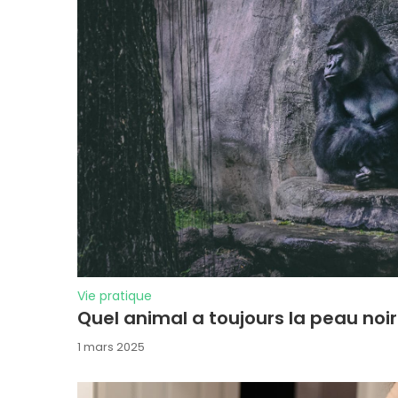
Vie pratique
Quel animal a toujours la peau noire
1 mars 2025