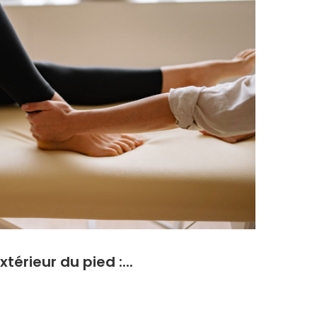
térieur du pied :...