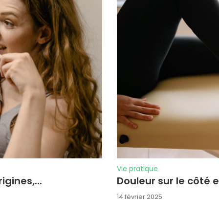
Vie pratique
gines,...
Douleur sur le côté ex
14 février 2025