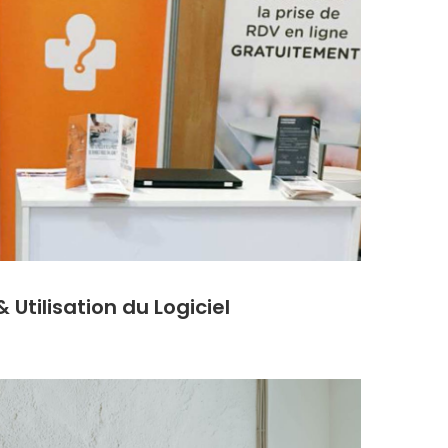
& Utilisation du Logiciel