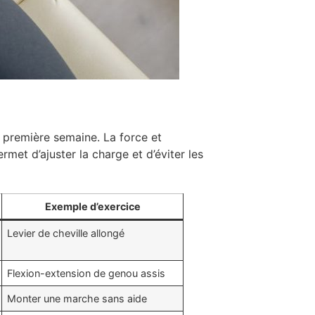
a première semaine. La force et
rmet d’ajuster la charge et d’éviter les
Exemple d’exercice
Levier de cheville allongé
Flexion-extension de genou assis
Monter une marche sans aide