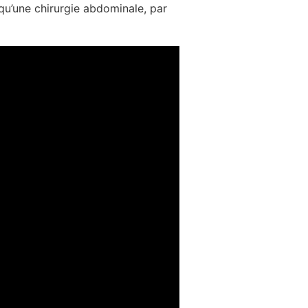
qu’une chirurgie abdominale, par