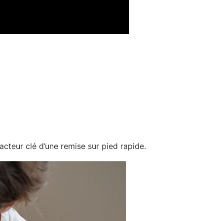
acteur clé d’une remise sur pied rapide.