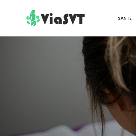
SANTÉ