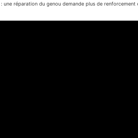
on : une réparation du genou demande plus de renforcement 