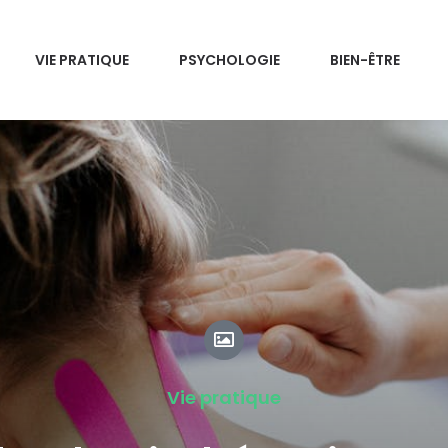
VIE PRATIQUE
PSYCHOLOGIE
BIEN-ÊTRE
Vie pratique