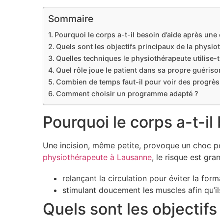
Sommaire
Pourquoi le corps a-t-il besoin d’aide après une
Quels sont les objectifs principaux de la physio
Quelles techniques le physiothérapeute utilise-t-
Quel rôle joue le patient dans sa propre guériso
Combien de temps faut-il pour voir des progrès
Comment choisir un programme adapté ?
Pourquoi le corps a-t-il
Une incision, même petite, provoque un choc po
physiothérapeute à Lausanne
, le risque est gr
relançant la circulation pour éviter la forma
stimulant doucement les muscles afin qu’il
Quels sont les objectif