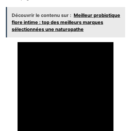
Découvrir le contenu sur :
Meilleur probiotique
flore intime : top des meilleurs marques
sélectionnées une naturopathe