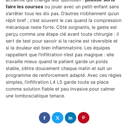
faire les courses
ou jouer avec un petit-enfant sans
s’arrêter tous les dix pas. D’autres n’obtiennent qu’un
répit bref ; c’est souvent le cas quand la compression
mécanique reste forte. Côté soignants, le geste est
perçu comme une étape clé avant toute chirurgie : il
sert de test pour savoir si la racine est réversible et
si la douleur est bien inflammatoire. Les équipes
rappellent que l’infiltration n’est pas magique : elle
travaille mieux quand le patient garde un poids
stable, s’étire doucement chaque matin et suit un
programme de renforcement adapté. Avec ces règles
simples, l’infiltration L4 L5 garde toute sa place
comme solution fiable et peu invasive pour calmer
une lombosciatique tenace.