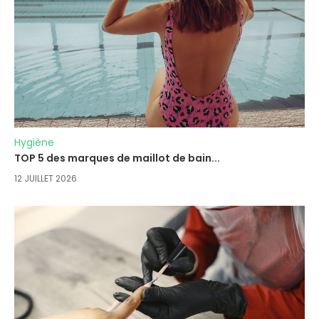
Hygiène
TOP 5 des marques de maillot de bain...
12 JUILLET 2026