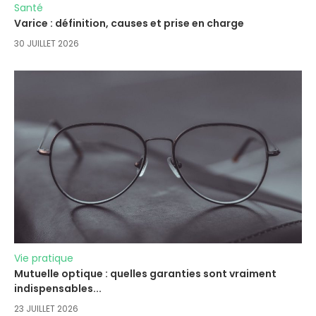
Santé
Varice : définition, causes et prise en charge
30 JUILLET 2026
Vie pratique
Mutuelle optique : quelles garanties sont vraiment
indispensables...
23 JUILLET 2026