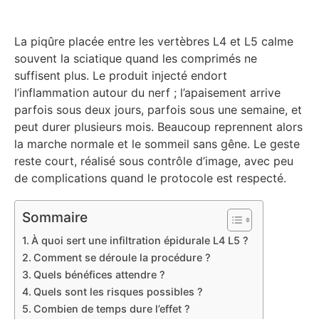
La piqûre placée entre les vertèbres L4 et L5 calme
souvent la sciatique quand les comprimés ne
suffisent plus. Le produit injecté endort
l’inflammation autour du nerf ; l’apaisement arrive
parfois sous deux jours, parfois sous une semaine, et
peut durer plusieurs mois. Beaucoup reprennent alors
la marche normale et le sommeil sans gêne. Le geste
reste court, réalisé sous contrôle d’image, avec peu
de complications quand le protocole est respecté.
Sommaire
À quoi sert une infiltration épidurale L4 L5 ?
Comment se déroule la procédure ?
Quels bénéfices attendre ?
Quels sont les risques possibles ?
Combien de temps dure l’effet ?