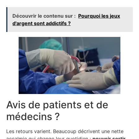
Découvrir le contenu sur :
Pourquoi les jeux
d'argent sont addictifs ?
Avis de patients et de
médecins ?
Les retours varient. Beaucoup décrivent une nette
accalmie qui change leur quotidien :
pouvoir sortir