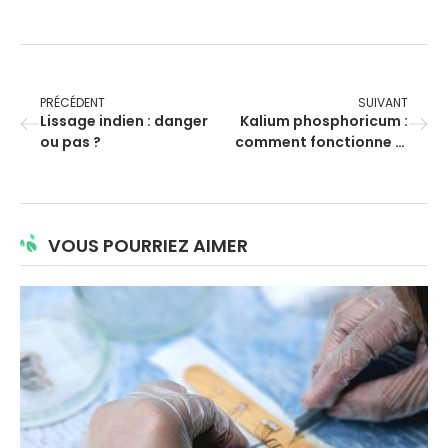
PRÉCÉDENT
SUIVANT
Lissage indien : danger
Kalium phosphoricum :
ou pas ?
comment fonctionne le
traitement ?
VOUS POURRIEZ AIMER