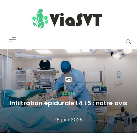
Santé
Infiltration épidurale L4 L5 : notre avis
16 juin 2025