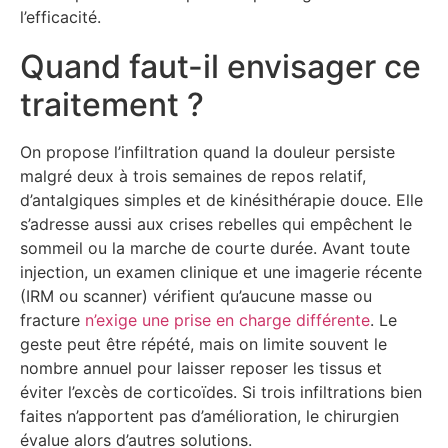
l’efficacité.
Quand faut-il envisager ce
traitement ?
On propose l’infiltration quand la douleur persiste
malgré deux à trois semaines de repos relatif,
d’antalgiques simples et de kinésithérapie douce. Elle
s’adresse aussi aux crises rebelles qui empêchent le
sommeil ou la marche de courte durée. Avant toute
injection, un examen clinique et une imagerie récente
(IRM ou scanner) vérifient qu’aucune masse ou
fracture
n’exige une prise en charge différente
. Le
geste peut être répété, mais on limite souvent le
nombre annuel pour laisser reposer les tissus et
éviter l’excès de corticoïdes. Si trois infiltrations bien
faites n’apportent pas d’amélioration, le chirurgien
évalue alors d’autres solutions.