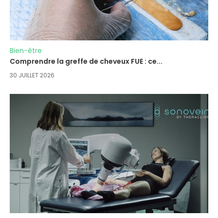
Bien-être
Comprendre la greffe de cheveux FUE : ce...
30 JUILLET 2026