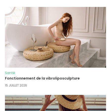
Santé
Fonctionnement de la vibroliposculpture
15 JUILLET 2026