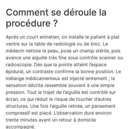
Comment se déroule la
procédure ?
Après un court entretien, on installe le patient à plat
ventre sur la table de radiologie ou de bloc. Le
médecin nettoie la peau, pose un champ stérile, puis
avance une aiguille très fine sous contrôle scanner ou
radioscopie. Dès que la pointe atteint l’espace
épidural, un contraste confirme la bonne position. Le
mélange médicamenteux est injecté lentement ; la
sensation décrite ressemble souvent à une simple
pression. Tout le trajet de l’aiguille est contrôlé sur
écran, ce qui réduit le risque de toucher d’autres
structures. Une fois l’aiguille retirée, un pansement
compressif est placé. L’observation dure environ
trente minutes avant un retour à domicile
accompagné.