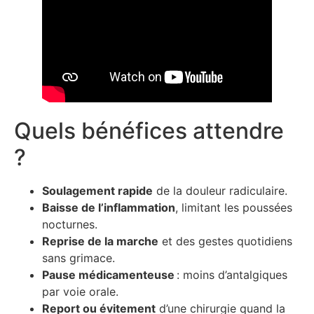
Quels bénéfices attendre
?
Soulagement rapide
de la douleur radiculaire.
Baisse de l’inflammation
, limitant les poussées
nocturnes.
Reprise de la marche
et des gestes quotidiens
sans grimace.
Pause médicamenteuse
: moins d’antalgiques
par voie orale.
Report ou évitement
d’une chirurgie quand la