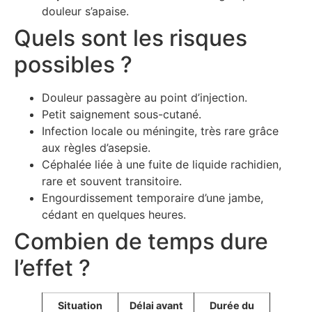
douleur s’apaise.
Quels sont les risques
possibles ?
Douleur passagère au point d’injection.
Petit saignement sous-cutané.
Infection locale ou méningite, très rare grâce
aux règles d’asepsie.
Céphalée liée à une fuite de liquide rachidien,
rare et souvent transitoire.
Engourdissement temporaire d’une jambe,
cédant en quelques heures.
Combien de temps dure
l’effet ?
Situation
Délai avant
Durée du