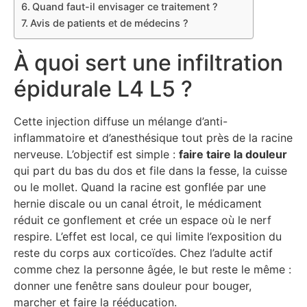
Quand faut-il envisager ce traitement ?
Avis de patients et de médecins ?
À quoi sert une infiltration
épidurale L4 L5 ?
Cette injection diffuse un mélange d’anti-
inflammatoire et d’anesthésique tout près de la racine
nerveuse. L’objectif est simple :
faire taire la douleur
qui part du bas du dos et file dans la fesse, la cuisse
ou le mollet. Quand la racine est gonflée par une
hernie discale ou un canal étroit, le médicament
réduit ce gonflement et crée un espace où le nerf
respire. L’effet est local, ce qui limite l’exposition du
reste du corps aux corticoïdes. Chez l’adulte actif
comme chez la personne âgée, le but reste le même :
donner une fenêtre sans douleur pour bouger,
marcher et faire la rééducation.