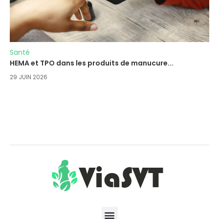
Santé
HEMA et TPO dans les produits de manucure...
29 JUIN 2026