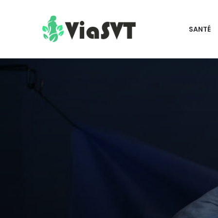
SANTÉ