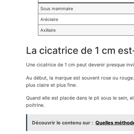
Sous mammaire
Aréolaire
Axillaire
La cicatrice de 1 cm est-
Une cicatrice de 1 cm peut devenir presque invis
Au début, la marque est souvent rose ou rouge. 
plus claire et plus fine.
Quand elle est placée dans le pli sous le sein, 
poitrine.
Découvrir le contenu sur :
Quelles méthode