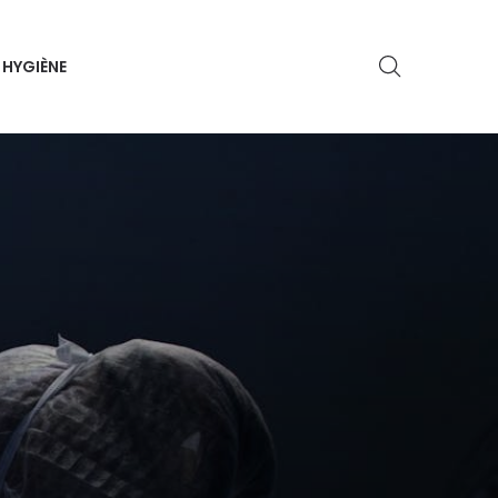
HYGIÈNE