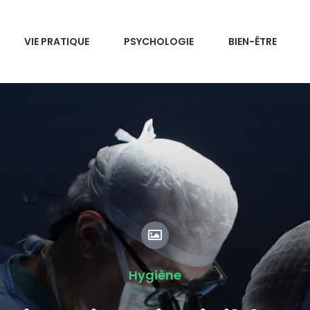
VIE PRATIQUE
PSYCHOLOGIE
BIEN-ÊTRE
Hygiène