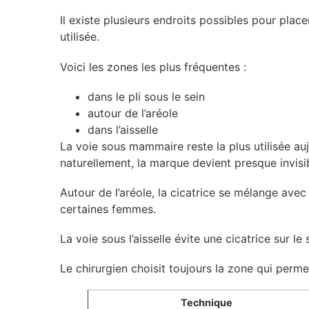
Il existe plusieurs endroits possibles pour place
utilisée.
Voici les zones les plus fréquentes :
dans le pli sous le sein
autour de l’aréole
dans l’aisselle
La voie sous mammaire reste la plus utilisée auj
naturellement, la marque devient presque invisi
Autour de l’aréole, la cicatrice se mélange avec
certaines femmes.
La voie sous l’aisselle évite une cicatrice sur l
Le chirurgien choisit toujours la zone qui permet
Technique