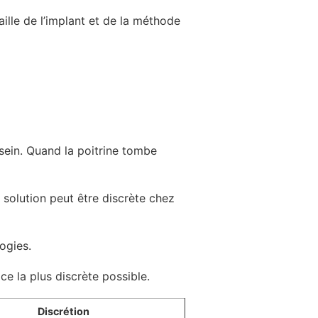
aille de l’implant et de la méthode
 sein. Quand la poitrine tombe
 solution peut être discrète chez
logies.
ce la plus discrète possible.
Discrétion