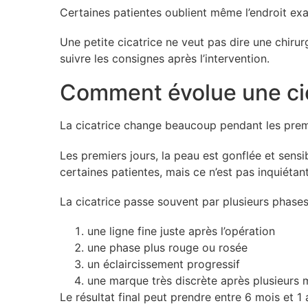
Certaines patientes oublient même l’endroit exa
Une petite cicatrice ne veut pas dire une chirurgi
suivre les consignes après l’intervention.
Comment évolue une cica
La cicatrice change beaucoup pendant les prem
Les premiers jours, la peau est gonflée et sens
certaines patientes, mais ce n’est pas inquiétant
La cicatrice passe souvent par plusieurs phases
une ligne fine juste après l’opération
une phase plus rouge ou rosée
un éclaircissement progressif
une marque très discrète après plusieurs 
Le résultat final peut prendre entre 6 mois et 1 