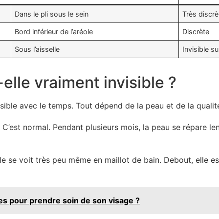
Dans le pli sous le sein
Très discrè
Bord inférieur de l’aréole
Discrète
Sous l’aisselle
Invisible su
elle vraiment invisible ?
ible avec le temps. Tout dépend de la peau et de la qualité 
C’est normal. Pendant plusieurs mois, la peau se répare lent
elle se voit très peu même en maillot de bain. Debout, elle 
s pour prendre soin de son visage ?