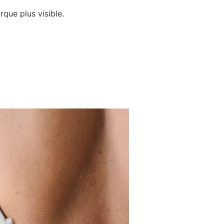
rque plus visible.