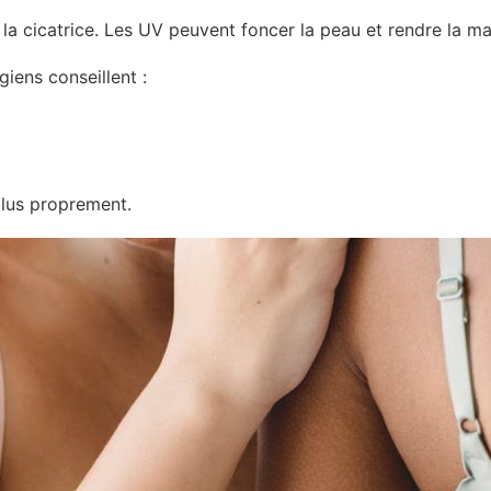
ur la cicatrice. Les UV peuvent foncer la peau et rendre la ma
giens conseillent :
plus proprement.