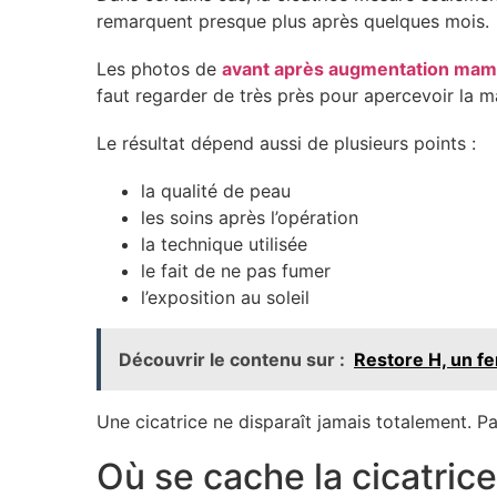
remarquent presque plus après quelques mois.
Les photos de
avant après augmentation ma
faut regarder de très près pour apercevoir la m
Le résultat dépend aussi de plusieurs points :
la qualité de peau
les soins après l’opération
la technique utilisée
le fait de ne pas fumer
l’exposition au soleil
Découvrir le contenu sur :
Restore H, un fe
Une cicatrice ne disparaît jamais totalement. Par 
Où se cache la cicatrice