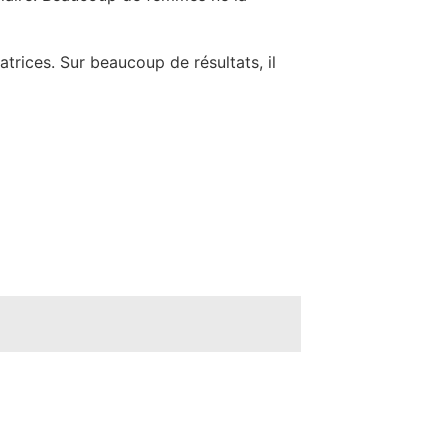
catrices. Sur beaucoup de résultats, il