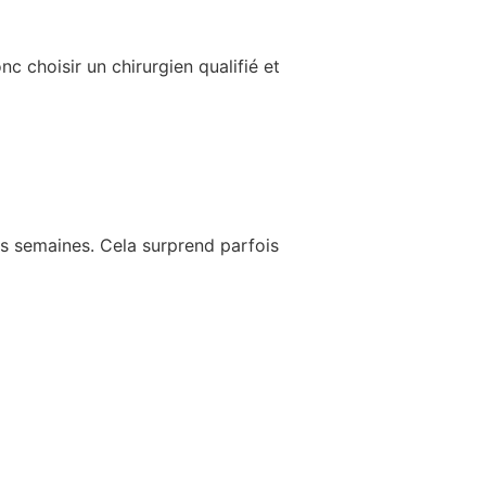
nc choisir un chirurgien qualifié et
es semaines. Cela surprend parfois