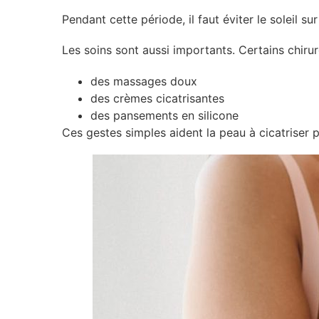
Pendant cette période, il faut éviter le soleil s
Les soins sont aussi importants. Certains chirur
des massages doux
des crèmes cicatrisantes
des pansements en silicone
Ces gestes simples aident la peau à cicatriser 