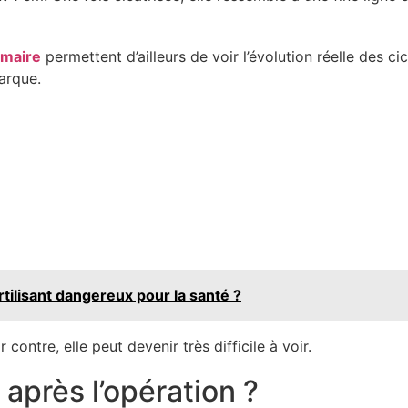
mmaire
permettent d’ailleurs de voir l’évolution réelle des ci
arque.
rtilisant dangereux pour la santé ?
contre, elle peut devenir très difficile à voir.
 après l’opération ?