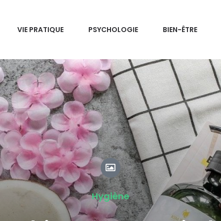
VIE PRATIQUE
PSYCHOLOGIE
BIEN-ÊTRE
Hygiène