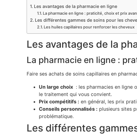
Les avantages de la pharmacie en ligne
La pharmacie en ligne : praticité, choix et prix av
Les différentes gammes de soins pour les chev
Les huiles capillaires pour renforcer les cheveux
Les avantages de la pha
La pharmacie en ligne : pra
Faire ses achats de soins capillaires en pharm
Un large choix
: les pharmacies en ligne 
le traitement qui vous convient.
Prix compétitifs :
en général, les prix pra
Conseils personnalisés :
plusieurs sites 
problématique.
Les différentes gammes