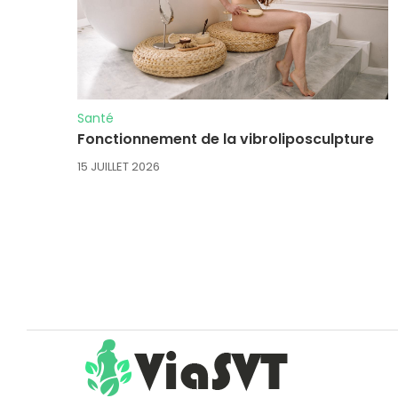
Santé
Fonctionnement de la vibroliposculpture
15 JUILLET 2026