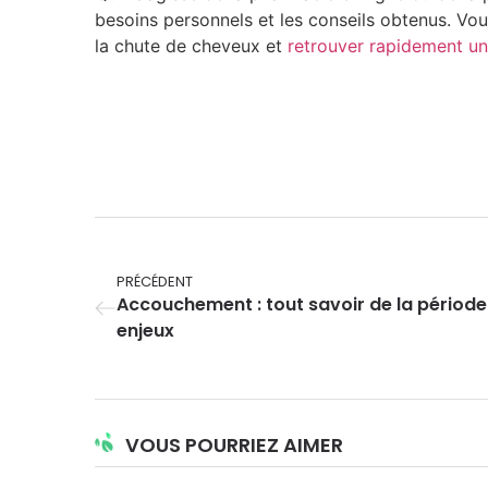
besoins personnels et les conseils obtenus. Vou
la chute de cheveux et
retrouver rapidement un
PRÉCÉDENT
Accouchement : tout savoir de la périod
enjeux
VOUS POURRIEZ AIMER