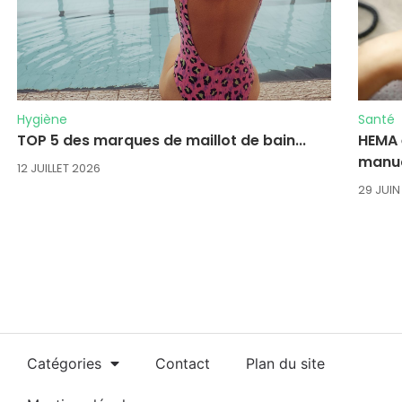
Hygiène
Santé
TOP 5 des marques de maillot de bain...
HEMA 
manuc
12 JUILLET 2026
29 JUIN
Catégories
Contact
Plan du site