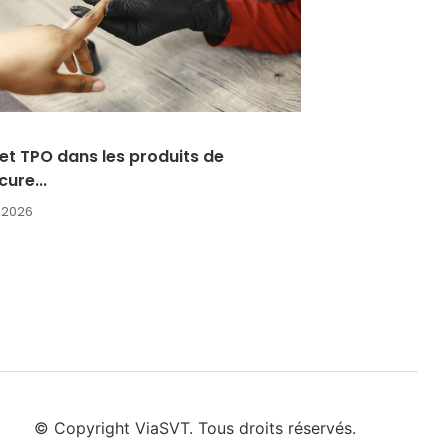
et TPO dans les produits de
ure...
 2026
© Copyright ViaSVT. Tous droits réservés.