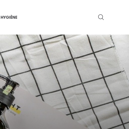
HYGIÈNE