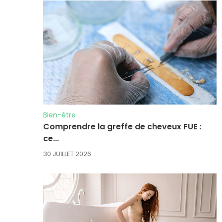
Bien-être
Comprendre la greffe de cheveux FUE :
ce...
30 JUILLET 2026