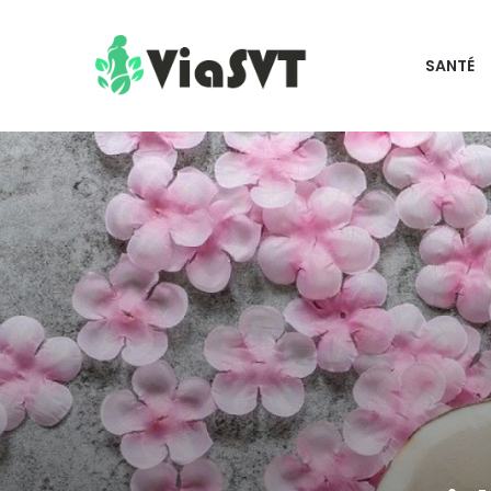
SANTÉ