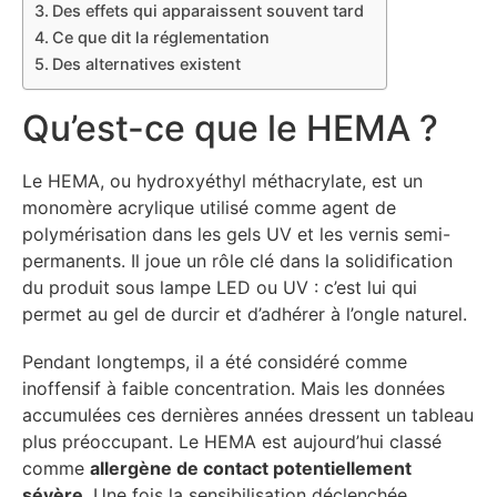
Des effets qui apparaissent souvent tard
Ce que dit la réglementation
Des alternatives existent
Qu’est-ce que le HEMA ?
Le HEMA, ou hydroxyéthyl méthacrylate, est un
monomère acrylique utilisé comme agent de
polymérisation dans les gels UV et les vernis semi-
permanents. Il joue un rôle clé dans la solidification
du produit sous lampe LED ou UV : c’est lui qui
permet au gel de durcir et d’adhérer à l’ongle naturel.
Pendant longtemps, il a été considéré comme
inoffensif à faible concentration. Mais les données
accumulées ces dernières années dressent un tableau
plus préoccupant. Le HEMA est aujourd’hui classé
comme
allergène de contact potentiellement
sévère
. Une fois la sensibilisation déclenchée