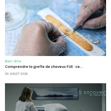
Bien-être
Comprendre la greffe de cheveux FUE : ce...
30 JUILLET 2026