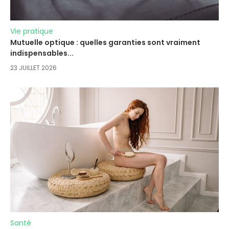
Vie pratique
Mutuelle optique : quelles garanties sont vraiment
indispensables...
23 JUILLET 2026
Santé