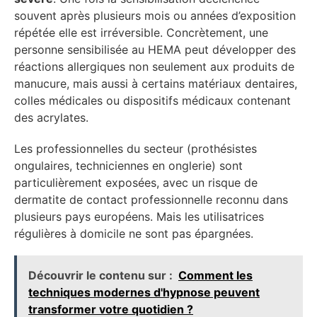
souvent après plusieurs mois ou années d’exposition
répétée elle est irréversible. Concrètement, une
personne sensibilisée au HEMA peut développer des
réactions allergiques non seulement aux produits de
manucure, mais aussi à certains matériaux dentaires,
colles médicales ou dispositifs médicaux contenant
des acrylates.
Les professionnelles du secteur (prothésistes
ongulaires, techniciennes en onglerie) sont
particulièrement exposées, avec un risque de
dermatite de contact professionnelle reconnu dans
plusieurs pays européens. Mais les utilisatrices
régulières à domicile ne sont pas épargnées.
Découvrir le contenu sur :
Comment les
techniques modernes d'hypnose peuvent
transformer votre quotidien ?