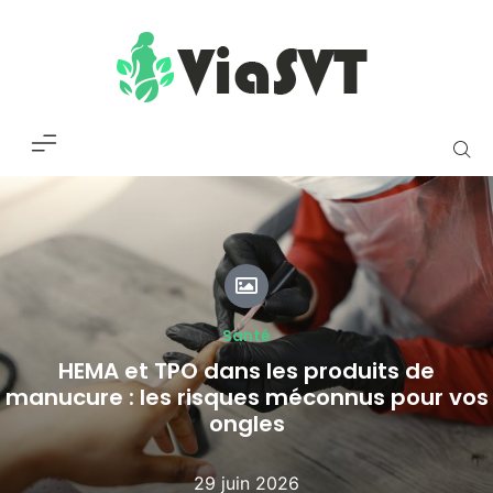
Santé
HEMA et TPO dans les produits de
manucure : les risques méconnus pour vos
ongles
29 juin 2026