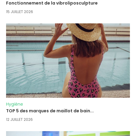
Fonctionnement de la vibroliposculpture
15 JUILLET 2026
Hygiène
TOP 5 des marques de maillot de bain...
12 JUILLET 2026