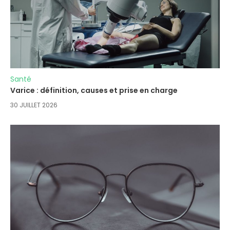
Santé
Varice : définition, causes et prise en charge
30 JUILLET 2026