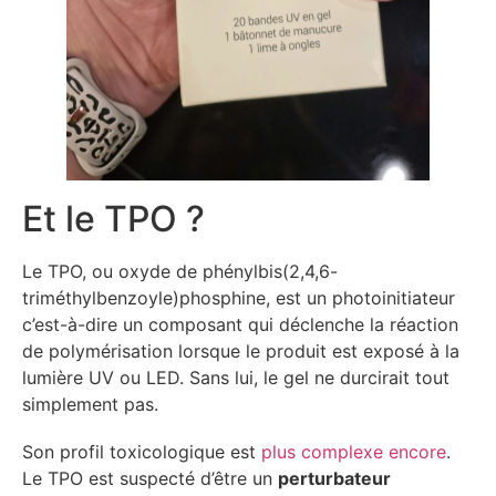
Et le TPO ?
Le TPO, ou oxyde de phénylbis(2,4,6-
triméthylbenzoyle)phosphine, est un photoinitiateur
c’est-à-dire un composant qui déclenche la réaction
de polymérisation lorsque le produit est exposé à la
lumière UV ou LED. Sans lui, le gel ne durcirait tout
simplement pas.
Son profil toxicologique est
plus complexe encore
.
Le TPO est suspecté d’être un
perturbateur