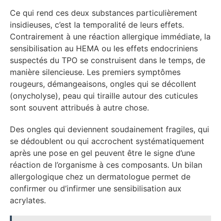
Ce qui rend ces deux substances particulièrement
insidieuses, c’est la temporalité de leurs effets.
Contrairement à une réaction allergique immédiate, la
sensibilisation au HEMA ou les effets endocriniens
suspectés du TPO se construisent dans le temps, de
manière silencieuse. Les premiers symptômes
rougeurs, démangeaisons, ongles qui se décollent
(onycholyse), peau qui tiraille autour des cuticules
sont souvent attribués à autre chose.
Des ongles qui deviennent soudainement fragiles, qui
se dédoublent ou qui accrochent systématiquement
après une pose en gel peuvent être le signe d’une
réaction de l’organisme à ces composants. Un bilan
allergologique chez un dermatologue permet de
confirmer ou d’infirmer une sensibilisation aux
acrylates.