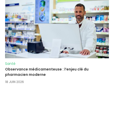
Santé
Observance médicamenteuse : l’enjeu clé du
pharmacien moderne
18 JUIN 2026