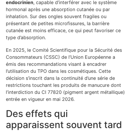
endocrinien
, capable d’interférer avec le système
hormonal après une absorption cutanée ou par
inhalation. Sur des ongles souvent fragiles ou
présentant de petites microfissures, la barrière
cutanée est moins efficace, ce qui peut favoriser ce
type d’absorption.
En 2025, le Comité Scientifique pour la Sécurité des
Consommateurs (CSSC) de l’Union Européenne a
émis des recommandations visant à encadrer
l’utilisation du TPO dans les cosmétiques. Cette
décision s’inscrit dans la continuité d’une série de
restrictions touchant les produits de manucure dont
l’interdiction du CI 77820 (pigment argent métallique)
entrée en vigueur en mai 2026.
Des effets qui
apparaissent souvent tard