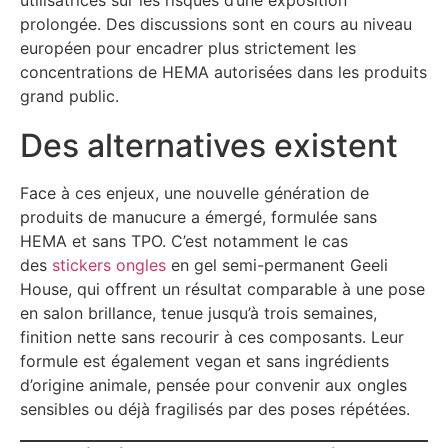
prolongée. Des discussions sont en cours au niveau
européen pour encadrer plus strictement les
concentrations de HEMA autorisées dans les produits
grand public.
Des alternatives existent
Face à ces enjeux, une nouvelle génération de
produits de manucure a émergé, formulée sans
HEMA et sans TPO. C’est notamment le cas
des
stickers ongles
en gel semi-permanent Geeli
House, qui offrent un résultat comparable à une pose
en salon brillance, tenue jusqu’à trois semaines,
finition nette sans recourir à ces composants. Leur
formule est également vegan et sans ingrédients
d’origine animale, pensée pour convenir aux ongles
sensibles ou déjà fragilisés par des poses répétées.