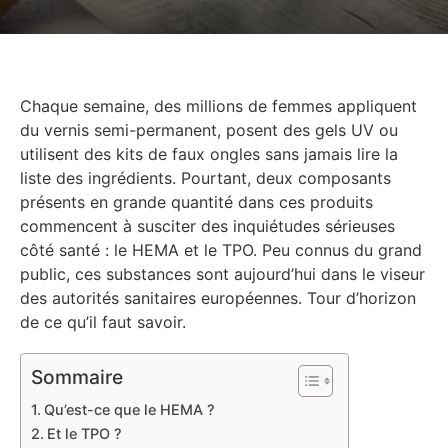
Chaque semaine, des millions de femmes appliquent
du vernis semi-permanent, posent des gels UV ou
utilisent des kits de faux ongles sans jamais lire la
liste des ingrédients. Pourtant, deux composants
présents en grande quantité dans ces produits
commencent à susciter des inquiétudes sérieuses
côté santé : le HEMA et le TPO. Peu connus du grand
public, ces substances sont aujourd’hui dans le viseur
des autorités sanitaires européennes. Tour d’horizon
de ce qu’il faut savoir.
Sommaire
Qu’est-ce que le HEMA ?
Et le TPO ?