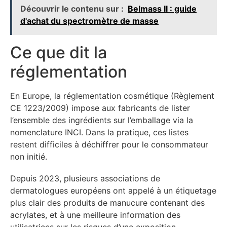
Découvrir le contenu sur :
Belmass II : guide
d'achat du spectromètre de masse
Ce que dit la
réglementation
En Europe, la réglementation cosmétique (Règlement
CE 1223/2009) impose aux fabricants de lister
l’ensemble des ingrédients sur l’emballage via la
nomenclature INCI. Dans la pratique, ces listes
restent difficiles à déchiffrer pour le consommateur
non initié.
Depuis 2023, plusieurs associations de
dermatologues européens ont appelé à un étiquetage
plus clair des produits de manucure contenant des
acrylates, et à une meilleure information des
utilisatrices sur les risques d’une exposition