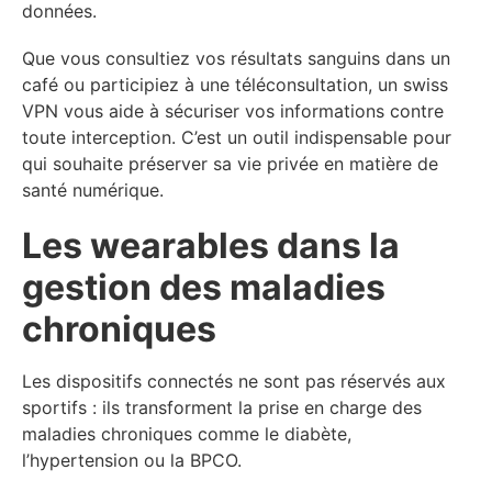
données.
Que vous consultiez vos résultats sanguins dans un
café ou participiez à une téléconsultation, un swiss
VPN vous aide à sécuriser vos informations contre
toute interception. C’est un outil indispensable pour
qui souhaite préserver sa vie privée en matière de
santé numérique.
Les wearables dans la
gestion des maladies
chroniques
Les dispositifs connectés ne sont pas réservés aux
sportifs : ils transforment la prise en charge des
maladies chroniques comme le diabète,
l’hypertension ou la BPCO.