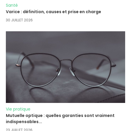
Santé
Varice : définition, causes et prise en charge
30 JUILLET 2026
Vie pratique
Mutuelle optique : quelles garanties sont vraiment
indispensables...
23 JUILLET 2026