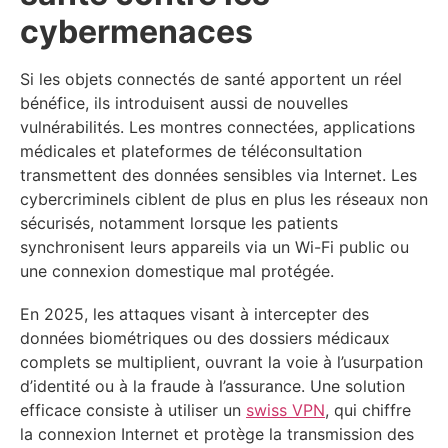
cybermenaces
Si les objets connectés de santé apportent un réel
bénéfice, ils introduisent aussi de nouvelles
vulnérabilités. Les montres connectées, applications
médicales et plateformes de téléconsultation
transmettent des données sensibles via Internet. Les
cybercriminels ciblent de plus en plus les réseaux non
sécurisés, notamment lorsque les patients
synchronisent leurs appareils via un Wi-Fi public ou
une connexion domestique mal protégée.
En 2025, les attaques visant à intercepter des
données biométriques ou des dossiers médicaux
complets se multiplient, ouvrant la voie à l’usurpation
d’identité ou à la fraude à l’assurance. Une solution
efficace consiste à utiliser un
swiss VPN
, qui chiffre
la connexion Internet et protège la transmission des