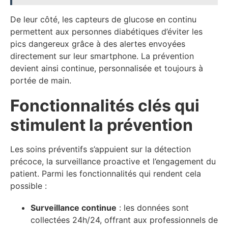
De leur côté, les capteurs de glucose en continu
permettent aux personnes diabétiques d’éviter les
pics dangereux grâce à des alertes envoyées
directement sur leur smartphone. La prévention
devient ainsi continue, personnalisée et toujours à
portée de main.
Fonctionnalités clés qui
stimulent la prévention
Les soins préventifs s’appuient sur la détection
précoce, la surveillance proactive et l’engagement du
patient. Parmi les fonctionnalités qui rendent cela
possible :
Surveillance continue
: les données sont
collectées 24h/24, offrant aux professionnels de