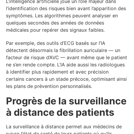
L’intelligence artificielle joue un rôle majeur dans
l’identification des risques bien avant l’apparition des
symptômes. Les algorithmes peuvent analyser en
quelques secondes des années de données
médicales pour repérer des signaux faibles.
Par exemple, des outils d’ECG basés sur l’IA
détectent désormais la fibrillation auriculaire — un
facteur de risque d’AVC — avant même que le patient
ne s’en rende compte. L’IA aide aussi les radiologues
à identifier plus rapidement et avec précision
certains cancers à un stade précoce, optimisant ainsi
les plans de prévention personnalisés.
Progrès de la surveillance
à distance des patients
La surveillance à distance permet aux médecins de
suivre l’état de santé de leurs patients où qu’ils