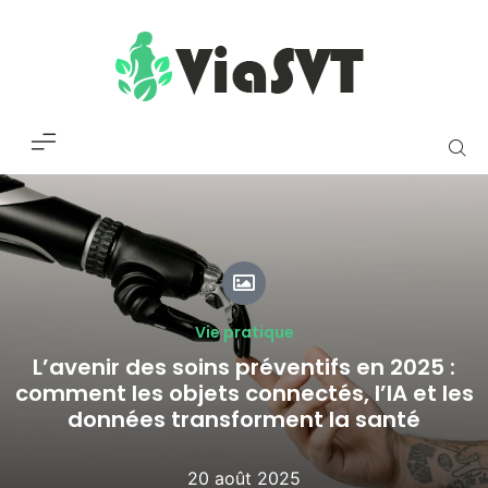
Vie pratique
L’avenir des soins préventifs en 2025 :
comment les objets connectés, l’IA et les
données transforment la santé
20 août 2025