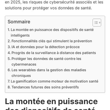
en 2025, les risques de cybersécurité associés et les
solutions pour protéger vos données de santé.
Sommaire
La montée en puissance des dispositifs de santé
intelligents
Fonctionnalités clés qui stimulent la prévention
IA et données pour la détection précoce
Progrès de la surveillance à distance des patients
Protéger les données de santé contre les
cybermenaces
Les wearables dans la gestion des maladies
chroniques
La gamification comme moteur de motivation santé
Tendances futures des soins préventifs
La montée en puissance