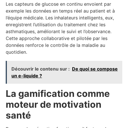
Les capteurs de glucose en continu envoient par
exemple les données en temps réel au patient et à
l’équipe médicale. Les inhalateurs intelligents, eux,
enregistrent l’utilisation du traitement chez les
asthmatiques, améliorant le suivi et l’observance.
Cette approche collaborative et pilotée par les
données renforce le contrôle de la maladie au
quotidien.
Découvrir le contenu sur :
De quoi se compose
un e-liquide ?
La gamification comme
moteur de motivation
santé