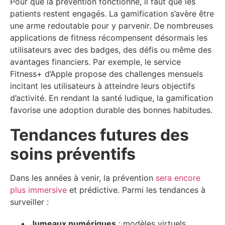
Pour que la prévention fonctionne, il faut que les
patients restent engagés. La gamification s’avère être
une arme redoutable pour y parvenir. De nombreuses
applications de fitness récompensent désormais les
utilisateurs avec des badges, des défis ou même des
avantages financiers. Par exemple, le service
Fitness+ d’Apple propose des challenges mensuels
incitant les utilisateurs à atteindre leurs objectifs
d’activité. En rendant la santé ludique, la gamification
favorise une adoption durable des bonnes habitudes.
Tendances futures des
soins préventifs
Dans les années à venir, la prévention
sera encore
plus immersive
et prédictive. Parmi les tendances à
surveiller :
Jumeaux numériques
: modèles virtuels