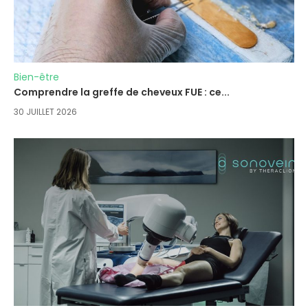
Bien-être
Comprendre la greffe de cheveux FUE : ce...
30 JUILLET 2026