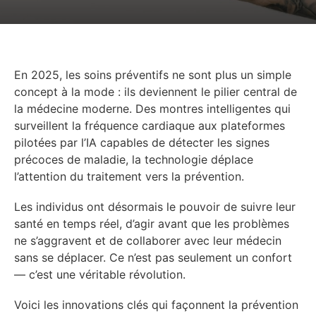
En 2025, les soins préventifs ne sont plus un simple
concept à la mode : ils deviennent le pilier central de
la médecine moderne. Des montres intelligentes qui
surveillent la fréquence cardiaque aux plateformes
pilotées par l’IA capables de détecter les signes
précoces de maladie, la technologie déplace
l’attention du traitement vers la prévention.
Les individus ont désormais le pouvoir de suivre leur
santé en temps réel, d’agir avant que les problèmes
ne s’aggravent et de collaborer avec leur médecin
sans se déplacer. Ce n’est pas seulement un confort
— c’est une véritable révolution.
Voici les innovations clés qui façonnent la prévention