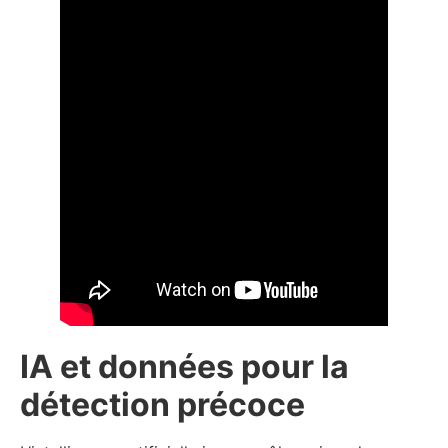
IA et données pour la
détection précoce