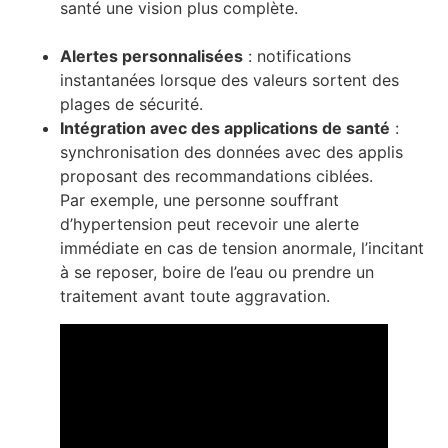
santé une vision plus complète.
Alertes personnalisées
: notifications
instantanées lorsque des valeurs sortent des
plages de sécurité.
Intégration avec des applications de santé
:
synchronisation des données avec des applis
proposant des recommandations ciblées.
Par exemple, une personne souffrant
d’hypertension peut recevoir une alerte
immédiate en cas de tension anormale, l’incitant
à se reposer, boire de l’eau ou prendre un
traitement avant toute aggravation.