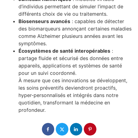
d’individus permettant de simuler l’impact de
différents choix de vie ou traitements.
Biosenseurs avancés
: capables de détecter
des biomarqueurs annonçant certaines maladies
comme Alzheimer plusieurs années avant les
symptômes.
Écosystèmes de santé interopérables
:
partage fluide et sécurisé des données entre
appareils, applications et systèmes de santé
pour un suivi coordonné.
À mesure que ces innovations se développent,
les soins préventifs deviendront proactifs,
hyper-personnalisés et intégrés dans notre
quotidien, transformant la médecine en
profondeur.