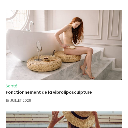
Santé
Fonctionnement de la vibroliposculpture
15 JUILLET 2026