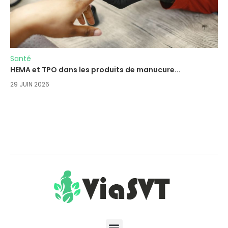
Santé
HEMA et TPO dans les produits de manucure...
29 JUIN 2026