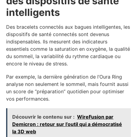
des dispositifs de santé
intelligents
Des bracelets connectés aux bagues intelligentes, les
dispositifs de santé connectés sont devenus
indispensables. Ils mesurent des indicateurs
essentiels comme la saturation en oxygène, la qualité
du sommeil, la variabilité du rythme cardiaque ou
encore le niveau de stress.
Par exemple, la dernière génération de l’Oura Ring
analyse non seulement le sommeil, mais fournit aussi
un score de “préparation” quotidien pour optimiser
vos performances.
Découvrir le contenu sur :
WireFusion par
Demicron : retour sur l’outil qui a démocratisé
la 3D web