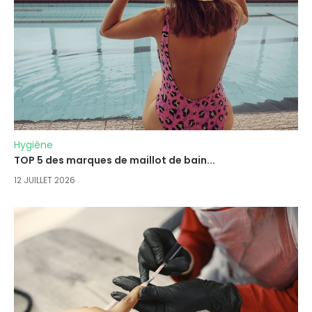
Hygiène
TOP 5 des marques de maillot de bain...
12 JUILLET 2026