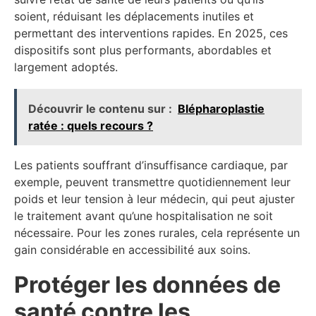
soient, réduisant les déplacements inutiles et
permettant des interventions rapides. En 2025, ces
dispositifs sont plus performants, abordables et
largement adoptés.
Découvrir le contenu sur :
Blépharoplastie
ratée : quels recours ?
Les patients souffrant d’insuffisance cardiaque, par
exemple, peuvent transmettre quotidiennement leur
poids et leur tension à leur médecin, qui peut ajuster
le traitement avant qu’une hospitalisation ne soit
nécessaire. Pour les zones rurales, cela représente un
gain considérable en accessibilité aux soins.
Protéger les données de
santé contre les