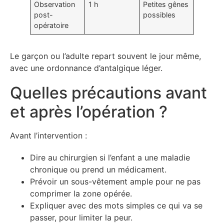
Observation
1 h
Petites gênes
post-
possibles
opératoire
Le garçon ou l’adulte repart souvent le jour même,
avec une ordonnance d’antalgique léger.
Quelles précautions avant
et après l’opération ?
Avant l’intervention :
Dire au chirurgien si l’enfant a une maladie
chronique ou prend un médicament.
Prévoir un sous-vêtement ample pour ne pas
comprimer la zone opérée.
Expliquer avec des mots simples ce qui va se
passer, pour limiter la peur.