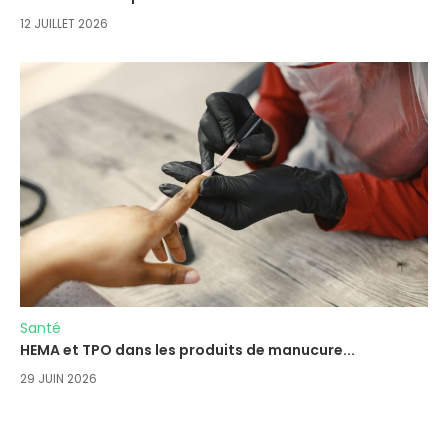
12 JUILLET 2026
Santé
HEMA et TPO dans les produits de manucure...
29 JUIN 2026