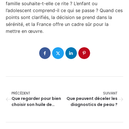
famille souhaite-t-elle ce rite ? L’enfant ou
l’adolescent comprend-il ce qui se passe ? Quand ces
points sont clarifiés, la décision se prend dans la
sérénité, et la France offre un cadre sûr pour la
mettre en œuvre.
PRÉCÉDENT
SUIVANT
Que regarder pour bien
Que peuvent déceler les
choisir son huile de
diagnostics de peau ?
massage ?