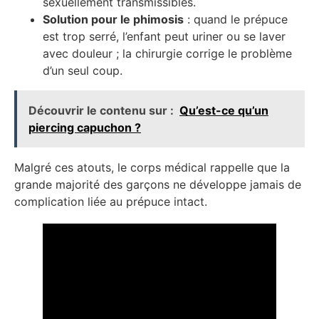
sexuellement transmissibles.
Solution pour le phimosis
: quand le prépuce
est trop serré, l’enfant peut uriner ou se laver
avec douleur ; la chirurgie corrige le problème
d’un seul coup.
Découvrir le contenu sur :
Qu’est-ce qu’un
piercing capuchon ?
Malgré ces atouts, le corps médical rappelle que la
grande majorité des garçons ne développe jamais de
complication liée au prépuce intact.