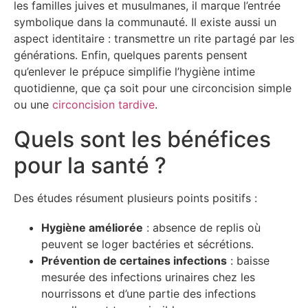
les familles juives et musulmanes, il marque l’entrée
symbolique dans la communauté. Il existe aussi un
aspect identitaire : transmettre un rite partagé par les
générations. Enfin, quelques parents pensent
qu’enlever le prépuce simplifie l’hygiène intime
quotidienne, que ça soit pour une circoncision simple
ou une
circoncision tardive
.
Quels sont les bénéfices
pour la santé ?
Des études résument plusieurs points positifs :
Hygiène améliorée
: absence de replis où
peuvent se loger bactéries et sécrétions.
Prévention de certaines infections
: baisse
mesurée des infections urinaires chez les
nourrissons et d’une partie des infections