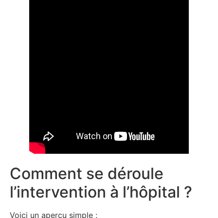
Comment se déroule
l’intervention à l’hôpital ?
Voici un aperçu simple :