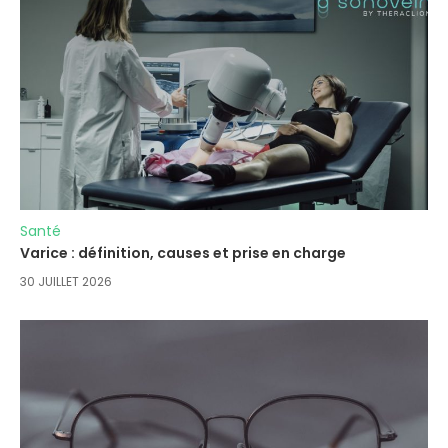
Santé
Varice : définition, causes et prise en charge
30 JUILLET 2026