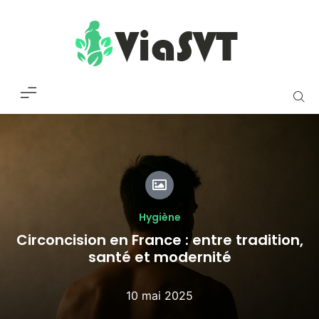
Hygiène
Circoncision en France : entre tradition,
santé et modernité
10 mai 2025