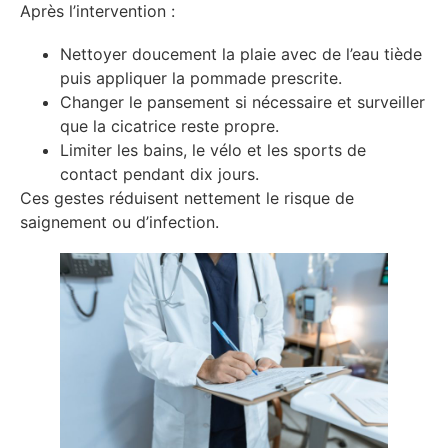
Après l’intervention :
Nettoyer doucement la plaie avec de l’eau tiède
puis appliquer la pommade prescrite.
Changer le pansement si nécessaire et surveiller
que la cicatrice reste propre.
Limiter les bains, le vélo et les sports de
contact pendant dix jours.
Ces gestes réduisent nettement le risque de
saignement ou d’infection.