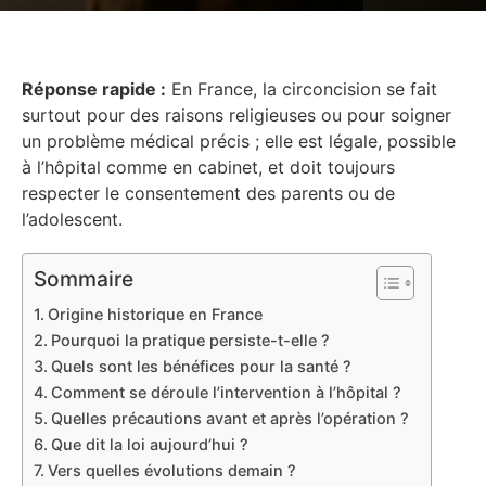
Réponse rapide :
En France, la circoncision se fait
surtout pour des raisons religieuses ou pour soigner
un problème médical précis ; elle est légale, possible
à l’hôpital comme en cabinet, et doit toujours
respecter le consentement des parents ou de
l’adolescent.
Sommaire
Origine historique en France
Pourquoi la pratique persiste-t-elle ?
Quels sont les bénéfices pour la santé ?
Comment se déroule l’intervention à l’hôpital ?
Quelles précautions avant et après l’opération ?
Que dit la loi aujourd’hui ?
Vers quelles évolutions demain ?