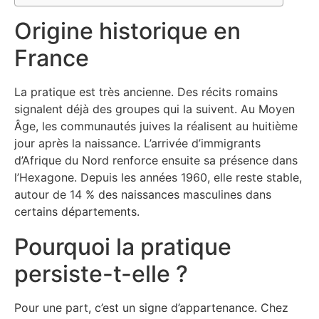
Origine historique en
France
La pratique est très ancienne. Des récits romains
signalent déjà des groupes qui la suivent. Au Moyen
Âge, les communautés juives la réalisent au huitième
jour après la naissance. L’arrivée d’immigrants
d’Afrique du Nord renforce ensuite sa présence dans
l’Hexagone. Depuis les années 1960, elle reste stable,
autour de 14 % des naissances masculines dans
certains départements.
Pourquoi la pratique
persiste-t-elle ?
Pour une part, c’est un signe d’appartenance. Chez