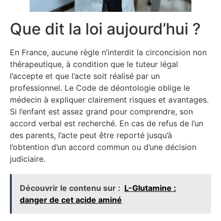
Que dit la loi aujourd’hui ?
En France, aucune règle n’interdit la circoncision non
thérapeutique, à condition que le tuteur légal
l’accepte et que l’acte soit réalisé par un
professionnel. Le Code de déontologie oblige le
médecin à expliquer clairement risques et avantages.
Si l’enfant est assez grand pour comprendre, son
accord verbal est recherché. En cas de refus de l’un
des parents, l’acte peut être reporté jusqu’à
l’obtention d’un accord commun ou d’une décision
judiciaire.
Découvrir le contenu sur :
L-Glutamine :
danger de cet acide aminé