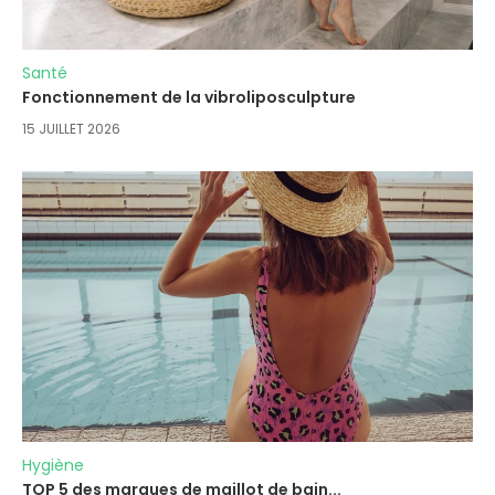
Santé
Fonctionnement de la vibroliposculpture
15 JUILLET 2026
Hygiène
TOP 5 des marques de maillot de bain...