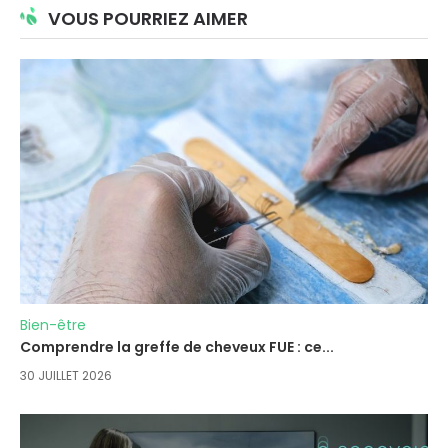
VOUS POURRIEZ AIMER
Bien-être
Comprendre la greffe de cheveux FUE : ce...
30 JUILLET 2026