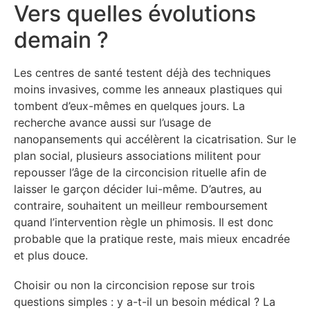
Vers quelles évolutions
demain ?
Les centres de santé testent déjà des techniques
moins invasives, comme les anneaux plastiques qui
tombent d’eux-mêmes en quelques jours. La
recherche avance aussi sur l’usage de
nanopansements qui accélèrent la cicatrisation. Sur le
plan social, plusieurs associations militent pour
repousser l’âge de la circoncision rituelle afin de
laisser le garçon décider lui-même. D’autres, au
contraire, souhaitent un meilleur remboursement
quand l’intervention règle un phimosis. Il est donc
probable que la pratique reste, mais mieux encadrée
et plus douce.
Choisir ou non la circoncision repose sur trois
questions simples : y a-t-il un besoin médical ? La