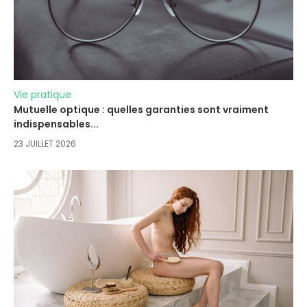
Vie pratique
Mutuelle optique : quelles garanties sont vraiment
indispensables...
23 JUILLET 2026