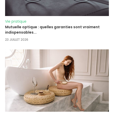
Vie pratique
Mutuelle optique : quelles garanties sont vraiment
indispensables...
23 JUILLET 2026