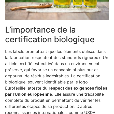
L’importance de la
certification biologique
Les labels promettent que les éléments utilisés dans
la fabrication respectent des standards rigoureux. Un
article certifié est cultivé dans un environnement
préservé, qui favorise un cannabidiol plus pur et
dépourvu de résidus indésirables. La certification
biologique, souvent identifiable par le logo
Eurofeuille, atteste du
respect des exigences fixées
par l’Union européenne
. Elle assure une traçabilité
complète du produit en permettant de vérifier les
différentes étapes de sa production. D’autres
reconnaissances internationales, comme USDA