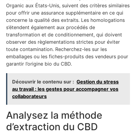
Organic aux États-Unis, suivent des critères similaires
pour offrir une assurance supplémentaire en ce qui
concerne la qualité des extraits. Les homologations
s’étendent également aux procédés de
transformation et de conditionnement, qui doivent
observer des règlementations strictes pour éviter
toute contamination. Recherchez-les sur les
emballages ou les fiches-produits des vendeurs pour
garantir l’origine bio du CBD.
Découvrir le contenu sur :
Gestion du stress
au travail : les gestes pour accompagner vos
collaborateurs
Analysez la méthode
d’extraction du CBD