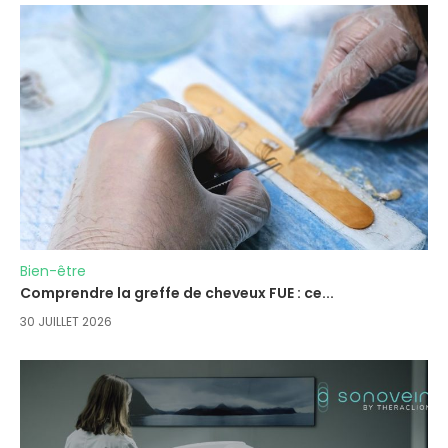
Bien-être
Comprendre la greffe de cheveux FUE : ce...
30 JUILLET 2026