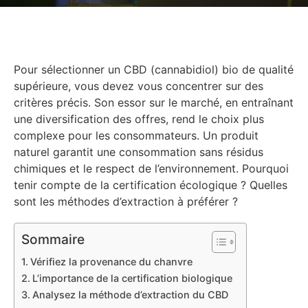
Pour sélectionner un CBD (cannabidiol) bio de qualité
supérieure, vous devez vous concentrer sur des
critères précis. Son essor sur le marché, en entraînant
une diversification des offres, rend le choix plus
complexe pour les consommateurs. Un produit
naturel garantit une consommation sans résidus
chimiques et le respect de l’environnement. Pourquoi
tenir compte de la certification écologique ? Quelles
sont les méthodes d’extraction à préférer ?
Sommaire
Vérifiez la provenance du chanvre
L’importance de la certification biologique
Analysez la méthode d’extraction du CBD