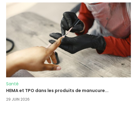
Santé
HEMA et TPO dans les produits de manucure...
29 JUIN 2026