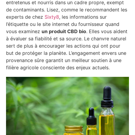
entretenus et nourris dans un cadre propre, exempt
de contaminants. Lisez, comme le recommandent les
experts de chez
Sixty8
, les informations sur
l’étiquette ou le site internet du fournisseur quand
vous examinez
un produit CBD bio
. Elles vous aident
à évaluer sa fiabilité et sa source. Le chanvre naturel
sert de plus à encourager les actions qui ont pour
but de protéger la planète. L’engagement envers une
provenance sûre garantit un meilleur soutien à une
filière agricole consciente des enjeux actuels.