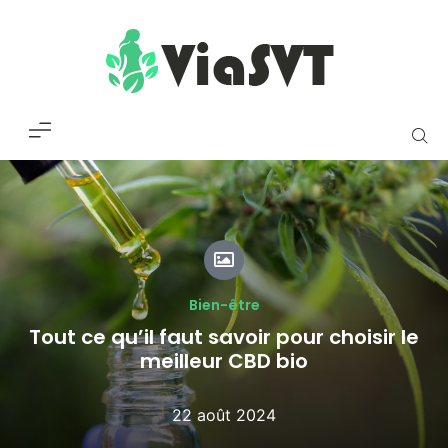
Bien-être
Tout ce qu’il faut savoir pour choisir le
meilleur CBD bio
22 août 2024