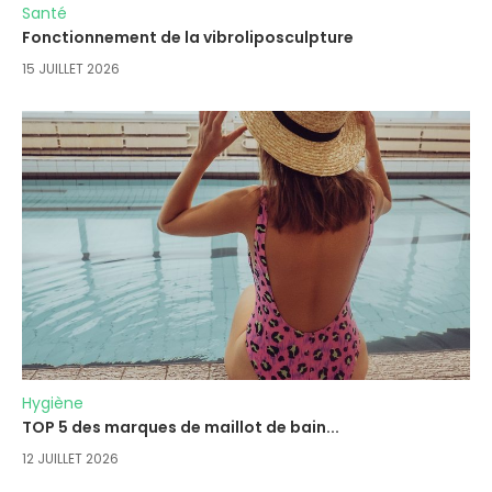
Santé
Fonctionnement de la vibroliposculpture
15 JUILLET 2026
Hygiène
TOP 5 des marques de maillot de bain...
12 JUILLET 2026