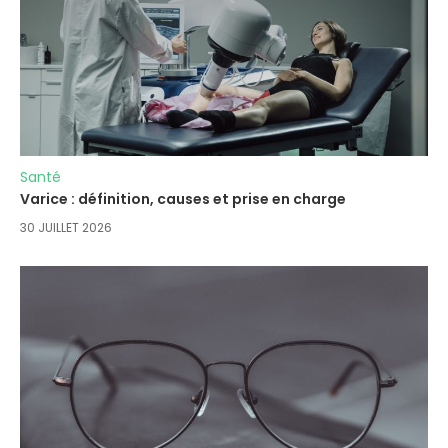
Santé
Varice : définition, causes et prise en charge
30 JUILLET 2026