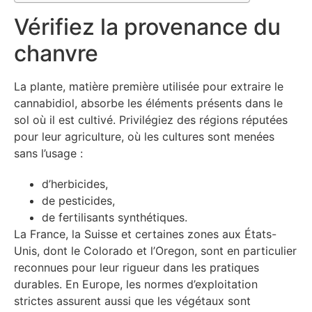
Vérifiez la provenance du
chanvre
La plante, matière première utilisée pour extraire le
cannabidiol, absorbe les éléments présents dans le
sol où il est cultivé. Privilégiez des régions réputées
pour leur agriculture, où les cultures sont menées
sans l’usage :
d’herbicides,
de pesticides,
de fertilisants synthétiques.
La France, la Suisse et certaines zones aux États-
Unis, dont le Colorado et l’Oregon, sont en particulier
reconnues pour leur rigueur dans les pratiques
durables. En Europe, les normes d’exploitation
strictes assurent aussi que les végétaux sont