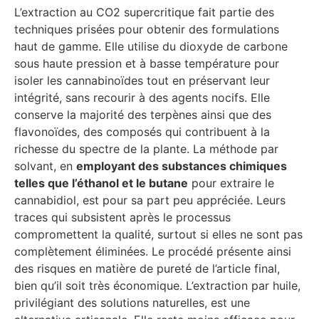
L’extraction au CO2 supercritique fait partie des
techniques prisées pour obtenir des formulations
haut de gamme. Elle utilise du dioxyde de carbone
sous haute pression et à basse température pour
isoler les cannabinoïdes tout en préservant leur
intégrité, sans recourir à des agents nocifs. Elle
conserve la majorité des terpènes ainsi que des
flavonoïdes, des composés qui contribuent à la
richesse du spectre de la plante. La méthode par
solvant, en
employant des substances chimiques
telles que l’éthanol et le butane
pour extraire le
cannabidiol, est pour sa part peu appréciée. Leurs
traces qui subsistent après le processus
compromettent la qualité, surtout si elles ne sont pas
complètement éliminées. Le procédé présente ainsi
des risques en matière de pureté de l’article final,
bien qu’il soit très économique. L’extraction par huile,
privilégiant des solutions naturelles, est une