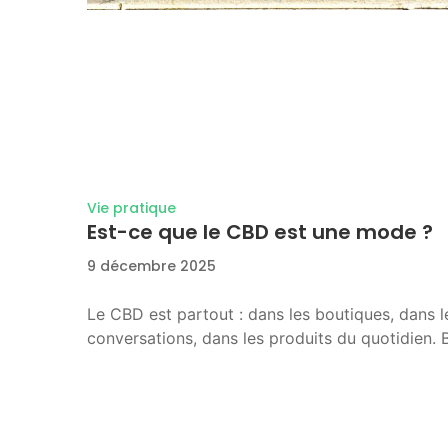
Vie pratique
Est-ce que le CBD est une mode ?
9 décembre 2025
Le CBD est partout : dans les boutiques, dans l
conversations, dans les produits du quotidien