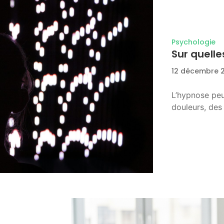
Psychologie
Sur quelle
12 décembre 
L’hypnose peu
douleurs, des