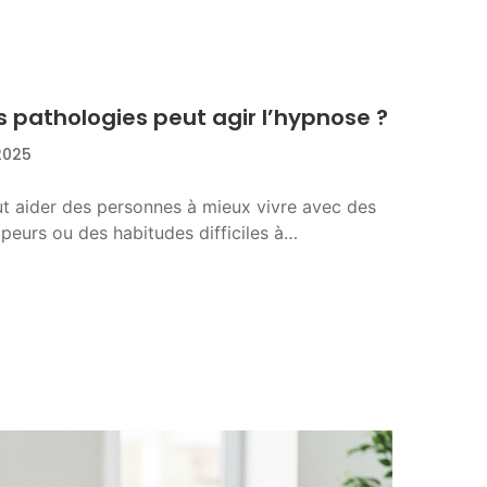
s pathologies peut agir l’hypnose ?
2025
t aider des personnes à mieux vivre avec des
 peurs ou des habitudes difficiles à…