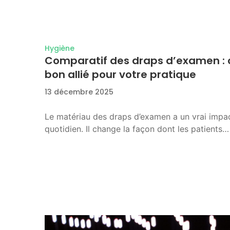
Hygiène
Comparatif des draps d’examen : c
bon allié pour votre pratique
13 décembre 2025
Le matériau des draps d’examen a un vrai impa
quotidien. Il change la façon dont les patients…