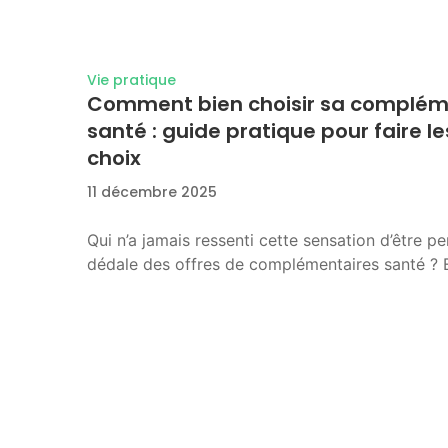
Vie pratique
Comment bien choisir sa complém
santé : guide pratique pour faire l
choix
11 décembre 2025
Qui n’a jamais ressenti cette sensation d’être p
dédale des offres de complémentaires santé ? 