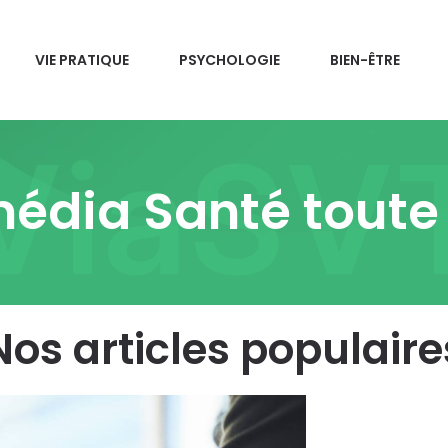
VIE PRATIQUE
PSYCHOLOGIE
BIEN-ÊTRE
ViaSV
édia Santé toute
Nos articles populaire