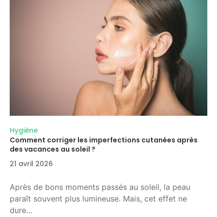
Hygiène
Comment corriger les imperfections cutanées après
des vacances au soleil ?
21 avril 2026
Après de bons moments passés au soleil, la peau
paraît souvent plus lumineuse. Mais, cet effet ne
dure…