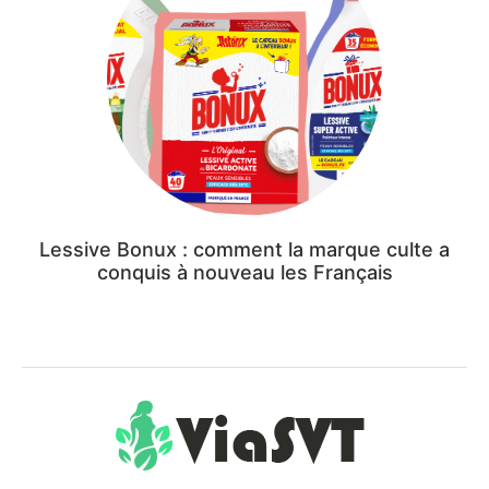
Lessive Bonux : comment la marque culte a
conquis à nouveau les Français