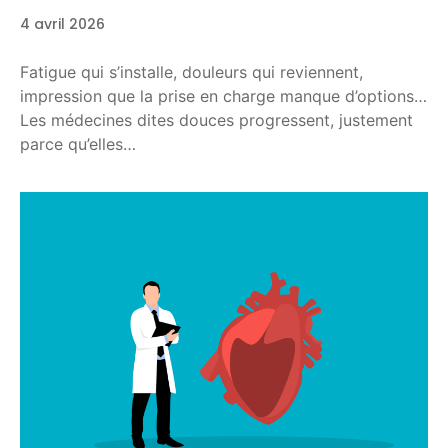
4 avril 2026
Fatigue qui s’installe, douleurs qui reviennent,
impression que la prise en charge manque d’options…
Les médecines dites douces progressent, justement
parce qu’elles…