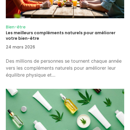
Bien-être
Les meilleurs compléments naturels pour améliorer
votre bien-être
24 mars 2026
Des millions de personnes se tournent chaque année
vers les compléments naturels pour améliorer leur
équilibre physique et…