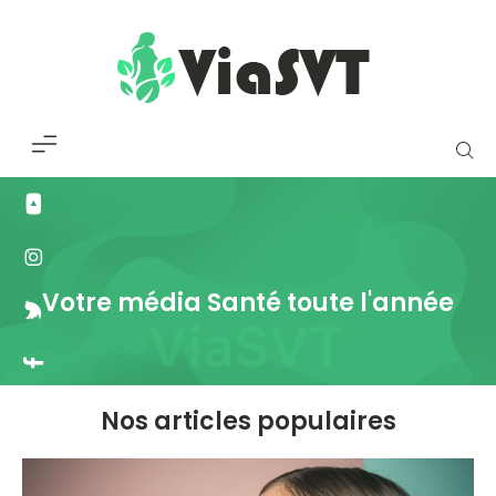
Votre média Santé toute l'année
ViaSVT
Nos articles populaires