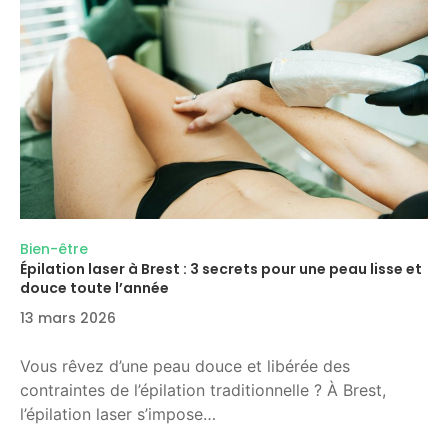
Bien-être
Épilation laser à Brest : 3 secrets pour une peau lisse et
douce toute l’année
13 mars 2026
Vous rêvez d’une peau douce et libérée des
contraintes de l’épilation traditionnelle ? À Brest,
l’épilation laser s’impose…