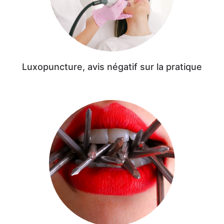
Luxopuncture, avis négatif sur la pratique