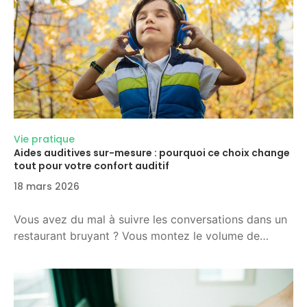
Vie pratique
Aides auditives sur-mesure : pourquoi ce choix change
tout pour votre confort auditif
18 mars 2026
Vous avez du mal à suivre les conversations dans un
restaurant bruyant ? Vous montez le volume de…