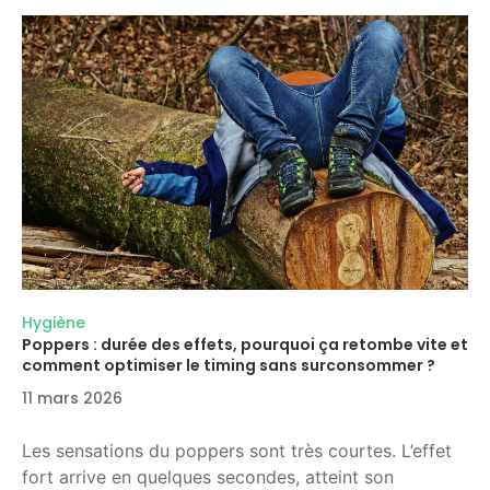
Hygiène
Poppers : durée des effets, pourquoi ça retombe vite et
comment optimiser le timing sans surconsommer ?
11 mars 2026
Les sensations du poppers sont très courtes. L’effet
fort arrive en quelques secondes, atteint son