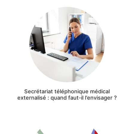
Secrétariat téléphonique médical
externalisé : quand faut-il l’envisager ?