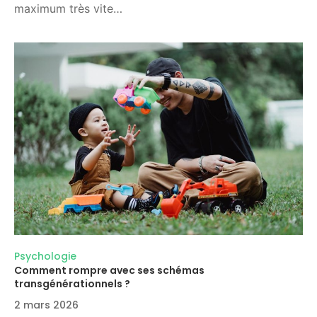
maximum très vite…
Psychologie
Comment rompre avec ses schémas
transgénérationnels ?
2 mars 2026