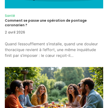
Santé
Comment se passe une opération de pontage
coronarien ?
2 avril 2026
Quand l’essoufflement s’installe, quand une douleur
thoracique revient à l’effort, une même inquiétude
finit par s’imposer : le cœur reçoit-il…