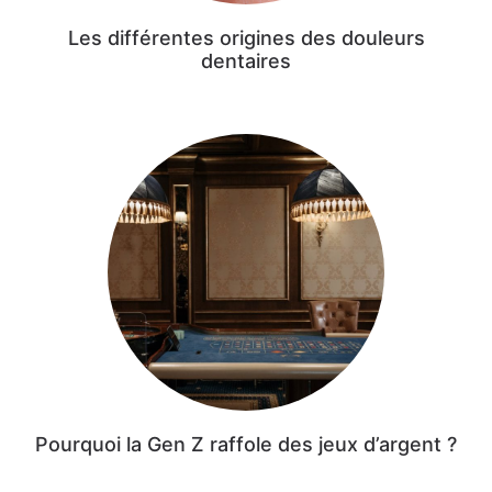
Les différentes origines des douleurs
dentaires
Pourquoi la Gen Z raffole des jeux d’argent ?