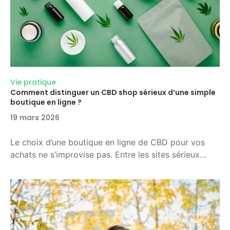
Vie pratique
Comment distinguer un CBD shop sérieux d’une simple
boutique en ligne ?
19 mars 2026
Le choix d’une boutique en ligne de CBD pour vos
achats ne s’improvise pas. Entre les sites sérieux…