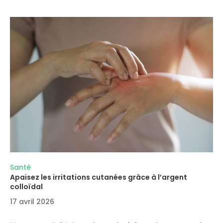
Santé
Apaisez les irritations cutanées grâce à l’argent
colloïdal
17 avril 2026