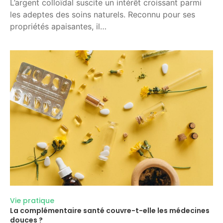
L’argent colloïdal suscite un intérêt croissant parmi
les adeptes des soins naturels. Reconnu pour ses
propriétés apaisantes, il…
Vie pratique
La complémentaire santé couvre-t-elle les médecines
douces ?