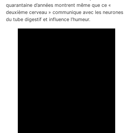
quarantaine d’années montrent même que ce «
deuxième cerveau » communique avec les neurones
du tube digestif et influence l’humeur.