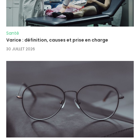
Santé
Varice : définition, causes et prise en charge
30 JUILLET 2026