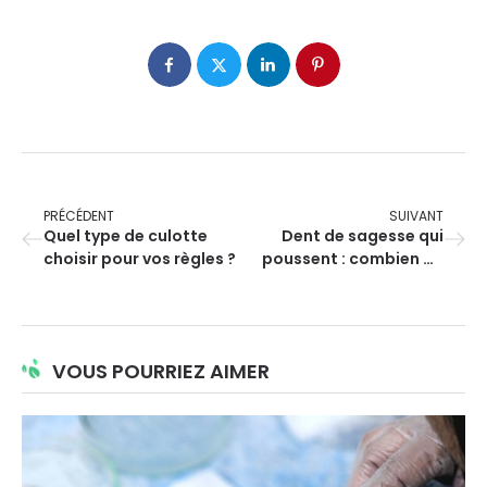
PRÉCÉDENT
SUIVANT
Quel type de culotte
Dent de sagesse qui
choisir pour vos règles ?
poussent : combien de
temps ?
VOUS POURRIEZ AIMER