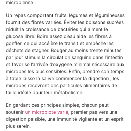
microbienne :
Un repas comportant fruits, légumes et légumineuses
fournit des fibres variées. Éviter les boissons sucrées
réduit la croissance de bactéries qui aiment le
glucose libre. Boire assez d’eau aide les fibres à
gonfler, ce qui accélère le transit et empêche les
déchets de stagner. Bouger au moins trente minutes
par jour stimule la circulation sanguine dans l’intestin
et favorise l’arrivée d’oxygène minimal nécessaire aux
microbes les plus sensibles. Enfin, prendre son temps
à table laisse la salive commencer la digestion ; les
microbes recevront des particules alimentaires de
taille idéale pour leur métabolisme.
En gardant ces principes simples, chacun peut
soutenir
un microbiote varié
, premier pas vers une
digestion paisible, une immunité vigilante et un esprit
plus serein.