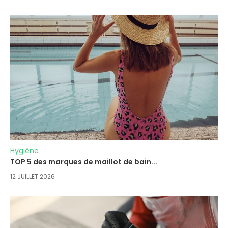
Hygiène
TOP 5 des marques de maillot de bain...
12 JUILLET 2026