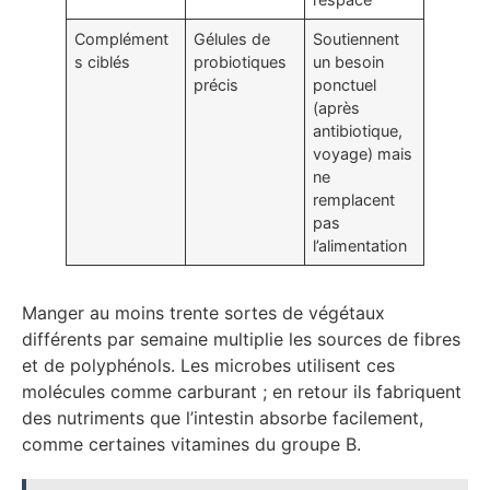
Complément
Gélules de
Soutiennent
s ciblés
probiotiques
un besoin
précis
ponctuel
(après
antibiotique,
voyage) mais
ne
remplacent
pas
l’alimentation
Manger au moins trente sortes de végétaux
différents par semaine multiplie les sources de fibres
et de polyphénols. Les microbes utilisent ces
molécules comme carburant ; en retour ils fabriquent
des nutriments que l’intestin absorbe facilement,
comme certaines vitamines du groupe B.