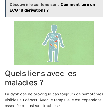
Découvrir le contenu sur :
Comment faire un
ECG 18 dérivations ?
Quels liens avec les
maladies ?
La dysbiose ne provoque pas toujours de symptômes
visibles au départ. Avec le temps, elle est cependant
associée à plusieurs troubles :