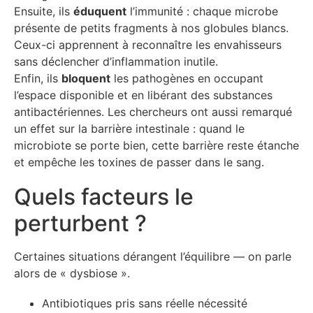
Ensuite, ils
éduquent
l’immunité : chaque microbe
présente de petits fragments à nos globules blancs.
Ceux-ci apprennent à reconnaître les envahisseurs
sans déclencher d’inflammation inutile.
Enfin, ils
bloquent
les pathogènes en occupant
l’espace disponible et en libérant des substances
antibactériennes. Les chercheurs ont aussi remarqué
un effet sur la barrière intestinale : quand le
microbiote se porte bien, cette barrière reste étanche
et empêche les toxines de passer dans le sang.
Quels facteurs le
perturbent ?
Certaines situations dérangent l’équilibre — on parle
alors de « dysbiose ».
Antibiotiques pris sans réelle nécessité