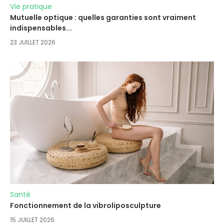
Vie pratique
Mutuelle optique : quelles garanties sont vraiment
indispensables...
23 JUILLET 2026
Santé
Fonctionnement de la vibroliposculpture
15 JUILLET 2026