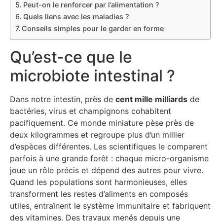
Peut-on le renforcer par l’alimentation ?
Quels liens avec les maladies ?
Conseils simples pour le garder en forme
Qu’est-ce que le
microbiote intestinal ?
Dans notre intestin, près de
cent mille milliards
de
bactéries, virus et champignons cohabitent
pacifiquement. Ce monde miniature pèse près de
deux kilogrammes et regroupe plus d’un millier
d’espèces différentes. Les scientifiques le comparent
parfois à une grande forêt : chaque micro-organisme
joue un rôle précis et dépend des autres pour vivre.
Quand les populations sont harmonieuses, elles
transforment les restes d’aliments en composés
utiles, entraînent le système immunitaire et fabriquent
des vitamines. Des travaux menés depuis une