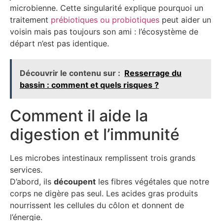
microbienne. Cette singularité explique pourquoi un
traitement
prébiotiques ou probiotiques
peut aider un
voisin mais pas toujours son ami : l’écosystème de
départ n’est pas identique.
Découvrir le contenu sur :
Resserrage du
bassin : comment et quels risques ?
Comment il aide la
digestion et l’immunité
Les microbes intestinaux remplissent trois grands
services.
D’abord, ils
découpent
les fibres végétales que notre
corps ne digère pas seul. Les acides gras produits
nourrissent les cellules du côlon et donnent de
l’énergie.