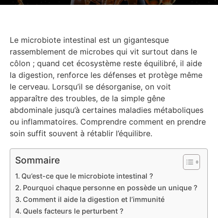
Le microbiote intestinal est un gigantesque
rassemblement de microbes qui vit surtout dans le
côlon ; quand cet écosystème reste équilibré, il aide
la digestion, renforce les défenses et protège même
le cerveau. Lorsqu’il se désorganise, on voit
apparaître des troubles, de la simple gêne
abdominale jusqu’à certaines maladies métaboliques
ou inflammatoires. Comprendre comment en prendre
soin suffit souvent à rétablir l’équilibre.
Sommaire
Qu’est-ce que le microbiote intestinal ?
Pourquoi chaque personne en possède un unique ?
Comment il aide la digestion et l’immunité
Quels facteurs le perturbent ?