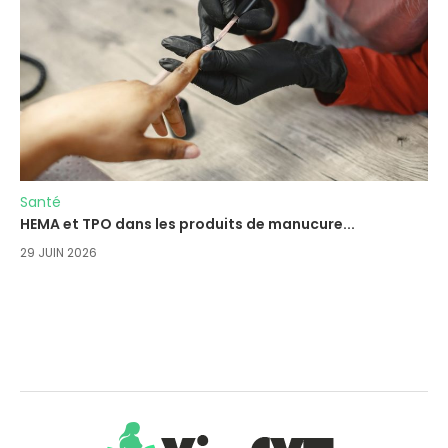
Santé
HEMA et TPO dans les produits de manucure...
29 JUIN 2026