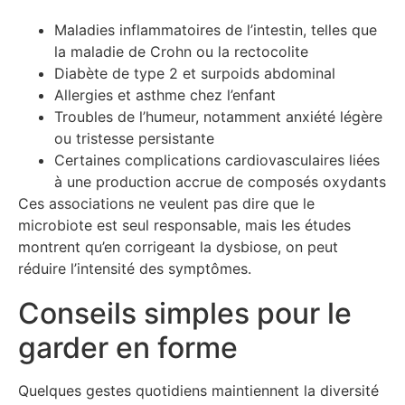
Maladies inflammatoires de l’intestin, telles que
la maladie de Crohn ou la rectocolite
Diabète de type 2 et surpoids abdominal
Allergies et asthme chez l’enfant
Troubles de l’humeur, notamment anxiété légère
ou tristesse persistante
Certaines complications cardiovasculaires liées
à une production accrue de composés oxydants
Ces associations ne veulent pas dire que le
microbiote est seul responsable, mais les études
montrent qu’en corrigeant la dysbiose, on peut
réduire l’intensité des symptômes.
Conseils simples pour le
garder en forme
Quelques gestes quotidiens maintiennent la diversité