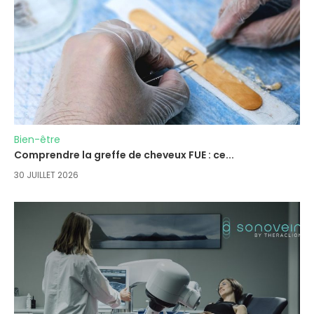
Bien-être
Comprendre la greffe de cheveux FUE : ce...
30 JUILLET 2026