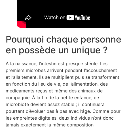
Pourquoi chaque personne
en possède un unique ?
À la naissance, l’intestin est presque stérile. Les
premiers microbes arrivent pendant l’accouchement
et l’allaitement. Ils se multiplient puis se transforment
en fonction du lieu de vie, de l’alimentation, des
médicaments reçus et même des animaux de
compagnie. À la fin de la petite enfance, ce
microbiote devient assez stable ; il continuera
pourtant d’évoluer pas à pas avec l’âge. Comme pour
les empreintes digitales, deux individus n’ont donc
jamais exactement la même composition