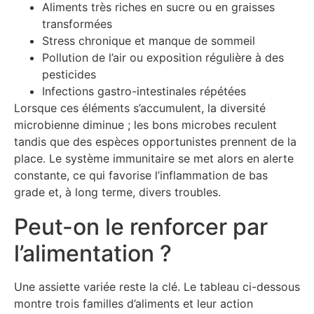
Aliments très riches en sucre ou en graisses
transformées
Stress chronique et manque de sommeil
Pollution de l’air ou exposition régulière à des
pesticides
Infections gastro-intestinales répétées
Lorsque ces éléments s’accumulent, la diversité
microbienne diminue ; les bons microbes reculent
tandis que des espèces opportunistes prennent de la
place. Le système immunitaire se met alors en alerte
constante, ce qui favorise l’inflammation de bas
grade et, à long terme, divers troubles.
Peut-on le renforcer par
l’alimentation ?
Une assiette variée reste la clé. Le tableau ci-dessous
montre trois familles d’aliments et leur action